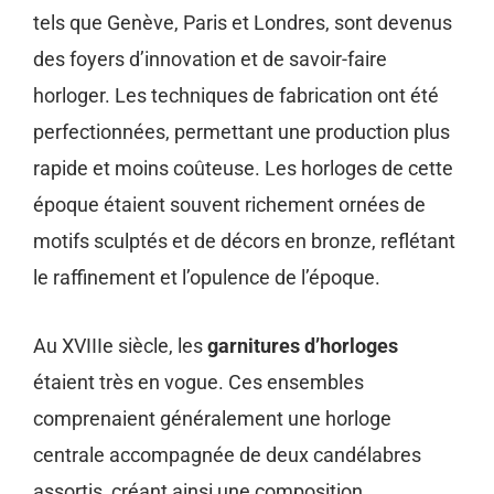
tels que Genève, Paris et Londres, sont devenus
des foyers d’innovation et de savoir-faire
horloger. Les techniques de fabrication ont été
perfectionnées, permettant une production plus
rapide et moins coûteuse. Les horloges de cette
époque étaient souvent richement ornées de
motifs sculptés et de décors en bronze, reflétant
le raffinement et l’opulence de l’époque.
Au XVIIIe siècle, les
garnitures d’horloges
étaient très en vogue. Ces ensembles
comprenaient généralement une horloge
centrale accompagnée de deux candélabres
assortis, créant ainsi une composition