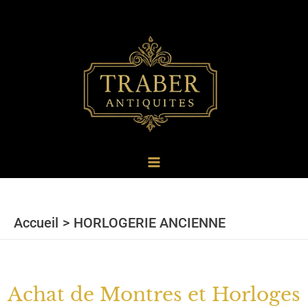
au
contenu
Accueil
HORLOGERIE ANCIENNE
Achat de Montres et Horloges