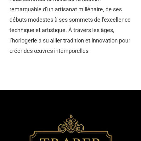
remarquable d’un artisanat millénaire, de ses
débuts modestes à ses sommets de l’excellence
technique et artistique. À travers les âges,
l’horlogerie a su allier tradition et innovation pour
créer des œuvres intemporelles