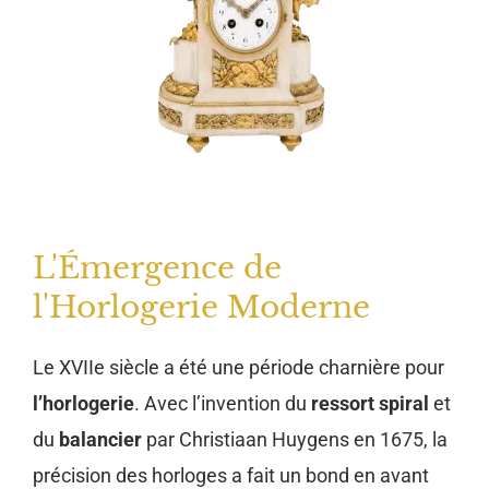
L'Émergence de
l'Horlogerie Moderne
Le XVIIe siècle a été une période charnière pour
l’horlogerie
. Avec l’invention du
ressort spiral
et
du
balancier
par Christiaan Huygens en 1675, la
précision des horloges a fait un bond en avant