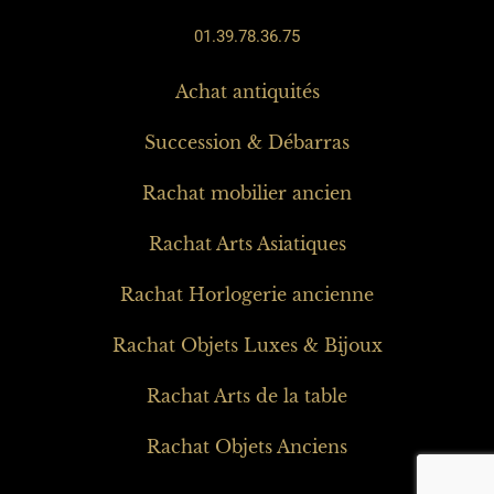
01.39.78.36.75
Achat antiquités
Succession & Débarras
Rachat mobilier ancien
Rachat Arts Asiatiques
Rachat Horlogerie ancienne
Rachat Objets Luxes & Bijoux
Rachat Arts de la table
Rachat Objets Anciens