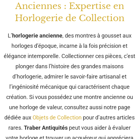
Anciennes : Expertise en
Horlogerie de Collection
L’
horlogerie ancienne
, des montres à gousset aux
horloges d’époque, incarne à la fois précision et
élégance intemporelle. Collectionner ces pièces, c’est
plonger dans l’histoire des grandes maisons
d’horlogerie, admirer le savoir-faire artisanal et
l’ingéniosité mécanique qui caractérisent chaque
création. Si vous possédez une montre ancienne ou
une horloge de valeur, consultez aussi notre page
dédiée aux
Objets de Collection
pour d’autres articles
rares.
Traber Antiquités
peut vous aider à évaluer
votre horloge et trouver un acquéreur qui appréciera