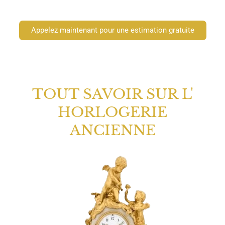
Appelez maintenant pour une estimation gratuite
TOUT SAVOIR SUR L'
HORLOGERIE
ANCIENNE