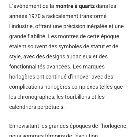
L’avènement de la
montre à quartz
dans les
années 1970 a radicalement transformé
l’industrie, offrant une précision inégalée et une
grande fiabilité. Les montres de cette époque
étaient souvent des symboles de statut et de
style, avec des designs audacieux et des
fonctionnalités avancées. Les marques
horlogères ont continué d’innover avec des
complications horlogères complexes telles que
les chronographes, les tourbillons et les
calendriers perpétuels.
En revisitant les grandes époques de l’horlogerie,
nous sommes témoins de l’évolution