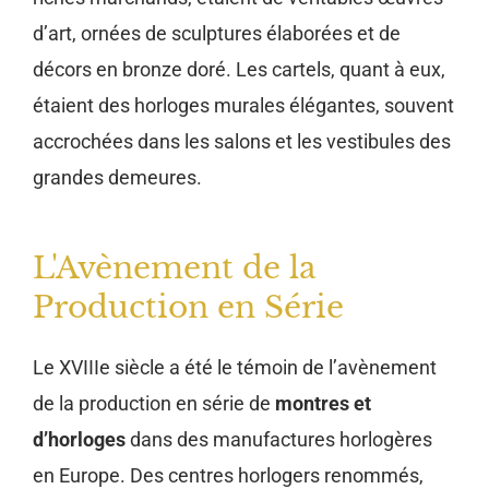
d’art, ornées de sculptures élaborées et de
décors en bronze doré. Les cartels, quant à eux,
étaient des horloges murales élégantes, souvent
accrochées dans les salons et les vestibules des
grandes demeures.
L'Avènement de la
Production en Série
Le XVIIIe siècle a été le témoin de l’avènement
de la production en série de
montres et
d’horloges
dans des manufactures horlogères
en Europe. Des centres horlogers renommés,