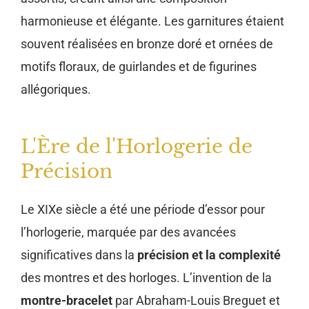
harmonieuse et élégante. Les garnitures étaient
souvent réalisées en bronze doré et ornées de
motifs floraux, de guirlandes et de figurines
allégoriques.
L'Ère de l'Horlogerie de
Précision
Le XIXe siècle a été une période d’essor pour
l’horlogerie, marquée par des avancées
significatives dans la
précision et la complexité
des montres et des horloges. L’invention de la
montre-bracelet
par Abraham-Louis Breguet et