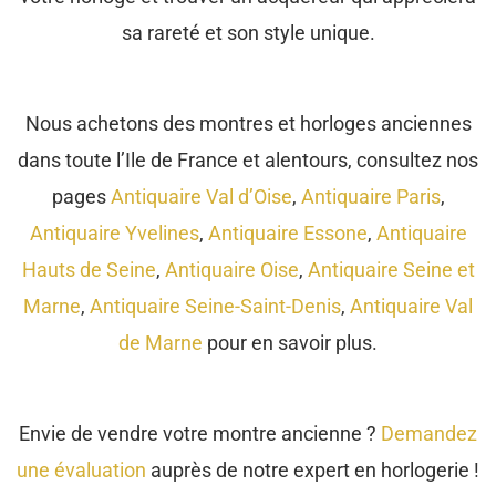
sa rareté et son style unique.
Nous achetons des montres et horloges anciennes
dans toute l’Ile de France et alentours, consultez nos
pages
Antiquaire Val d’Oise
,
Antiquaire Paris
,
Antiquaire Yvelines
,
Antiquaire Essone
,
Antiquaire
Hauts de Seine
,
Antiquaire Oise
,
Antiquaire Seine et
Marne
,
Antiquaire Seine-Saint-Denis
,
Antiquaire Val
de Marne
pour en savoir plus.
Envie de vendre votre montre ancienne ?
Demandez
une évaluation
auprès de notre expert en horlogerie !