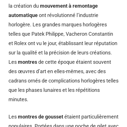
la création du
mouvement à remontage
automatique
ont révolutionné l’industrie
horlogère. Les grandes marques horlogères
telles que Patek Philippe, Vacheron Constantin
et Rolex ont vu le jour, établissant leur réputation
sur la qualité et la précision de leurs créations.
Les
montres
de cette époque étaient souvent
des œuvres d’art en elles-mêmes, avec des
cadrans ornés de complications horlogères telles
que les phases lunaires et les répétitions
minutes.
Les
montres de gousset
étaient particulièrement
populaires. Portées dans une poche de gilet avec