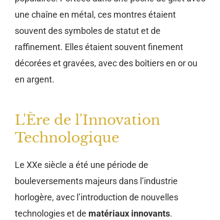
une chaîne en métal, ces montres étaient
souvent des symboles de statut et de
raffinement. Elles étaient souvent finement
décorées et gravées, avec des boîtiers en or ou
en argent.
L'Ère de l'Innovation
Technologique
Le XXe siècle a été une période de
bouleversements majeurs dans l’industrie
horlogère, avec l’introduction de nouvelles
technologies et de
matériaux innovants
.