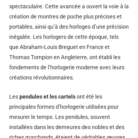
spectaculaire. Cette avancée a ouvert la voie à la
création de montres de poche plus précises et
portables, ainsi qu’à des horloges d’une précision
inégalée. Les horlogers de cette époque, tels
que Abraham-Louis Breguet en France et
Thomas Tompion en Angleterre, ont établi les
fondements de l’horlogerie moderne avec leurs
créations révolutionnaires.
Les
pendules et les cartels
ont été les
principales formes d’horlogerie utilisées pour
mesurer le temps. Les pendules, souvent
installées dans les demeures des nobles et des
riches marchands, étaient de véritables œuvres