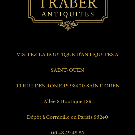
VISITEZ LA BOUTIQUE D'ANTIQUITES A
SAINT-OUEN
99 RUE DES ROSIERS 93400 SAINT-OUEN
Allée 8 Boutique 189
Dépôt à Cormeille en Parisis 95240
06.43.59.42.25