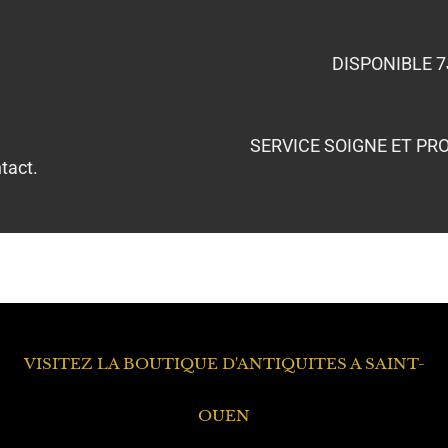
DISPONIBLE 7
SERVICE SOIGNE ET PR
tact.
VISITEZ LA BOUTIQUE D'ANTIQUITES A SAINT-
OUEN