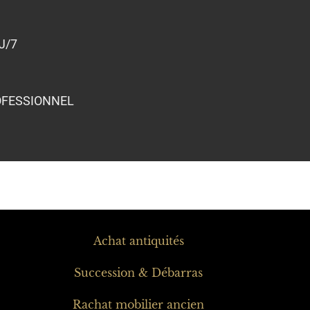
J/7
OFESSIONNEL
Achat antiquités
Succession & Débarras
Rachat mobilier ancien