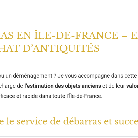
AS EN ÎLE-DE-FRANCE – E
HAT D’ANTIQUITÉS
 ou un déménagement ? Je vous accompagne dans cette
 charge de
l’estimation des objets anciens
et de leur
valo
ficace et rapide dans toute l’Île-de-France.
e service de débarras et succe