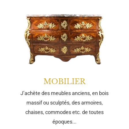
MOBILIER
J’achète des meubles anciens, en bois
massif ou sculptés, des armoires,
chaises, commodes etc. de toutes
époques...