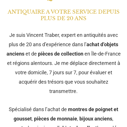
ANTIQUAIRE A VOTRE SERVICE DEPUIS
PLUS DE 20 ANS
Je suis Vincent Traber, expert en antiquités avec
plus de 20 ans d’expérience dans
l’
achat d’objets
anciens
et de
pièces de collection
en Île-de-France
et régions alentours. Je me déplace directement à
votre domicile, 7 jours sur 7, pour évaluer et
acquérir des trésors que vous souhaitez
transmettre.
Spécialisé dans l’achat de
montres de poignet et
gousset
,
pièces de monnaie
,
bijoux anciens
,