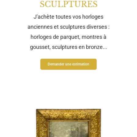
SCULPTURES
J'achète toutes vos horloges
anciennes et sculptures diverses :
horloges de parquet, montres à
gousset, sculptures en bronze...
Demander une estimation