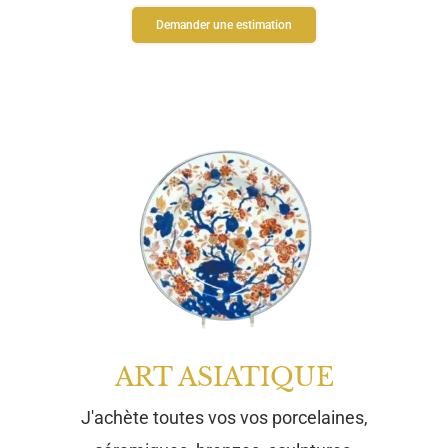
Demander une estimation
ART ASIATIQUE
J'achète toutes vos vos porcelaines,