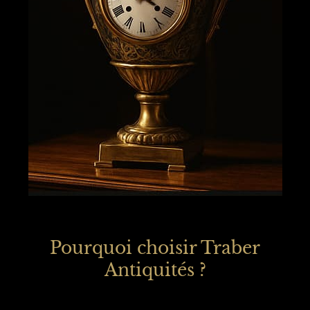
Pourquoi choisir Traber
Antiquités ?