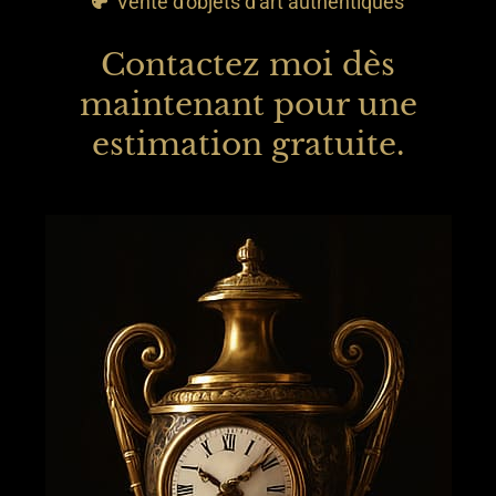
Vente d'objets d'art authentiques
Contactez moi dès
maintenant pour une
estimation gratuite.
CONTACT