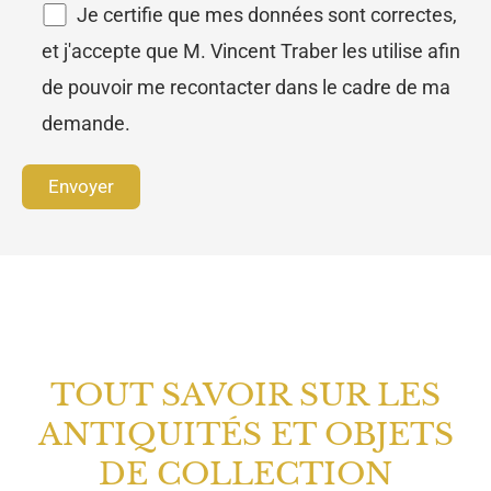
Je certifie que mes données sont correctes,
et j'accepte que M. Vincent Traber les utilise afin
de pouvoir me recontacter dans le cadre de ma
demande.
TOUT SAVOIR SUR LES
ANTIQUITÉS ET OBJETS
DE COLLECTION