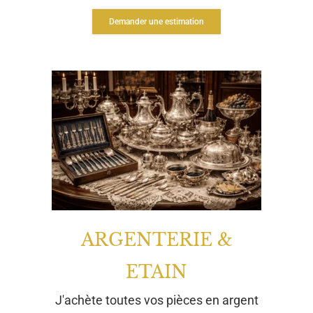
Demander une estimation
ARGENTERIE &
ETAIN
J'achète toutes vos pièces en argent