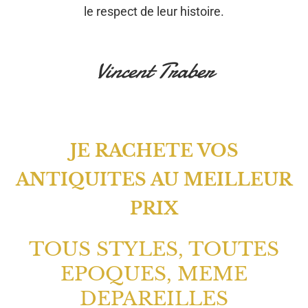
le respect de leur histoire.
Vincent Traber
JE RACHETE VOS
ANTIQUITES AU MEILLEUR
PRIX
TOUS STYLES, TOUTES
EPOQUES, MEME
DEPAREILLES