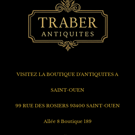
VISITEZ LA BOUTIQUE D'ANTIQUITES A
SAINT-OUEN
99 RUE DES ROSIERS 93400 SAINT-OUEN
Allée 8 Boutique 189