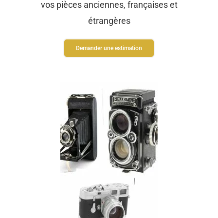
vos pièces anciennes, françaises et
étrangères
Demander une estimation