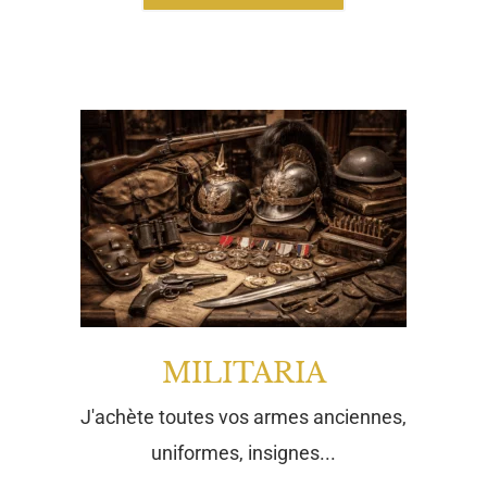
MILITARIA
J'achète toutes vos armes anciennes,
uniformes, insignes...