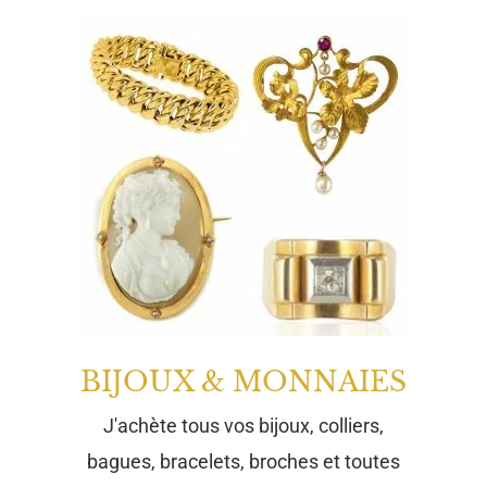
BIJOUX & MONNAIES
J'achète tous vos bijoux, colliers,
bagues, bracelets, broches et toutes