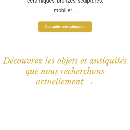
céramiques, bronzes, sculptures,
mobilier...
Demander une estimation
Découvrez les objets et antiquités
que nous recherchons
actuellement →