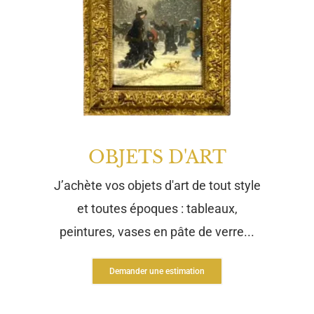
OBJETS D'ART
J’achète vos objets d'art de tout style
et toutes époques : tableaux,
peintures, vases en pâte de verre...
Demander une estimation