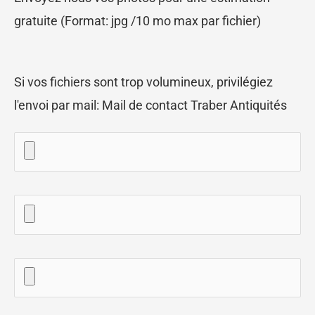
gratuite (Format: jpg /10 mo max par fichier)
Si vos fichiers sont trop volumineux, privilégiez
l'envoi par mail:
Mail de contact Traber Antiquités