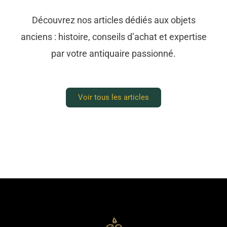
Découvrez nos articles dédiés aux objets
anciens : histoire, conseils d’achat et expertise
par votre antiquaire passionné.
Voir tous les articles