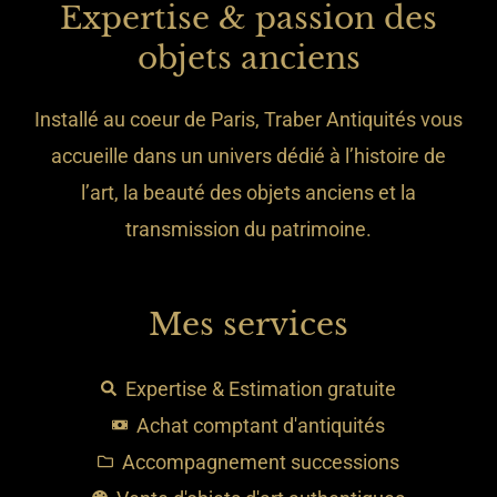
Expertise & passion des
objets anciens
Installé au coeur de Paris, Traber Antiquités vous
accueille dans un univers dédié à l’histoire de
l’art, la beauté des objets anciens et la
transmission du patrimoine.
Mes services
Expertise & Estimation gratuite
Achat comptant d'antiquités
Accompagnement successions