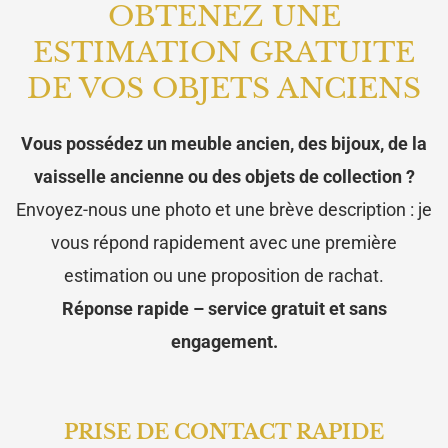
OBTENEZ UNE
ESTIMATION GRATUITE
DE VOS OBJETS ANCIENS
Vous possédez un meuble ancien, des bijoux, de la
vaisselle ancienne ou des objets de collection ?
Envoyez-nous une photo et une brève description : je
vous répond rapidement avec une première
estimation ou une proposition de rachat.
Réponse rapide – service gratuit et sans
engagement.
PRISE DE CONTACT RAPIDE