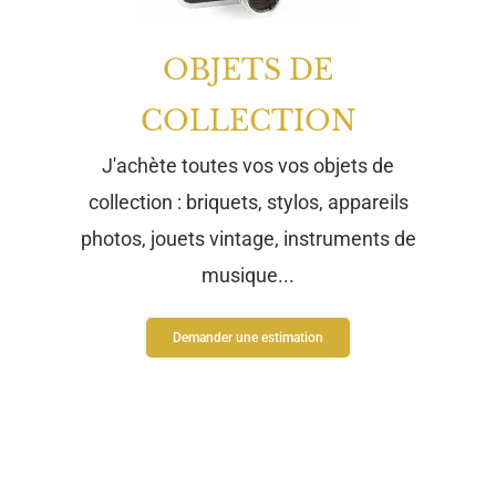
OBJETS DE
COLLECTION
J'achète toutes vos vos objets de
collection : briquets, stylos, appareils
photos, jouets vintage, instruments de
musique...
Demander une estimation