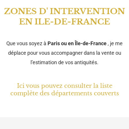
ZONES D' INTERVENTION
EN ILE-DE-FRANCE
Que vous soyez à
Paris ou en Île-de-France
, je me
déplace pour vous accompagner dans la vente ou
l’estimation de vos antiquités.
Ici vous pouvez consulter la liste
complète des départements couverts