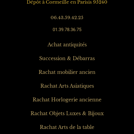
Dépôt à Cormeille en Parisis 95240
06.43.59.42.25
01.39.78.36.75
Achat antiquités
Succession & Débarras
Rachat mobilier ancien
Rachat Arts Asiatiques
Rachat Horlogerie ancienne
Rachat Objets Luxes & Bijoux
Rachat Arts de la table