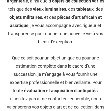
argenterie
, ainsi que d’
objets de collection variés
tels que des
vieux luminaires
, des
tableaux
, des
objets militaires
, et des
pièces d’art africain et
asiatique
, je vous accompagne avec rigueur et
transparence pour donner une nouvelle vie à vos
biens d’exception.
Que ce soit pour un objet unique ou pour une
estimation complète dans le cadre d’une
succession, je m’engage à vous fournir une
expertise professionnelle et bienveillante. Pour
toute
évaluation
et
acquisition d’antiquités
,
n’hésitez pas à me
contacter
: ensemble, nous
valoriserons vos objets d’art et de collection, dans