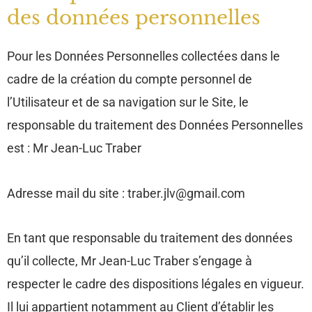
des données personnelles
Pour les Données Personnelles collectées dans le
cadre de la création du compte personnel de
l’Utilisateur et de sa navigation sur le Site, le
responsable du traitement des Données Personnelles
est : Mr Jean-Luc Traber
Adresse mail du site :
traber.jlv@gmail.com
En tant que responsable du traitement des données
qu’il collecte, Mr Jean-Luc Traber s’engage à
respecter le cadre des dispositions légales en vigueur.
Il lui appartient notamment au Client d’établir les