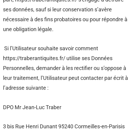
ses données, sauf si leur conservation s’avère
nécessaire à des fins probatoires ou pour répondre à
une obligation légale.
Si l’Utilisateur souhaite savoir comment
https://traberantiquites.fr/ utilise ses Données
Personnelles, demander à les rectifier ou s’oppose à
leur traitement, l’Utilisateur peut contacter par écrit à
l’adresse suivante :
DPO Mr Jean-Luc Traber
3 bis Rue Henri Dunant 95240 Cormeilles-en-Parisis