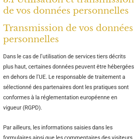
de vos données personnelles
Transmission de vos données
personnelles
Dans le cas de l’utilisation de services tiers décrits
plus haut, certaines données peuvent être hébergées
en dehors de l’UE. Le responsable de traitement a
sélectionné des partenaires dont les pratiques sont
conformes à la réglementation européenne en
vigueur (RGPD).
Par ailleurs, les informations saisies dans les
formulaires ainsi que les commentaires des visiteurs