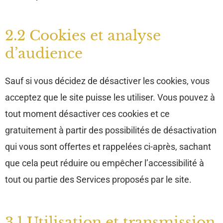
2.2 Cookies et analyse
d’audience
Sauf si vous décidez de désactiver les cookies, vous
acceptez que le site puisse les utiliser. Vous pouvez à
tout moment désactiver ces cookies et ce
gratuitement à partir des possibilités de désactivation
qui vous sont offertes et rappelées ci-après, sachant
que cela peut réduire ou empêcher l’accessibilité à
tout ou partie des Services proposés par le site.
3.1 Utilisation et transmission