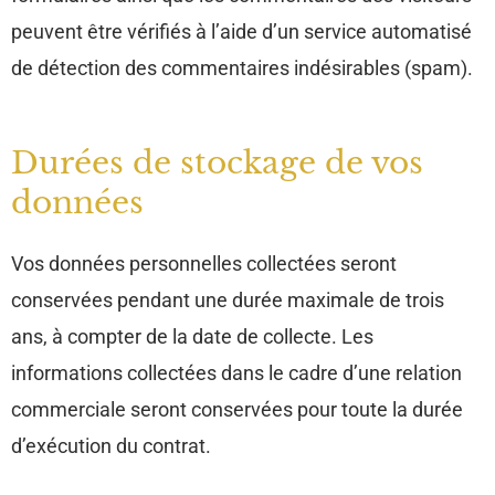
peuvent être vérifiés à l’aide d’un service automatisé
de détection des commentaires indésirables (spam).
Durées de stockage de vos
données
Vos données personnelles collectées seront
conservées pendant une durée maximale de trois
ans, à compter de la date de collecte. Les
informations collectées dans le cadre d’une relation
commerciale seront conservées pour toute la durée
d’exécution du contrat.