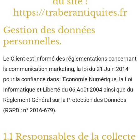
du site :
https://traberantiquites.fr
Gestion des données
personnelles.
Le Client est informé des réglementations concernant
la communication marketing, la loi du 21 Juin 2014
pour la confiance dans l’Economie Numérique, la Loi
Informatique et Liberté du 06 Août 2004 ainsi que du
Règlement Général sur la Protection des Données
(RGPD : n° 2016-679).
1.1 Responsables de la collecte