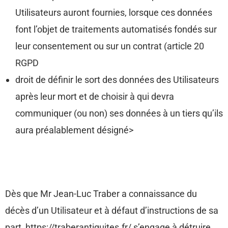
Utilisateurs auront fournies, lorsque ces données
font l’objet de traitements automatisés fondés sur
leur consentement ou sur un contrat (article 20
RGPD
droit de définir le sort des données des Utilisateurs
après leur mort et de choisir à qui devra
communiquer (ou non) ses données à un tiers qu’ils
aura préalablement désigné>
Dès que Mr Jean-Luc Traber a connaissance du
décès d’un Utilisateur et à défaut d’instructions de sa
part, https://traberantiquites.fr/ s’engage à détruire