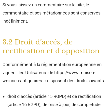
Si vous laissez un commentaire sur le site, le
commentaire et ses métadonnées sont conservés
indéfiniment.
3.2 Droit d’accès, de
rectification et d’opposition
Conformément à la réglementation européenne en
vigueur, les Utilisateurs de https://www maison-
weinrich-antiquaires.fr disposent des droits suivants :
droit d’accès (article 15 RGPD) et de rectification
(article 16 RGPD), de mise à jour, de complétude