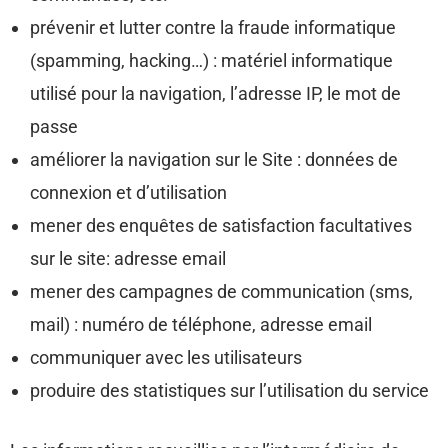
prévenir et lutter contre la fraude informatique
(spamming, hacking…) : matériel informatique
utilisé pour la navigation, l’adresse IP, le mot de
passe
améliorer la navigation sur le Site : données de
connexion et d’utilisation
mener des enquêtes de satisfaction facultatives
sur le site: adresse email
mener des campagnes de communication (sms,
mail) : numéro de téléphone, adresse email
communiquer avec les utilisateurs
produire des statistiques sur l’utilisation du service