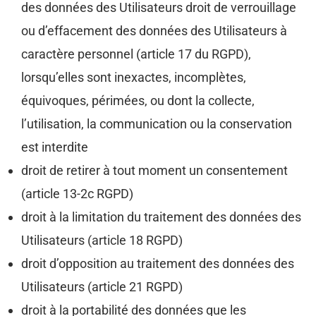
des données des Utilisateurs droit de verrouillage
ou d’effacement des données des Utilisateurs à
caractère personnel (article 17 du RGPD),
lorsqu’elles sont inexactes, incomplètes,
équivoques, périmées, ou dont la collecte,
l’utilisation, la communication ou la conservation
est interdite
droit de retirer à tout moment un consentement
(article 13-2c RGPD)
droit à la limitation du traitement des données des
Utilisateurs (article 18 RGPD)
droit d’opposition au traitement des données des
Utilisateurs (article 21 RGPD)
droit à la portabilité des données que les