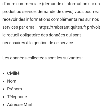
d’ordre commerciale (demande d’information sur un
produit ou service, demande de devis) vous pourrez
recevoir des informations complémentaires sur nos
services par email. https://traberantiquites.fr prévoit
le recueil obligatoire des données qui sont
nécessaires à la gestion de ce service.
Les données collectées sont les suivantes :
Civilité
Nom
Prénom
Téléphone
Adresse Mail