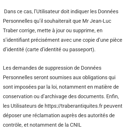
Dans ce cas, l’Utilisateur doit indiquer les Données
Personnelles qu’il souhaiterait que Mr Jean-Luc
Traber corrige, mette à jour ou supprime, en
s’identifiant précisément avec une copie d’une pièce
d’identité (carte d’identité ou passeport).
Les demandes de suppression de Données
Personnelles seront soumises aux obligations qui
sont imposées par la loi, notamment en matière de
conservation ou d’archivage des documents. Enfin,
les Utilisateurs de https://traberantiquites.fr peuvent
déposer une réclamation auprès des autorités de
contrôle, et notamment de la CNIL