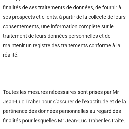
finalités de ses traitements de données, de fournir à
ses prospects et clients, à partir de la collecte de leurs
consentements, une information complète sur le
traitement de leurs données personnelles et de
maintenir un registre des traitements conforme à la
réalité.
Toutes les mesures nécessaires sont prises par Mr
Jean-Luc Traber pour s’assurer de l’exactitude et de la
pertinence des données personnelles au regard des
finalités pour lesquelles Mr Jean-Luc Traber les traite.