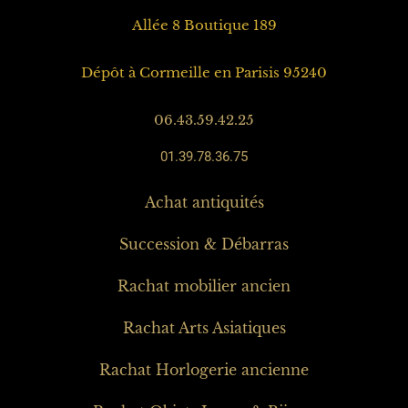
Allée 8 Boutique 189
Dépôt à Cormeille en Parisis 95240
06.43.59.42.25
01.39.78.36.75
Achat antiquités
Succession & Débarras
Rachat mobilier ancien
Rachat Arts Asiatiques
Rachat Horlogerie ancienne