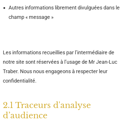
Autres informations librement divulguées dans le
champ « message »
Les informations recueillies par l’intermédiaire de
notre site sont réservées à l’usage de Mr Jean-Luc
Traber. Nous nous engageons à respecter leur
confidentialité.
2.1 Traceurs d'analyse
d’audience