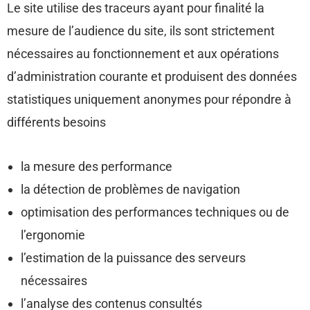
Le site utilise des traceurs ayant pour finalité la
mesure de l’audience du site, ils sont strictement
nécessaires au fonctionnement et aux opérations
d’administration courante et produisent des données
statistiques uniquement anonymes pour répondre à
différents besoins
la mesure des performance
la détection de problèmes de navigation
optimisation des performances techniques ou de
l’ergonomie
l’estimation de la puissance des serveurs
nécessaires
l’analyse des contenus consultés