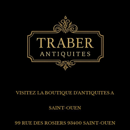
VISITEZ LA BOUTIQUE D'ANTIQUITES A
SAINT-OUEN
99 RUE DES ROSIERS 93400 SAINT-OUEN