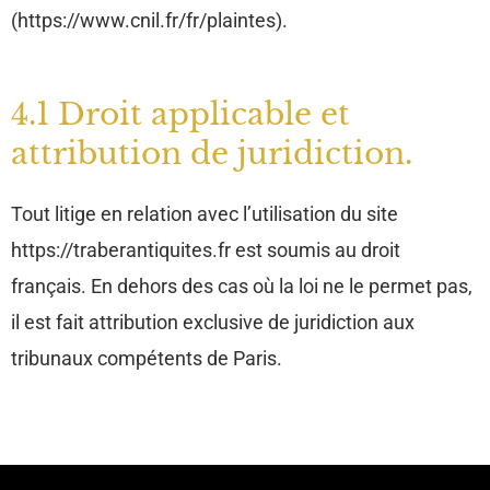
(https://www.cnil.fr/fr/plaintes).
4.1 Droit applicable et
attribution de juridiction.
Tout litige en relation avec l’utilisation du site
https://traberantiquites.fr est soumis au droit
français. En dehors des cas où la loi ne le permet pas,
il est fait attribution exclusive de juridiction aux
tribunaux compétents de Paris.