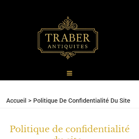
au
contenu
Accueil
Politique De Confidentialité Du Site
Politique de confidentialité