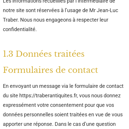
Les informations recueillies par l’intermédiaire de
notre site sont réservées à l’usage de Mr Jean-Luc
Traber. Nous nous engageons à respecter leur
confidentialité.
1.3 Données traitées
Formulaires de contact
En envoyant un message via le formulaire de contact
du site https://traberantiquites.fr, vous nous donnez
expressément votre consentement pour que vos
données personnelles soient traitées en vue de vous
apporter une réponse. Dans le cas d’une question