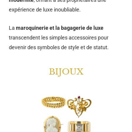
expérience de luxe inoubliable.
La
maroquinerie et la bagagerie de luxe
transcendent les simples accessoires pour
devenir des symboles de style et de statut.
BIJOUX