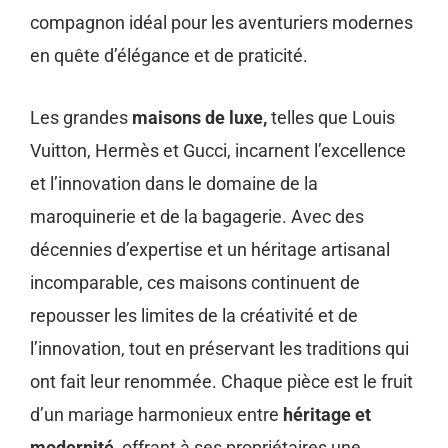
compagnon idéal pour les aventuriers modernes
en quête d’élégance et de praticité.
Les grandes
maisons de luxe,
telles que Louis
Vuitton, Hermès et Gucci, incarnent l’excellence
et l’innovation dans le domaine de la
maroquinerie et de la bagagerie. Avec des
décennies d’expertise et un héritage artisanal
incomparable, ces maisons continuent de
repousser les limites de la créativité et de
l’innovation, tout en préservant les traditions qui
ont fait leur renommée. Chaque pièce est le fruit
d’un mariage harmonieux entre
héritage et
modernité
, offrant à ses propriétaires une