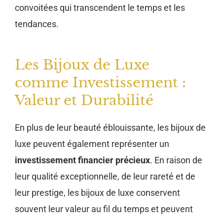
convoitées qui transcendent le temps et les
tendances.
Les Bijoux de Luxe
comme Investissement :
Valeur et Durabilité
En plus de leur beauté éblouissante, les bijoux de
luxe peuvent également représenter un
investissement financier précieux
. En raison de
leur qualité exceptionnelle, de leur rareté et de
leur prestige, les bijoux de luxe conservent
souvent leur valeur au fil du temps et peuvent