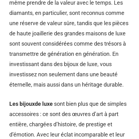
même prendre de la valeur avec le temps. Les
diamants, en particulier, sont reconnus comme
une réserve de valeur sûre, tandis que les pièces
de haute joaillerie des grandes maisons de luxe
sont souvent considérées comme des trésors à
transmettre de génération en génération. En
investissant dans des bijoux de luxe, vous
investissez non seulement dans une beauté
éternelle, mais aussi dans un héritage durable.
Les bijouxde luxe
sont bien plus que de simples
accessoires : ce sont des œuvres d’art à part
entière, chargées d’histoire, de prestige et
d’émotion. Avec leur éclat incomparable et leur