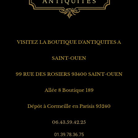
VISITEZ LA BOUTIQUE D'ANTIQUITES A
SAINT-OUEN
99 RUE DES ROSIERS 93400 SAINT-OUEN
Allée 8 Boutique 189
Dépôt à Cormeille en Parisis 95240
06.43.59.42.25
01.39.78.36.75