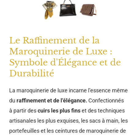
Le Raffinement de la
Maroquinerie de Luxe :
Symbole d'Élégance et de
Durabilité
La maroquinerie de luxe incarne l’essence même
du
raffinement et de l’élégance.
Confectionnés
à partir des
cuirs les plus fins
et des techniques
artisanales les plus exquises, les sacs à main, les
portefeuilles et les ceintures de maroquinerie de