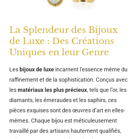
La Splendeur des Bijoux
de Luxe : Des Créations
Uniques en leur Genre
Les
bijoux de luxe
incarnent l’essence même du
raffinement et de la sophistication. Conçus avec
les
matériaux les plus précieux
, tels que l’or, les
diamants, les émeraudes et les saphirs, ces
pièces exquises sont des œuvres d’art en elles-
mêmes. Chaque bijou est méticuleusement
travaillé par des artisans hautement qualifiés,