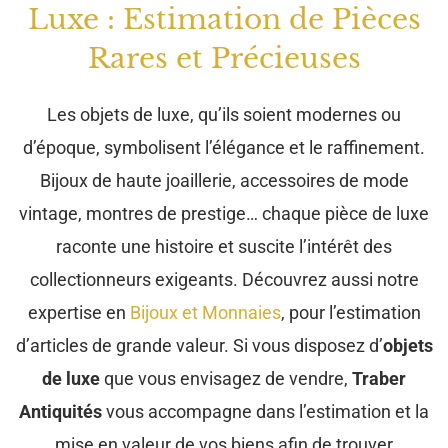
Luxe : Estimation de Pièces
Rares et Précieuses
Les objets de luxe, qu’ils soient modernes ou
d’époque, symbolisent l’élégance et le raffinement.
Bijoux de haute joaillerie, accessoires de mode
vintage, montres de prestige… chaque pièce de luxe
raconte une histoire et suscite l’intérêt des
collectionneurs exigeants. Découvrez aussi notre
expertise en
Bijoux et Monnaies
, pour l’estimation
d’articles de grande valeur. Si vous disposez d’
objets
de luxe
que vous envisagez de vendre,
Traber
Antiquités
vous accompagne dans l’estimation et la
mise en valeur de vos biens afin de trouver