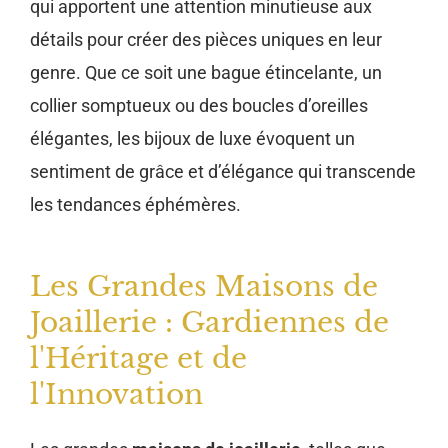
qui apportent une attention minutieuse aux
détails pour créer des pièces uniques en leur
genre. Que ce soit une bague étincelante, un
collier somptueux ou des boucles d’oreilles
élégantes, les bijoux de luxe évoquent un
sentiment de grâce et d’élégance qui transcende
les tendances éphémères.
Les Grandes Maisons de
Joaillerie : Gardiennes de
l'Héritage et de
l'Innovation