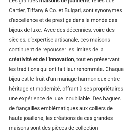
Les grandes
maisons de joaillerie
, telles que
Cartier, Tiffany & Co. et Bulgari, sont synonymes
d’excellence et de prestige dans le monde des
bijoux de luxe. Avec des décennies, voire des
siècles, d’expertise artisanale, ces maisons
continuent de repousser les limites de la
créativité et de l’innovation
, tout en préservant
les traditions qui ont fait leur renommée. Chaque
bijou est le fruit d’un mariage harmonieux entre
héritage et modernité, offrant à ses propriétaires
une expérience de luxe inoubliable. Des bagues
de fiançailles emblématiques aux colliers de
haute joaillerie, les créations de ces grandes
maisons sont des pièces de collection