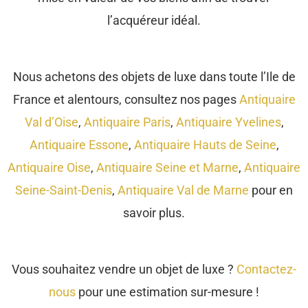
l’acquéreur idéal.
Nous achetons des objets de luxe dans toute l’Ile de
France et alentours, consultez nos pages
Antiquaire
Val d’Oise
,
Antiquaire Paris
,
Antiquaire Yvelines
,
Antiquaire Essone
,
Antiquaire Hauts de Seine
,
Antiquaire Oise
,
Antiquaire Seine et Marne
,
Antiquaire
Seine-Saint-Denis
,
Antiquaire Val de Marne
pour en
savoir plus.
Vous souhaitez vendre un objet de luxe ?
Contactez-
nous
pour une estimation sur-mesure !