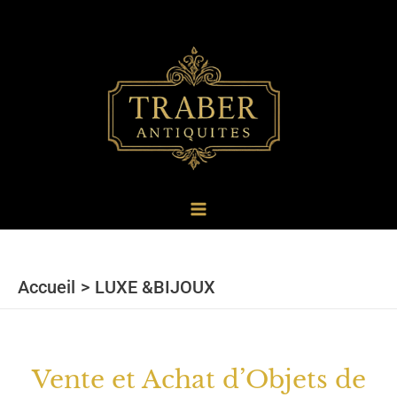
au
contenu
Accueil
LUXE &BIJOUX
Vente et Achat d’Objets de