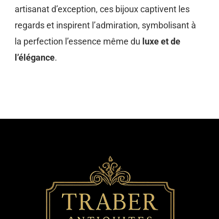
artisanat d’exception, ces bijoux captivent les
regards et inspirent l’admiration, symbolisant à
la perfection l’essence même du
luxe et de
l’élégance
.