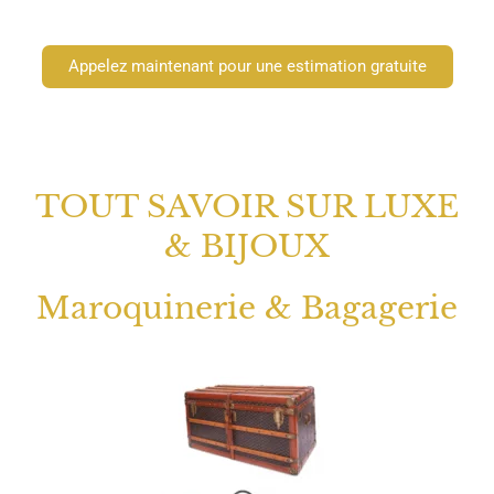
Appelez maintenant pour une estimation gratuite
TOUT SAVOIR SUR LUXE
& BIJOUX
Maroquinerie & Bagagerie