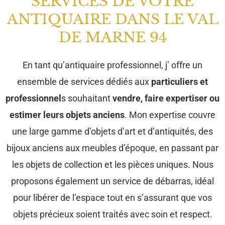
SERVICES DE VOTRE
ANTIQUAIRE DANS LE VAL
DE MARNE 94
En tant qu’antiquaire professionnel, j’ offre un
ensemble de services dédiés aux
particuliers et
professionnel
s souhaitant
vendre, faire expertiser ou
estimer leurs objets anciens
. Mon expertise couvre
une large gamme d’objets d’art et d’antiquités, des
bijoux anciens aux meubles d’époque, en passant par
les objets de collection et les pièces uniques. Nous
proposons également un service de débarras, idéal
pour libérer de l’espace tout en s’assurant que vos
objets précieux soient traités avec soin et respect.