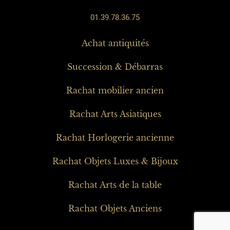
01.39.78.36.75
Achat antiquités
Succession & Débarras
Rachat mobilier ancien
Rachat Arts Asiatiques
Rachat Horlogerie ancienne
Rachat Objets Luxes & Bijoux
Rachat Arts de la table
Rachat Objets Anciens