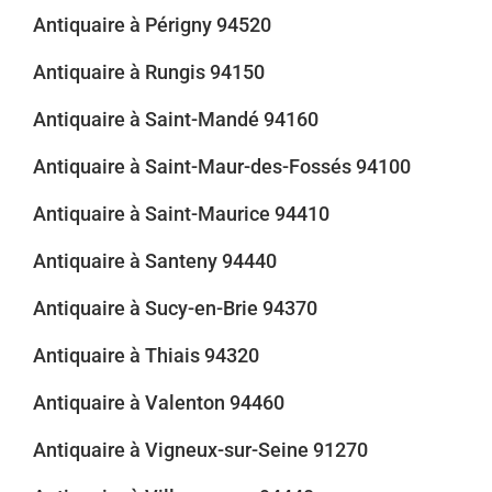
Antiquaire à Périgny 94520
Antiquaire à Rungis 94150
Antiquaire à Saint-Mandé 94160
Antiquaire à Saint-Maur-des-Fossés 94100
Antiquaire à Saint-Maurice 94410
Antiquaire à Santeny 94440
Antiquaire à Sucy-en-Brie 94370
Antiquaire à Thiais 94320
Antiquaire à Valenton 94460
Antiquaire à Vigneux-sur-Seine 91270