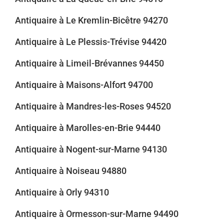
Antiquaire à Le Kremlin-Bicêtre 94270
Antiquaire à Le Plessis-Trévise 94420
Antiquaire à Limeil-Brévannes 94450
Antiquaire à Maisons-Alfort 94700
Antiquaire à Mandres-les-Roses 94520
Antiquaire à Marolles-en-Brie 94440
Antiquaire à Nogent-sur-Marne 94130
Antiquaire à Noiseau 94880
Antiquaire à Orly 94310
Antiquaire à Ormesson-sur-Marne 94490