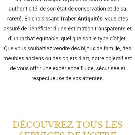
authenticité, de son état de conservation et de sa
rareté. En choisissant
Traber Antiquités
, vous êtes
assuré de bénéficier d’une estimation transparente et
d’un rachat équitable, quel que soit le type d’objet.
Que vous souhaitiez vendre des bijoux de famille, des
meubles anciens ou des objets d’art, notre objectif est
de vous offrir une expérience fluide, sécurisée et
respectueuse de vos attentes.
DÉCOUVREZ TOUS LES