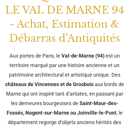
LE VAL DE MARNE 94
- Achat, Estimation &
Débarras d’Antiquités
Aux portes de Paris, le
Val-de-Marne (94)
est un
territoire marqué par une histoire ancienne et un
patrimoine architectural et artistique unique. Des
châteaux de Vincennes et de Grosbois
aux bords de
Marne qui ont inspiré tant d’artistes, en passant par
les demeures bourgeoises de
Saint-Maur-des-
Fossés, Nogent-sur-Marne ou Joinville-le-Pont
, le
département regorge d’objets anciens hérités des