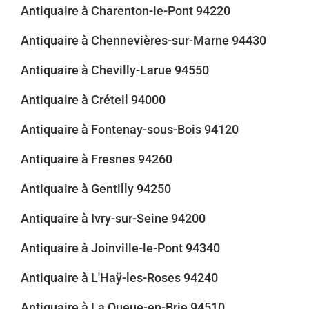
Antiquaire à Charenton-le-Pont 94220
Antiquaire à Chennevières-sur-Marne 94430
Antiquaire à Chevilly-Larue 94550
Antiquaire à Créteil 94000
Antiquaire à Fontenay-sous-Bois 94120
Antiquaire à Fresnes 94260
Antiquaire à Gentilly 94250
Antiquaire à Ivry-sur-Seine 94200
Antiquaire à Joinville-le-Pont 94340
Antiquaire à L'Haÿ-les-Roses 94240
Antiquaire à La Queue-en-Brie 94510