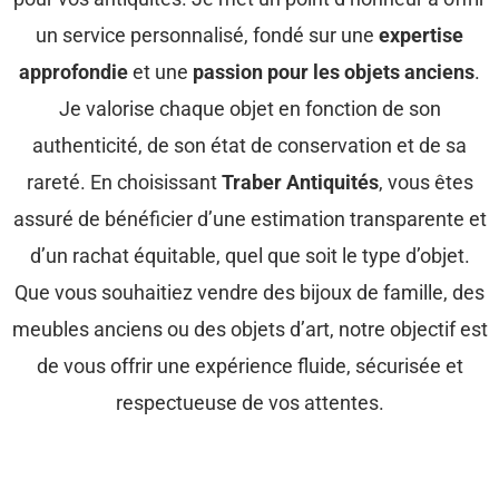
un service personnalisé, fondé sur une
expertise
approfondie
et une
passion pour les objets anciens
.
Je valorise chaque objet en fonction de son
authenticité, de son état de conservation et de sa
rareté. En choisissant
Traber Antiquités
, vous êtes
assuré de bénéficier d’une estimation transparente et
d’un rachat équitable, quel que soit le type d’objet.
Que vous souhaitiez vendre des bijoux de famille, des
meubles anciens ou des objets d’art, notre objectif est
de vous offrir une expérience fluide, sécurisée et
respectueuse de vos attentes.