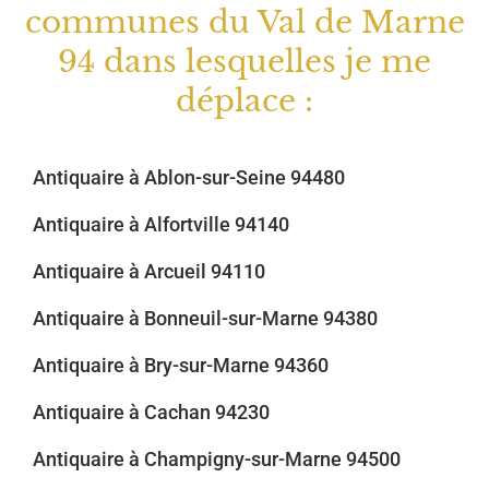
communes du Val de Marne
94 dans lesquelles je me
déplace :
Antiquaire à Ablon-sur-Seine 94480
Antiquaire à Alfortville 94140
Antiquaire à Arcueil 94110
Antiquaire à Bonneuil-sur-Marne 94380
Antiquaire à Bry-sur-Marne 94360
Antiquaire à Cachan 94230
Antiquaire à Champigny-sur-Marne 94500