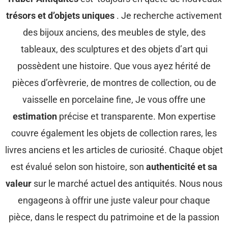
trésors et d’objets uniques
. Je recherche activement
des bijoux anciens, des meubles de style, des
tableaux, des sculptures et des objets d’art qui
possèdent une histoire. Que vous ayez hérité de
pièces d’orfèvrerie, de montres de collection, ou de
vaisselle en porcelaine fine, Je vous offre une
estimation
précise et transparente. Mon expertise
couvre également les objets de collection rares, les
livres anciens et les articles de curiosité. Chaque objet
est évalué selon son histoire, son
authenticité et sa
valeur
sur le marché actuel des antiquités. Nous nous
engageons à offrir une juste valeur pour chaque
pièce, dans le respect du patrimoine et de la passion