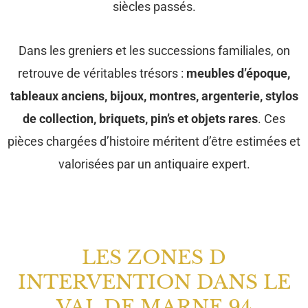
siècles passés.
Dans les greniers et les successions familiales, on
retrouve de véritables trésors :
meubles d’époque,
tableaux anciens, bijoux, montres, argenterie, stylos
de collection, briquets, pin’s et objets rares
. Ces
pièces chargées d’histoire méritent d’être estimées et
valorisées par un antiquaire expert.
LES ZONES D
INTERVENTION DANS LE
VAL DE MARNE 94