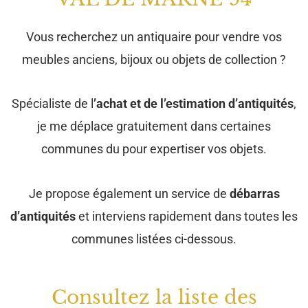
Vous recherchez un antiquaire pour vendre vos
meubles anciens, bijoux ou objets de collection ?
Spécialiste de l
’achat et de l’estimation d’antiquités
,
je me déplace gratuitement dans certaines
communes du pour expertiser vos objets.
Je propose également un service de
débarras
d’antiquités
et interviens rapidement dans toutes les
communes listées ci-dessous.
Consultez la liste des