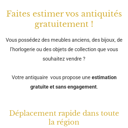
Faites estimer vos antiquités
gratuitement !
Vous possédez des meubles anciens, des bijoux, de
l’horlogerie ou des objets de collection que vous
souhaitez vendre ?
Votre antiquaire vous propose une
estimation
gratuite et sans engagement
.
Déplacement rapide dans toute
la région