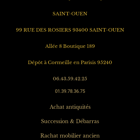
SAINT-OUEN
99 RUE DES ROSIERS 93400 SAINT-OUEN
Allée 8 Boutique 189
Dépôt à Cormeille en Parisis 95240
06.43.59.42.25
01.39.78.36.75
Achat antiquités
Succession & Débarras
Rachat mobilier ancien