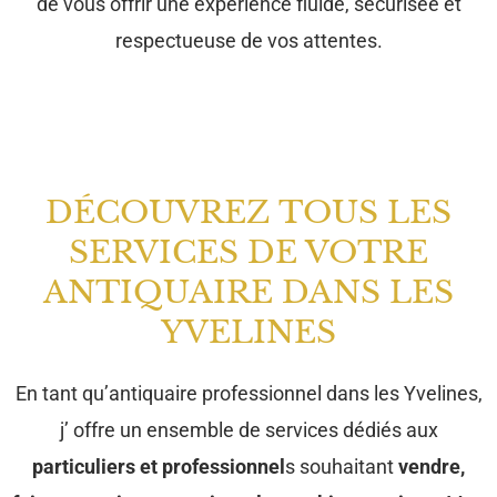
de vous offrir une expérience fluide, sécurisée et
respectueuse de vos attentes.
DÉCOUVREZ TOUS LES
SERVICES DE VOTRE
ANTIQUAIRE DANS LES
YVELINES
En tant qu’antiquaire professionnel dans les Yvelines,
j’ offre un ensemble de services dédiés aux
particuliers et professionnel
s souhaitant
vendre,