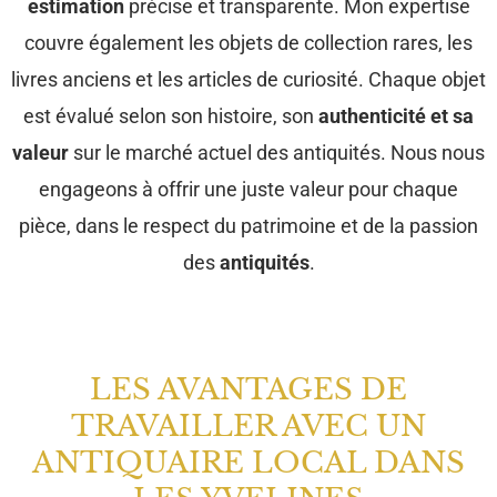
estimation
précise et transparente. Mon expertise
couvre également les objets de collection rares, les
livres anciens et les articles de curiosité. Chaque objet
est évalué selon son histoire, son
authenticité et sa
valeur
sur le marché actuel des antiquités. Nous nous
engageons à offrir une juste valeur pour chaque
pièce, dans le respect du patrimoine et de la passion
des
antiquités
.
LES AVANTAGES DE
TRAVAILLER AVEC UN
ANTIQUAIRE LOCAL DANS