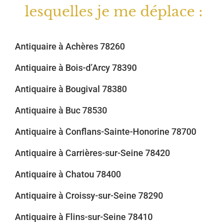
lesquelles je me déplace :
Antiquaire à Achères 78260
Antiquaire à Bois-d’Arcy 78390
Antiquaire à Bougival 78380
Antiquaire à Buc 78530
Antiquaire à Conflans-Sainte-Honorine 78700
Antiquaire à Carrières-sur-Seine 78420
Antiquaire à Chatou 78400
Antiquaire à Croissy-sur-Seine 78290
Antiquaire à Flins-sur-Seine 78410