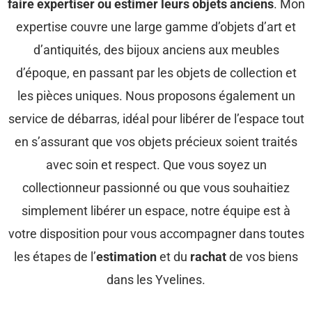
faire expertiser ou estimer leurs objets anciens
. Mon
expertise couvre une large gamme d’objets d’art et
d’antiquités, des bijoux anciens aux meubles
d’époque, en passant par les objets de collection et
les pièces uniques. Nous proposons également un
service de débarras, idéal pour libérer de l’espace tout
en s’assurant que vos objets précieux soient traités
avec soin et respect. Que vous soyez un
collectionneur passionné ou que vous souhaitiez
simplement libérer un espace, notre équipe est à
votre disposition pour vous accompagner dans toutes
les étapes de l’
estimation
et du
rachat
de vos biens
dans les Yvelines.