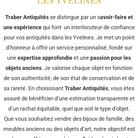
LES YVELINES
Traber Antiquités
se distingue par un s
avoir-faire et
une expérience
qui font un interlocuteur de confiance
pour vos antiquités dans les Yvelines. Je met un point
d’honneur à offrir un service personnalisé, fondé sur
une
expertise approfondie
et une
passion pour les
objets anciens
. Je valorise chaque objet en fonction
de son authenticité, de son état de conservation et de
sa rareté. En choisissant
Traber Antiquités
, vous êtes
assuré de bénéficier d’une estimation transparente et
d’un rachat équitable, quel que soit le type d’objet.
Que vous souhaitiez vendre des bijoux de famille, des
meubles anciens ou des objets d’art, notre objectif est