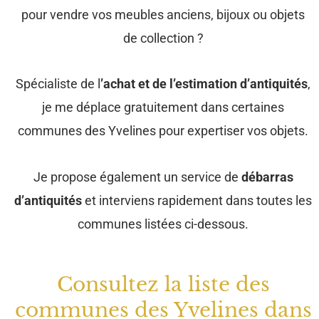
pour vendre vos meubles anciens, bijoux ou objets
de collection ?
Spécialiste de l
’achat et de l’estimation d’antiquités
,
je me déplace gratuitement dans certaines
communes des Yvelines pour expertiser vos objets.
Je propose également un service de
débarras
d’antiquités
et interviens rapidement dans toutes les
communes listées ci-dessous.
Consultez la liste des
communes des Yvelines dans