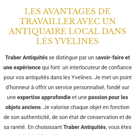
LES AVANTAGES DE
TRAVAILLER AVEC UN
ANTIQUAIRE LOCAL DANS
LES YVELINES
Traber Antiquités
se distingue par un s
avoir-faire et
une expérience
qui font un interlocuteur de confiance
pour vos antiquités dans les Yvelines. Je met un point
d’honneur à offrir un service personnalisé, fondé sur
une
expertise approfondie
et une
passion pour les
objets anciens
. Je valorise chaque objet en fonction
de son authenticité, de son état de conservation et de
sa rareté. En choisissant
Traber Antiquités
, vous êtes