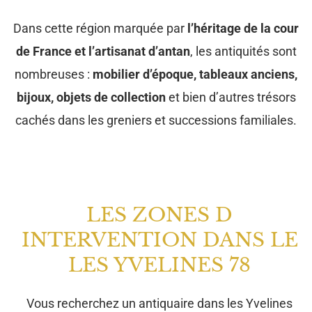
Dans cette région marquée par
l’héritage de la cour
de France et l’artisanat d’antan
, les antiquités sont
nombreuses :
mobilier d’époque, tableaux anciens,
bijoux, objets de collection
et bien d’autres trésors
cachés dans les greniers et successions familiales.
LES ZONES D
INTERVENTION DANS LE
LES YVELINES 78
Vous recherchez un antiquaire dans les Yvelines