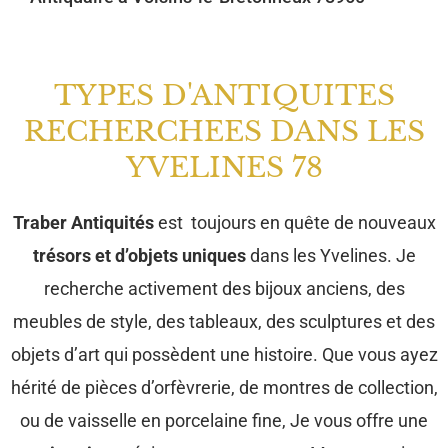
TYPES D'ANTIQUITES
RECHERCHEES DANS LES
YVELINES 78
Traber Antiquités
est toujours en quête de nouveaux
trésors et d’objets uniques
dans les Yvelines. Je
recherche activement des bijoux anciens, des
meubles de style, des tableaux, des sculptures et des
objets d’art qui possèdent une histoire. Que vous ayez
hérité de pièces d’orfèvrerie, de montres de collection,
ou de vaisselle en porcelaine fine, Je vous offre une