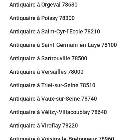
Antiquaire à Orgeval 78630
Antiquaire à Poissy 78300
Antiquaire à Saint-Cyr-l’Ecole 78210
Antiquaire à Saint-Germain-en-Laye 78100
Antiquaire à Sartrouville 78500
Antiquaire à Versailles 78000
Antiquaire à Triel-sur-Seine 78510
Antiquaire à Vaux-sur-Seine 78740
Antiquaire à Vélizy-Villacoublay 78640
Antiquaire à Viroflay 78220
Antiquaire à Voisins-le-Bretonneux 78960