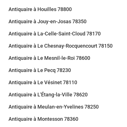
Antiquaire à Houilles 78800
Antiquaire à Jouy-en-Josas 78350
Antiquaire à La-Celle-Saint-Cloud 78170
Antiquaire à Le Chesnay-Rocquencourt 78150
Antiquaire à Le Mesnil-le-Roi 78600
Antiquaire à Le Pecq 78230
Antiquaire à Le Vésinet 78110
Antiquaire à L'Étang-la-Ville 78620
Antiquaire à Meulan-en-Yvelines 78250
Antiquaire à Montesson 78360