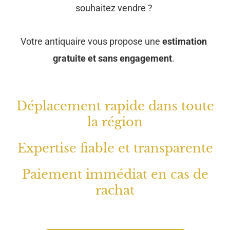
souhaitez vendre ?
Votre antiquaire vous propose une
estimation
gratuite et sans engagement
.
Déplacement rapide dans toute
la région
Expertise fiable et transparente
Paiement immédiat en cas de
rachat