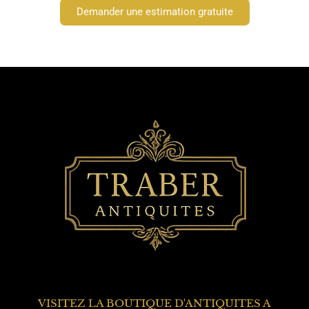
Demander une estimation gratuite
VISITEZ LA BOUTIQUE D'ANTIQUITES A