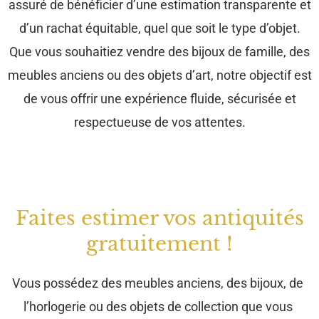
assuré de bénéficier d’une estimation transparente et
d’un rachat équitable, quel que soit le type d’objet.
Que vous souhaitiez vendre des bijoux de famille, des
meubles anciens ou des objets d’art, notre objectif est
de vous offrir une expérience fluide, sécurisée et
respectueuse de vos attentes.
Faites estimer vos antiquités
gratuitement !
Vous possédez des meubles anciens, des bijoux, de
l’horlogerie ou des objets de collection que vous