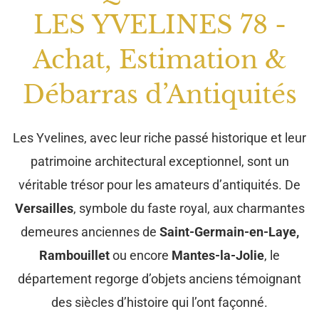
LES YVELINES 78 -
Achat, Estimation &
Débarras d’Antiquités
Les Yvelines, avec leur riche passé historique et leur
patrimoine architectural exceptionnel, sont un
véritable trésor pour les amateurs d’antiquités. De
Versailles
, symbole du faste royal, aux charmantes
demeures anciennes de
Saint-Germain-en-Laye,
Rambouillet
ou encore
Mantes-la-Jolie
, le
département regorge d’objets anciens témoignant
des siècles d’histoire qui l’ont façonné.