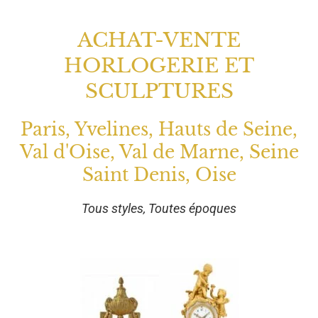
ACHAT-VENTE
HORLOGERIE ET
SCULPTURES
Paris, Yvelines, Hauts de Seine,
Val d'Oise, Val de Marne, Seine
Saint Denis, Oise
Tous styles, Toutes époques