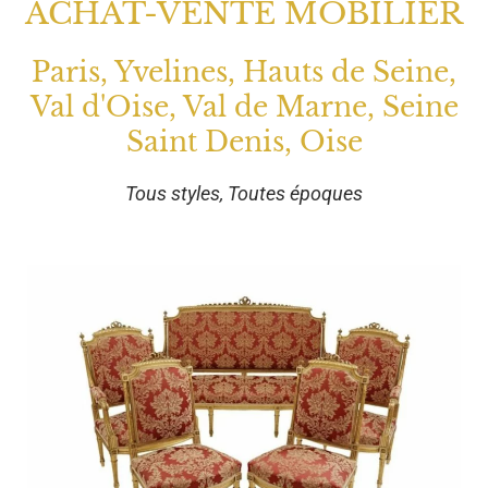
ACHAT-VENTE MOBILIER
Paris, Yvelines, Hauts de Seine,
Val d'Oise, Val de Marne, Seine
Saint Denis, Oise
Tous styles, Toutes époques