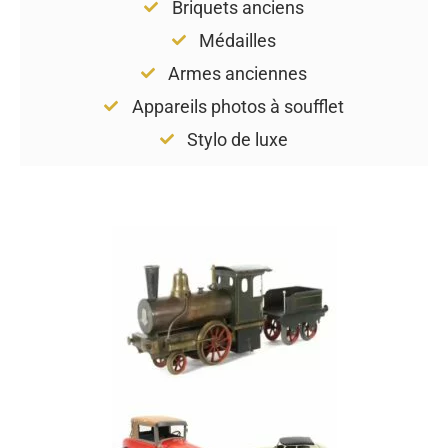
Briquets anciens
Médailles
Armes anciennes
Appareils photos à soufflet
Stylo de luxe