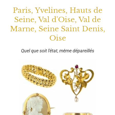
Paris, Yvelines, Hauts de
Seine, Val d'Oise, Val de
Marne, Seine Saint Denis,
Oise
Quel que soit l'état, même dépareillés