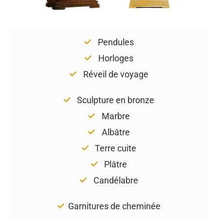
Pendules
Horloges
Réveil de voyage
Sculpture en bronze
Marbre
Albâtre
Terre cuite
Plâtre
Candélabre
Garnitures de cheminée