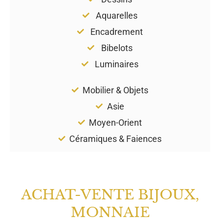
Aquarelles
Encadrement
Bibelots
Luminaires
Mobilier & Objets
Asie
Moyen-Orient
Céramiques & Faiences
ACHAT-VENTE BIJOUX,
MONNAIE