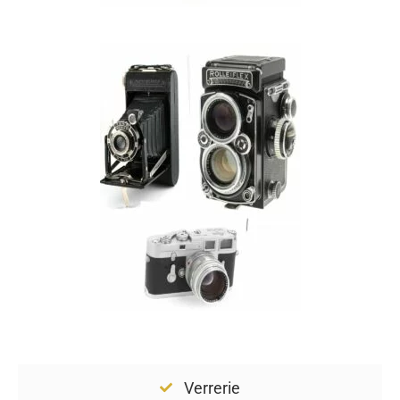
Verrerie