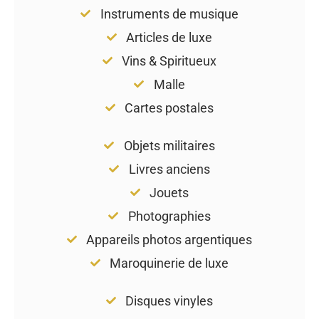
Instruments de musique
Articles de luxe
Vins & Spiritueux
Malle
Cartes postales
Objets militaires
Livres anciens
Jouets
Photographies
Appareils photos argentiques
Maroquinerie de luxe
Disques vinyles