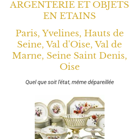
ARGENTERIE ET OBJETS
EN ETAINS
Paris, Yvelines, Hauts de
Seine, Val d'Oise, Val de
Marne, Seine Saint Denis,
Oise
Quel que soit l'état, même dépareillée