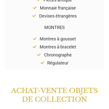
Monnaie française
Devises étrangères
MONTRES
Montres à gousset
Montres à bracelet
Chronographe
Régulateur
ACHAT-VENTE OBJETS
DE COLLECTION