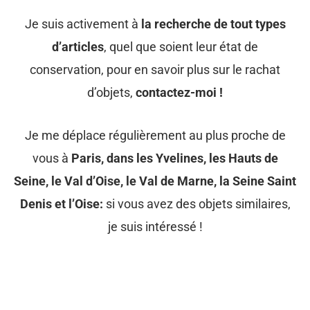
Je suis activement à
la recherche de tout types
d’articles
, quel que soient leur état de
conservation, pour en savoir plus sur le rachat
d’objets,
contactez-moi !
Je me déplace régulièrement au plus proche de
vous à
Paris, dans les Yvelines, les Hauts de
Seine, le Val d’Oise, le Val de Marne, la Seine Saint
Denis et l’Oise:
si vous avez des objets similaires,
je suis intéressé !