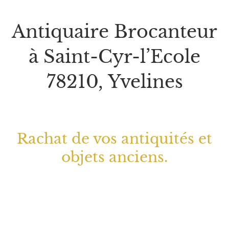
Antiquaire Brocanteur
à Saint-Cyr-l’Ecole
78210, Yvelines
Rachat de vos antiquités et
objets anciens.