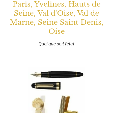
Paris, Yvelines, Hauts de
Seine, Val d'Oise, Val de
Marne, Seine Saint Denis,
Oise
Quel que soit l'état