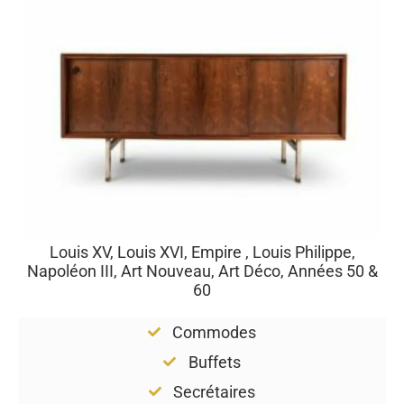
Louis XV, Louis XVI, Empire , Louis Philippe,
Napoléon III, Art Nouveau, Art Déco, Années 50 &
60
Commodes
Buffets
Secrétaires