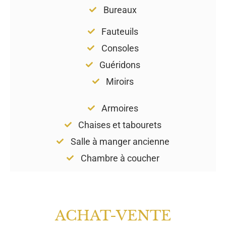
Bureaux
Fauteuils
Consoles
Guéridons
Miroirs
Armoires
Chaises et tabourets
Salle à manger ancienne
Chambre à coucher
ACHAT-VENTE