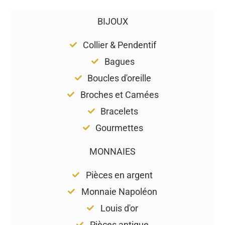
BIJOUX
Collier & Pendentif
Bagues
Boucles d'oreille
Broches et Camées
Bracelets
Gourmettes
MONNAIES
Pièces en argent
Monnaie Napoléon
Louis d'or
Pièces antique