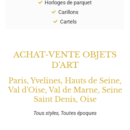
Horloges de parquet
Carillons
Cartels
ACHAT-VENTE OBJETS
D'ART
Paris, Yvelines, Hauts de Seine,
Val d'Oise, Val de Marne, Seine
Saint Denis, Oise
Tous styles, Toutes époques