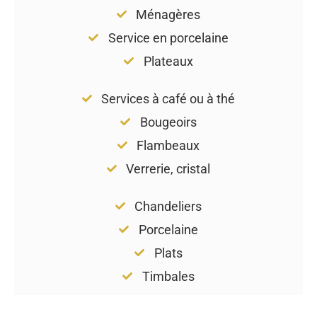
Ménagères
Service en porcelaine
Plateaux
Services à café ou à thé
Bougeoirs
Flambeaux
Verrerie, cristal
Chandeliers
Porcelaine
Plats
Timbales