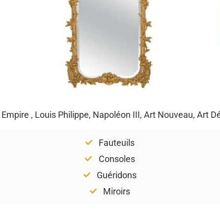
, Empire , Louis Philippe, Napoléon III, Art Nouveau, Art 
Fauteuils
Consoles
Guéridons
Miroirs