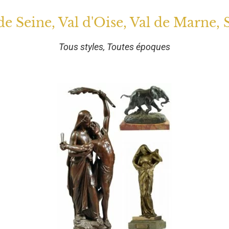
 de Seine, Val d'Oise, Val de Marne, 
Tous styles, Toutes époques