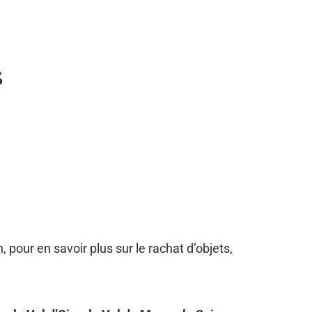
s
, pour en savoir plus sur le rachat d’objets,