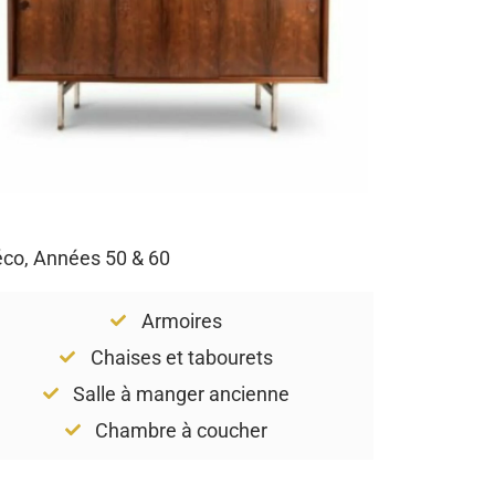
Déco, Années 50 & 60
Armoires
Chaises et tabourets
Salle à manger ancienne
Chambre à coucher