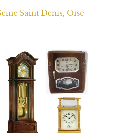
Seine Saint Denis, Oise