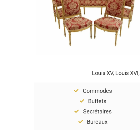
Louis XV, Louis XVI
Commodes
Buffets
Secrétaires
Bureaux