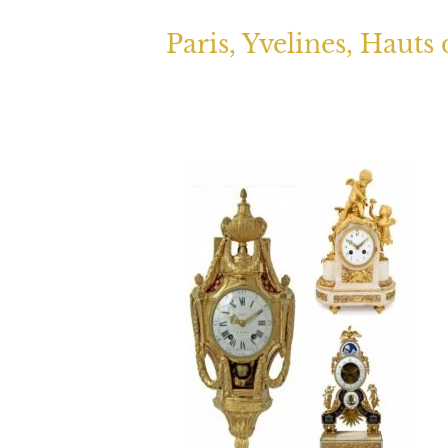
Paris, Yvelines, Hauts