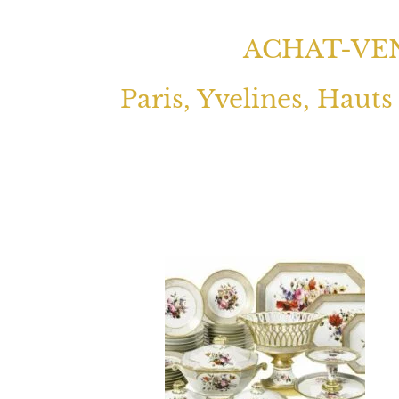
ACHAT-VEN
Paris, Yvelines, Hauts