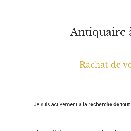
Antiquaire 
Rachat de vo
Je suis activement à
la recherche de tout 