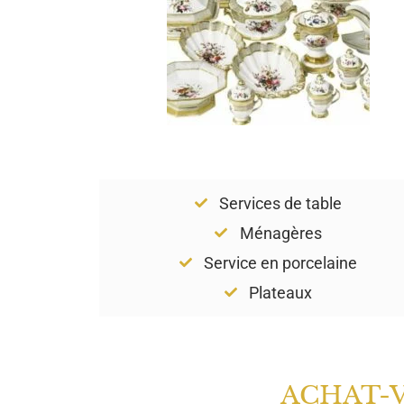
Services de table
Ménagères
Service en porcelaine
Plateaux
ACHAT-