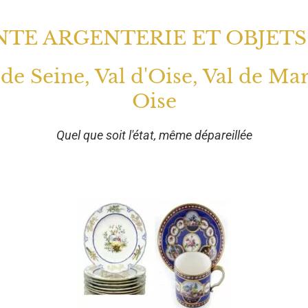
TE ARGENTERIE ET OBJETS
 de Seine, Val d'Oise, Val de Ma
Oise
Quel que soit l'état, même dépareillée