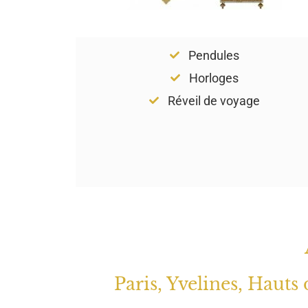
Pendules
Horloges
Réveil de voyage
Paris, Yvelines, Hauts