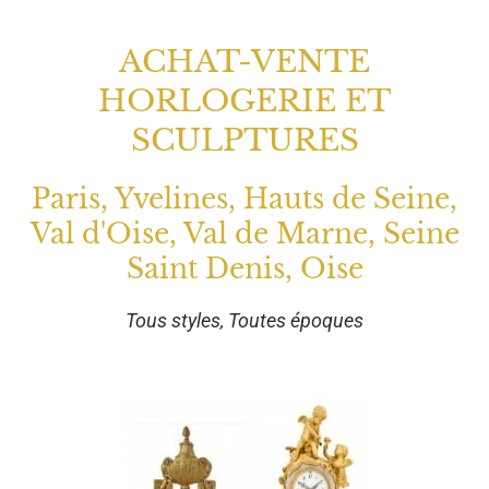
ACHAT-VENTE
HORLOGERIE ET
SCULPTURES
Paris, Yvelines, Hauts de Seine,
Val d'Oise, Val de Marne, Seine
Saint Denis, Oise
Tous styles, Toutes époques