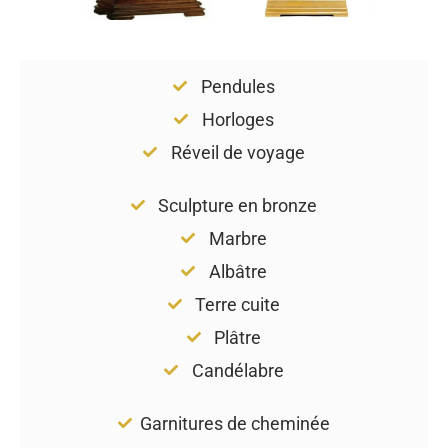
Pendules
Horloges
Réveil de voyage
Sculpture en bronze
Marbre
Albâtre
Terre cuite
Plâtre
Candélabre
Garnitures de cheminée