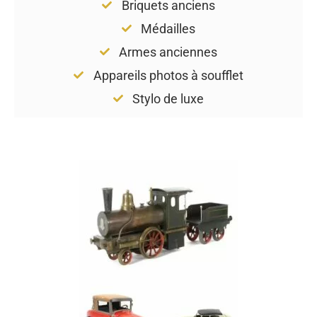
Briquets anciens
Médailles
Armes anciennes
Appareils photos à soufflet
Stylo de luxe