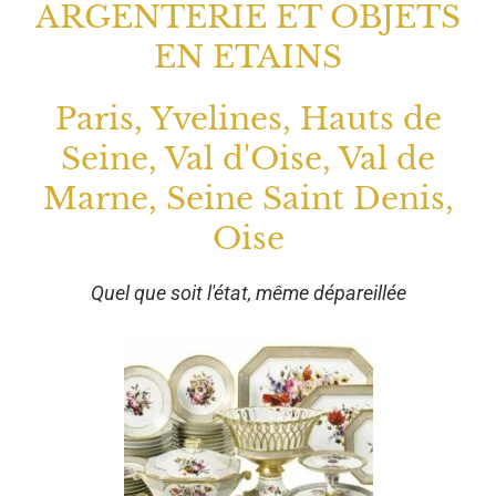
ARGENTERIE ET OBJETS
EN ETAINS
Paris, Yvelines, Hauts de
Seine, Val d'Oise, Val de
Marne, Seine Saint Denis,
Oise
Quel que soit l'état, même dépareillée