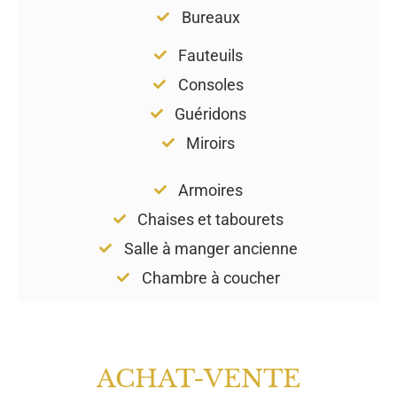
Bureaux
Fauteuils
Consoles
Guéridons
Miroirs
Armoires
Chaises et tabourets
Salle à manger ancienne
Chambre à coucher
ACHAT-VENTE