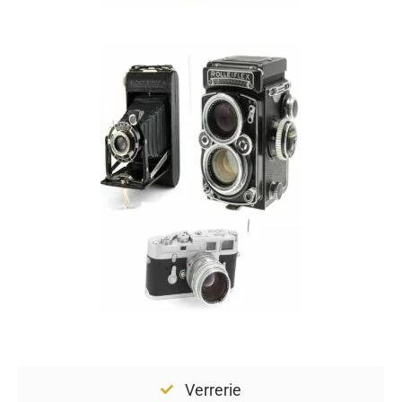
Verrerie