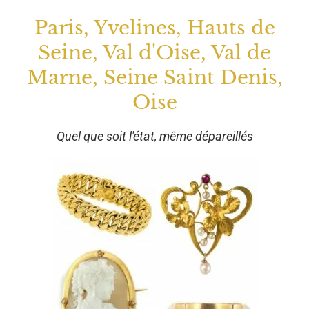
Paris, Yvelines, Hauts de
Seine, Val d'Oise, Val de
Marne, Seine Saint Denis,
Oise
Quel que soit l'état, même dépareillés