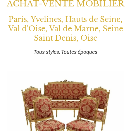
ACHAT-VENTE MOBILIER
Paris, Yvelines, Hauts de Seine,
Val d'Oise, Val de Marne, Seine
Saint Denis, Oise
Tous styles, Toutes époques