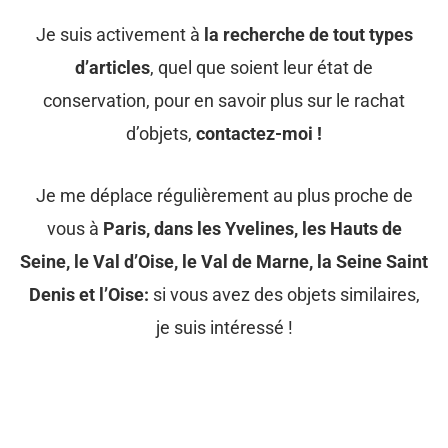
Je suis activement à
la recherche de tout types
d’articles
, quel que soient leur état de
conservation, pour en savoir plus sur le rachat
d’objets,
contactez-moi !
Je me déplace régulièrement au plus proche de
vous à
Paris, dans les Yvelines, les Hauts de
Seine, le Val d’Oise, le Val de Marne, la Seine Saint
Denis et l’Oise:
si vous avez des objets similaires,
je suis intéressé !