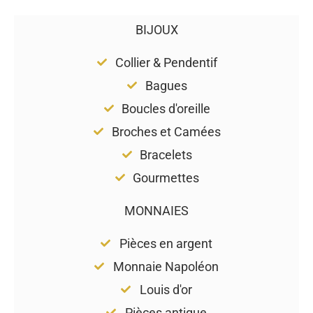
BIJOUX
Collier & Pendentif
Bagues
Boucles d'oreille
Broches et Camées
Bracelets
Gourmettes
MONNAIES
Pièces en argent
Monnaie Napoléon
Louis d'or
Pièces antique