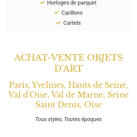
Horloges de parquet
Carillons
Cartels
ACHAT-VENTE OBJETS
D'ART
Paris, Yvelines, Hauts de Seine,
Val d'Oise, Val de Marne, Seine
Saint Denis, Oise
Tous styles, Toutes époques