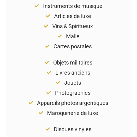
Instruments de musique
Articles de luxe
Vins & Spiritueux
Malle
Cartes postales
Objets militaires
Livres anciens
Jouets
Photographies
Appareils photos argentiques
Maroquinerie de luxe
Disques vinyles