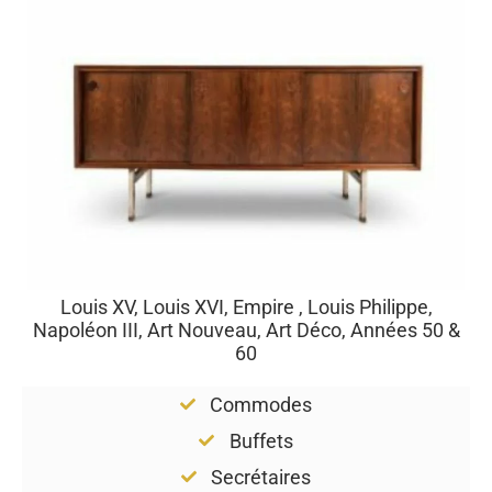
Louis XV, Louis XVI, Empire , Louis Philippe,
Napoléon III, Art Nouveau, Art Déco, Années 50 &
60
Commodes
Buffets
Secrétaires