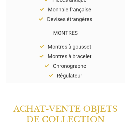
Monnaie française
Devises étrangères
MONTRES
Montres à gousset
Montres à bracelet
Chronographe
Régulateur
ACHAT-VENTE OBJETS
DE COLLECTION