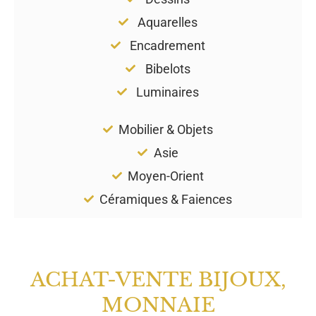
Aquarelles
Encadrement
Bibelots
Luminaires
Mobilier & Objets
Asie
Moyen-Orient
Céramiques & Faiences
ACHAT-VENTE BIJOUX,
MONNAIE