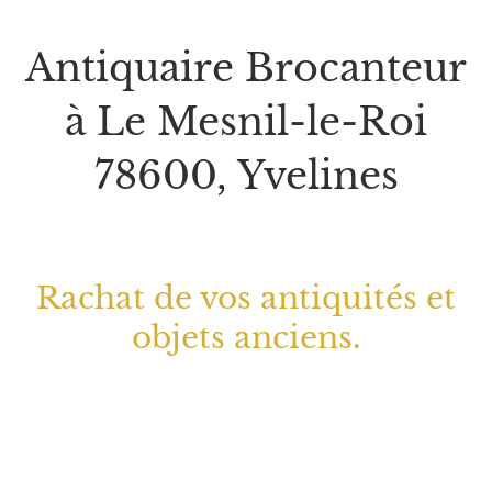
Antiquaire Brocanteur
à Le Mesnil-le-Roi
78600, Yvelines
Rachat de vos antiquités et
objets anciens.