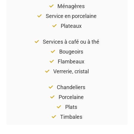
Ménagères
Service en porcelaine
Plateaux
Services à café ou à thé
Bougeoirs
Flambeaux
Verrerie, cristal
Chandeliers
Porcelaine
Plats
Timbales