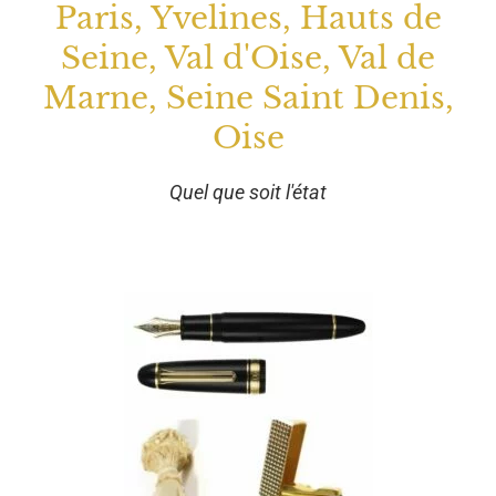
Paris, Yvelines, Hauts de
Seine, Val d'Oise, Val de
Marne, Seine Saint Denis,
Oise
Quel que soit l'état