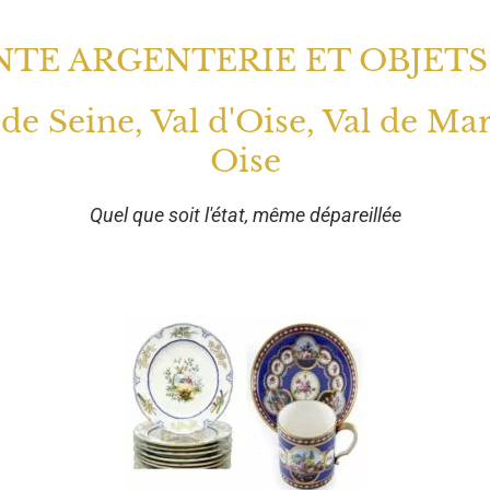
TE ARGENTERIE ET OBJETS
 de Seine, Val d'Oise, Val de Ma
Oise
Quel que soit l'état, même dépareillée