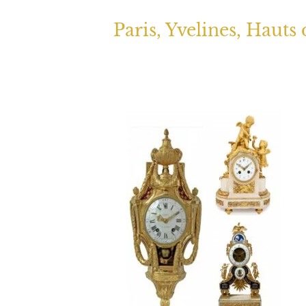
Paris, Yvelines, Hauts