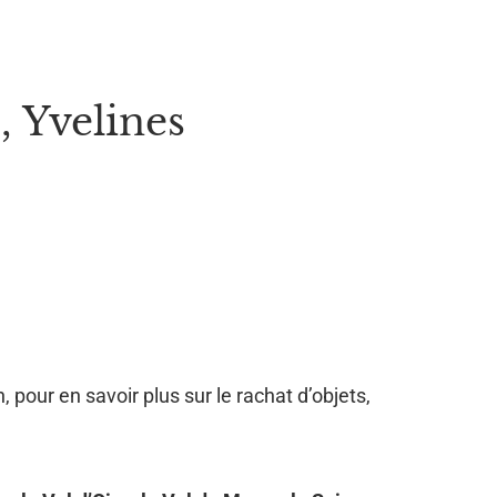
 Yvelines
, pour en savoir plus sur le rachat d’objets,