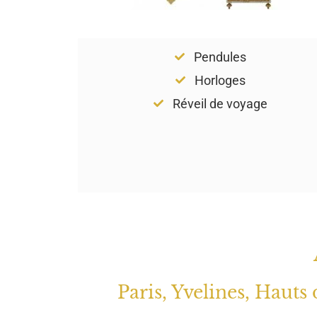
Pendules
Horloges
Réveil de voyage
Paris, Yvelines, Hauts