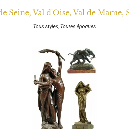
 de Seine, Val d'Oise, Val de Marne, 
Tous styles, Toutes époques