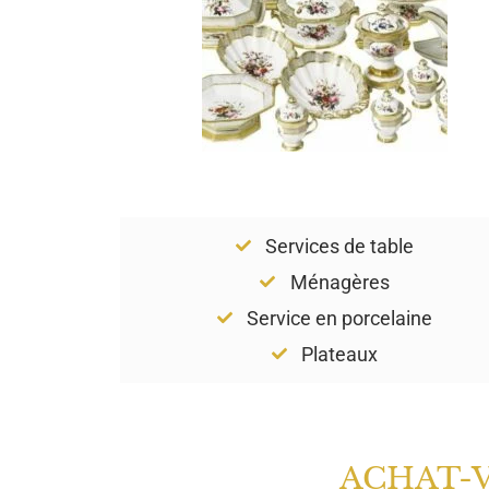
Services de table
Ménagères
Service en porcelaine
Plateaux
ACHAT-