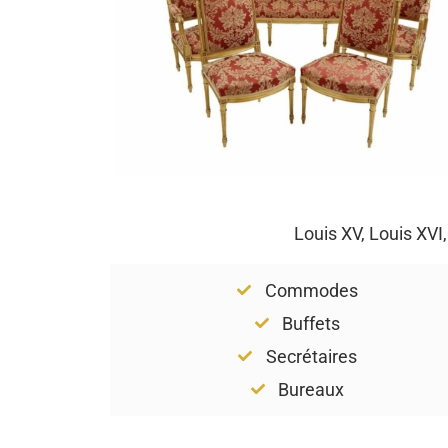
Louis XV, Louis XVI
Commodes
Buffets
Secrétaires
Bureaux