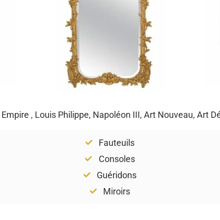
, Empire , Louis Philippe, Napoléon III, Art Nouveau, Art 
Fauteuils
Consoles
Guéridons
Miroirs