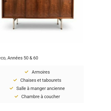
Déco, Années 50 & 60
Armoires
Chaises et tabourets
Salle à manger ancienne
Chambre à coucher