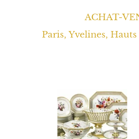
ACHAT-VEN
Paris, Yvelines, Hauts