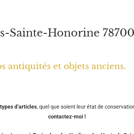
ns-Sainte-Honorine 78700,
s antiquités et objets anciens.
types d’articles
, quel que soient leur état de conservation
contactez-moi !