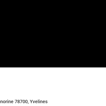
norine 78700, Yvelines