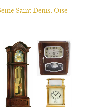
Seine Saint Denis, Oise