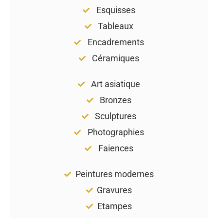
Esquisses
Tableaux
Encadrements
Céramiques
Art asiatique
Bronzes
Sculptures
Photographies
Faiences
Peintures modernes
Gravures
Etampes