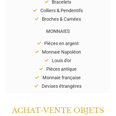
Bracelets
Colliers & Pendentifs
Broches & Camées
MONNAIES
Pièces en argent
Monnaie Napoléon
Louis d'or
Pièces antique
Monnaie française
Devises étrangères
ACHAT-VENTE OBJETS