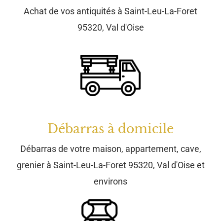
Débarras à domicile
Débarras de votre maison, appartement, cave,
grenier à Saint-Leu-La-Foret 95320, Val d'Oise et
environs
Brocante
Brocante à Saint-Leu-La-Foret 95320, Val d'Oise et
environs