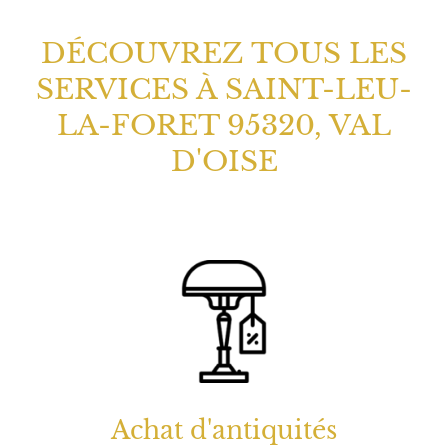
Achat d'antiquités
Achat de vos antiquités à Saint-Leu-La-Foret
95320, Val d'Oise