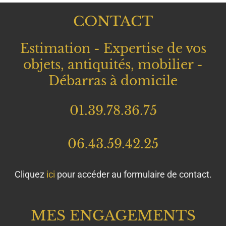
06.43.59.42.25
Cliquez
ici
pour accéder au formulaire de contact.
MES ENGAGEMENTS
DEPLACEMENT RAPIDE
DISPONIBLE 7J/7