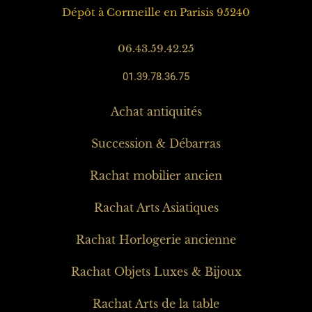
Rachat mobilier ancien
Rachat Arts Asiatiques
Rachat Horlogerie ancienne
Rachat Objets Luxes & Bijoux
Rachat Arts de la table
Rachat Objets Anciens