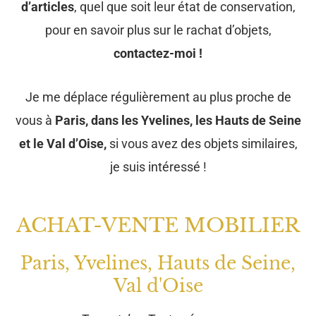
d’articles
, quel que soit leur état de conservation,
pour en savoir plus sur le rachat d’objets,
contactez-moi !
Je me déplace régulièrement au plus proche de
vous à
Paris, dans les Yvelines, les Hauts de Seine
et le Val d’Oise,
si vous avez des objets similaires,
je suis intéressé !
ACHAT-VENTE MOBILIER
Paris, Yvelines, Hauts de Seine,
Val d'Oise