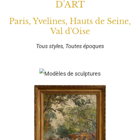
D'ART
Paris, Yvelines, Hauts de Seine,
Val d'Oise
Tous styles, Toutes époques