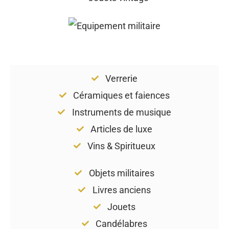
Verrerie
Céramiques et faiences
Instruments de musique
Articles de luxe
Vins & Spiritueux
Objets militaires
Livres anciens
Jouets
Candélabres