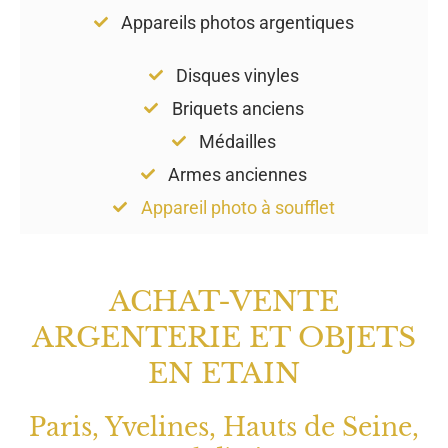
Appareils photos argentiques
Disques vinyles
Briquets anciens
Médailles
Armes anciennes
Appareil photo à soufflet
ACHAT-VENTE
ARGENTERIE ET OBJETS
EN ETAIN
Paris, Yvelines, Hauts de Seine,