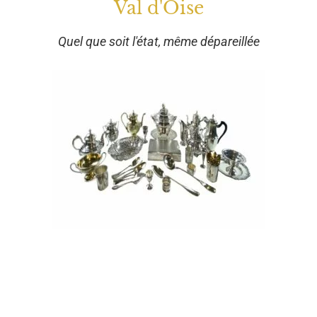
Val d'Oise
Quel que soit l'état, même dépareillée