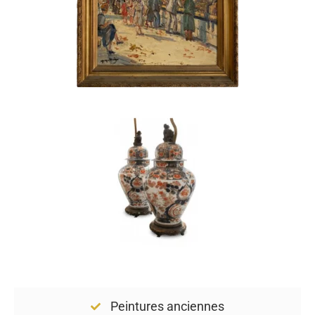
Peintures anciennes