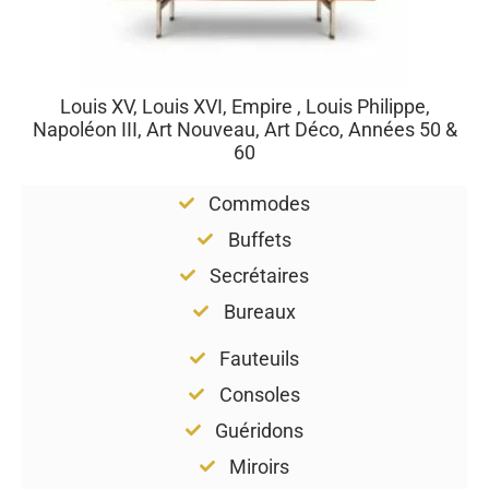
Louis XV, Louis XVI, Empire , Louis Philippe,
Napoléon III, Art Nouveau, Art Déco, Années 50 &
60
Commodes
Buffets
Secrétaires
Bureaux
Fauteuils
Consoles
Guéridons
Miroirs