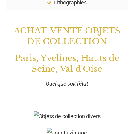
Lithographies
ACHAT-VENTE OBJETS
DE COLLECTION
Paris, Yvelines, Hauts de
Seine, Val d'Oise
Quel que soit l'état