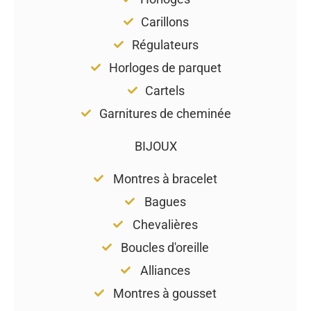
Carillons
Régulateurs
Horloges de parquet
Cartels
Garnitures de cheminée
BIJOUX
Montres à bracelet
Bagues
Chevalières
Boucles d'oreille
Alliances
Montres à gousset