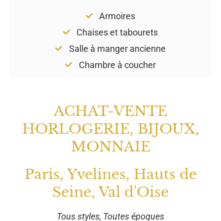
Armoires
Chaises et tabourets
Salle à manger ancienne
Chambre à coucher
ACHAT-VENTE
HORLOGERIE, BIJOUX,
MONNAIE
Paris, Yvelines, Hauts de
Seine, Val d'Oise
Tous styles, Toutes époques