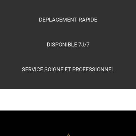
SERVICE SOIGNE ET PROFESSIONNEL