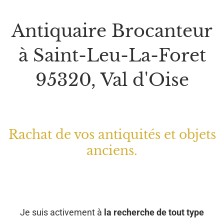
Antiquaire Brocanteur
à Saint-Leu-La-Foret
95320, Val d'Oise
Rachat de vos antiquités et objets
anciens.
Je suis activement à
la recherche de tout type