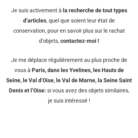
Je suis activement à
la recherche de tout types
d’articles
, quel que soient leur état de
conservation, pour en savoir plus sur le rachat
d’objets,
contactez-moi !
Je me déplace régulièrement au plus proche de
vous à
Paris, dans les Yvelines, les Hauts de
Seine, le Val d’Oise, le Val de Marne, la Seine Saint
Denis et l’Oise:
si vous avez des objets similaires,
je suis intéressé !