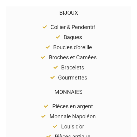
BIJOUX
Collier & Pendentif
Bagues
Boucles d'oreille
Broches et Camées
Bracelets
Gourmettes
MONNAIES
Pièces en argent
Monnaie Napoléon
Louis d'or
Pièces antique