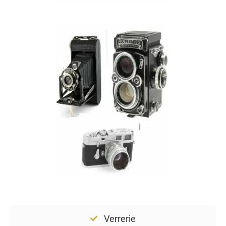
Verrerie