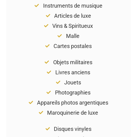
Instruments de musique
Articles de luxe
Vins & Spiritueux
Malle
Cartes postales
Objets militaires
Livres anciens
Jouets
Photographies
Appareils photos argentiques
Maroquinerie de luxe
Disques vinyles