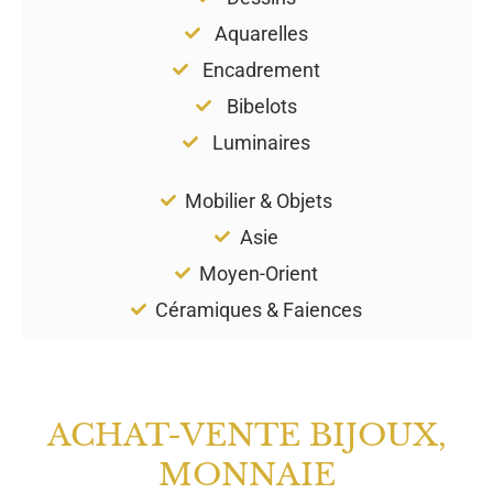
Aquarelles
Encadrement
Bibelots
Luminaires
Mobilier & Objets
Asie
Moyen-Orient
Céramiques & Faiences
ACHAT-VENTE BIJOUX,
MONNAIE