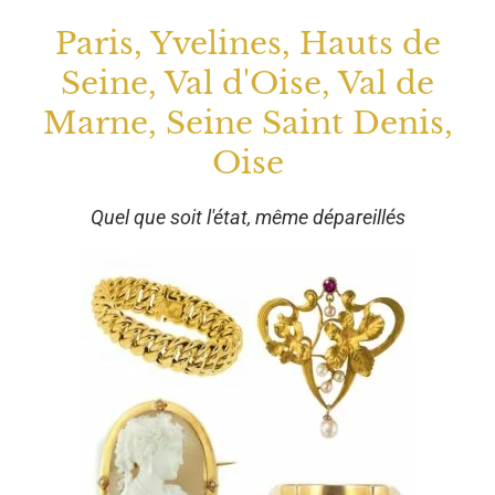
Paris, Yvelines, Hauts de
Seine, Val d'Oise, Val de
Marne, Seine Saint Denis,
Oise
Quel que soit l'état, même dépareillés