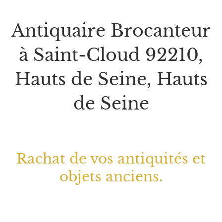
Antiquaire Brocanteur
à Saint-Cloud 92210,
Hauts de Seine, Hauts
de Seine
Rachat de vos antiquités et
objets anciens.