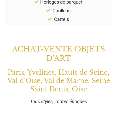
Horloges de parquet
Carillons
Cartels
ACHAT-VENTE OBJETS
D'ART
Paris, Yvelines, Hauts de Seine,
Val d'Oise, Val de Marne, Seine
Saint Denis, Oise
Tous styles, Toutes époques