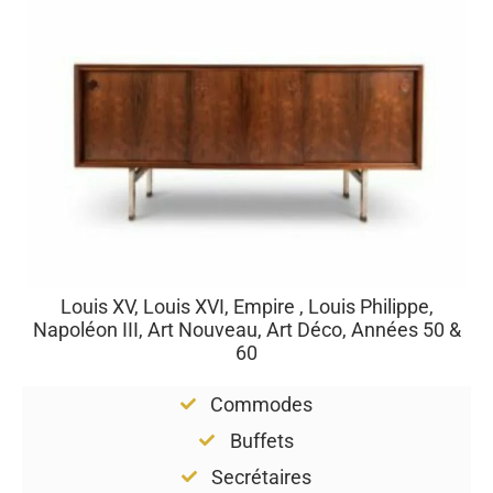
Louis XV, Louis XVI, Empire , Louis Philippe,
Napoléon III, Art Nouveau, Art Déco, Années 50 &
60
Commodes
Buffets
Secrétaires