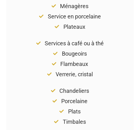
Ménagères
Service en porcelaine
Plateaux
Services à café ou à thé
Bougeoirs
Flambeaux
Verrerie, cristal
Chandeliers
Porcelaine
Plats
Timbales