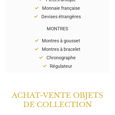
Monnaie française
Devises étrangères
MONTRES
Montres à gousset
Montres à bracelet
Chronographe
Régulateur
ACHAT-VENTE OBJETS
DE COLLECTION