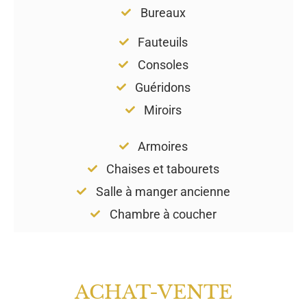
Bureaux
Fauteuils
Consoles
Guéridons
Miroirs
Armoires
Chaises et tabourets
Salle à manger ancienne
Chambre à coucher
ACHAT-VENTE