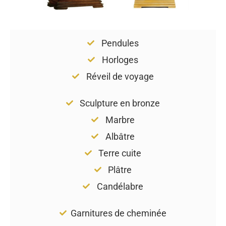
Pendules
Horloges
Réveil de voyage
Sculpture en bronze
Marbre
Albâtre
Terre cuite
Plâtre
Candélabre
Garnitures de cheminée