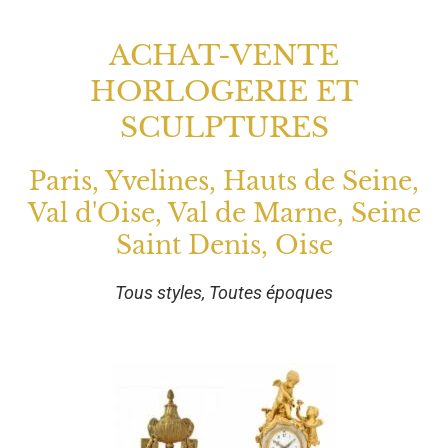
ACHAT-VENTE
HORLOGERIE ET
SCULPTURES
Paris, Yvelines, Hauts de Seine,
Val d'Oise, Val de Marne, Seine
Saint Denis, Oise
Tous styles, Toutes époques