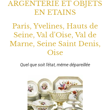
ARGENTERIE ET OBJETS
EN ETAINS
Paris, Yvelines, Hauts de
Seine, Val d'Oise, Val de
Marne, Seine Saint Denis,
Oise
Quel que soit l'état, même dépareillée