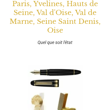
Paris, Yvelines, Hauts de
Seine, Val d'Oise, Val de
Marne, Seine Saint Denis,
Oise
Quel que soit l'état