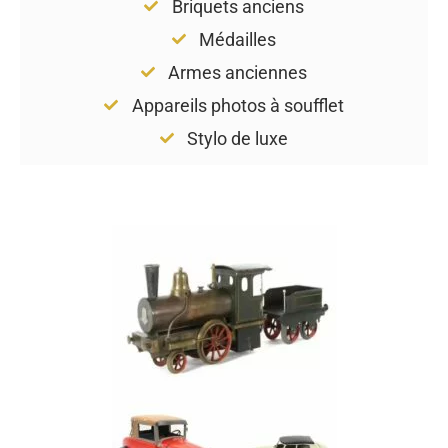
Briquets anciens
Médailles
Armes anciennes
Appareils photos à soufflet
Stylo de luxe