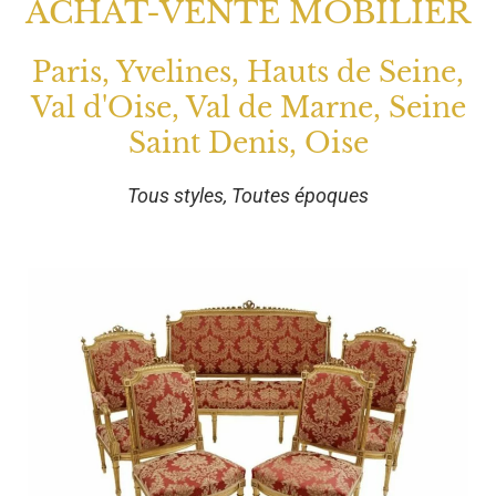
ACHAT-VENTE MOBILIER
Paris, Yvelines, Hauts de Seine,
Val d'Oise, Val de Marne, Seine
Saint Denis, Oise
Tous styles, Toutes époques