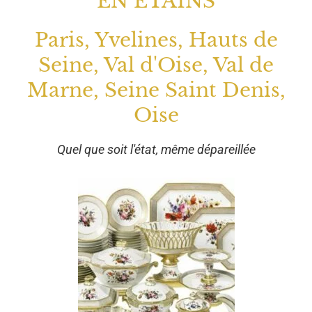
EN ETAINS
Paris, Yvelines, Hauts de
Seine, Val d'Oise, Val de
Marne, Seine Saint Denis,
Oise
Quel que soit l'état, même dépareillée