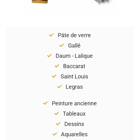
Pâte de verre
Gallé
Daum - Lalique
Baccarat
Saint Louis
Legras
Peinture ancienne
Tableaux
Dessins
Aquarelles