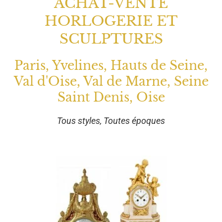
ACHAT-VENTE
HORLOGERIE ET
SCULPTURES
Paris, Yvelines, Hauts de Seine,
Val d'Oise, Val de Marne, Seine
Saint Denis, Oise
Tous styles, Toutes époques