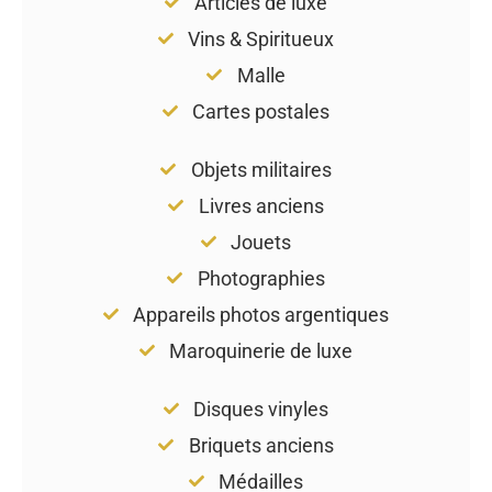
Articles de luxe
Vins & Spiritueux
Malle
Cartes postales
Objets militaires
Livres anciens
Jouets
Photographies
Appareils photos argentiques
Maroquinerie de luxe
Disques vinyles
Briquets anciens
Médailles