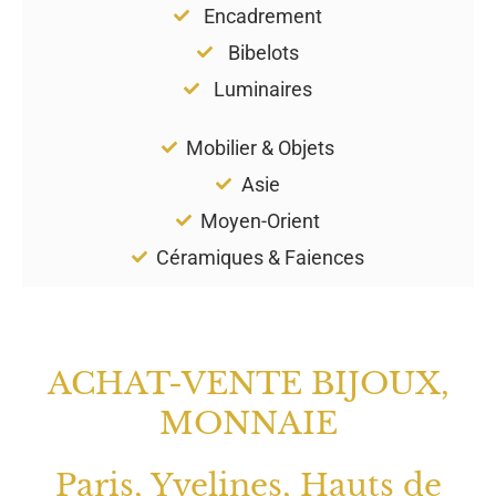
Encadrement
Bibelots
Luminaires
Mobilier & Objets
Asie
Moyen-Orient
Céramiques & Faiences
ACHAT-VENTE BIJOUX,
MONNAIE
Paris, Yvelines, Hauts de