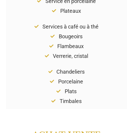
Service en porcelaine
Plateaux
Services à café ou à thé
Bougeoirs
Flambeaux
Verrerie, cristal
Chandeliers
Porcelaine
Plats
Timbales