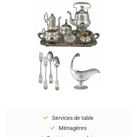
Services de table
Ménagères