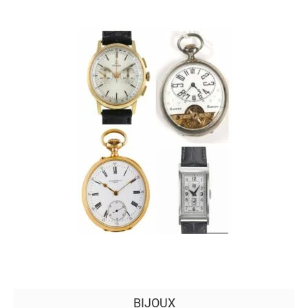
BIJOUX