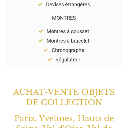
Devises étrangères
MONTRES
Montres à gousset
Montres à bracelet
Chronographe
Régulateur
ACHAT-VENTE OBJETS
DE COLLECTION
Paris, Yvelines, Hauts de