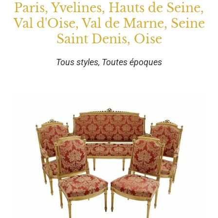
Paris, Yvelines, Hauts de Seine,
Val d'Oise, Val de Marne, Seine
Saint Denis, Oise
Tous styles, Toutes époques