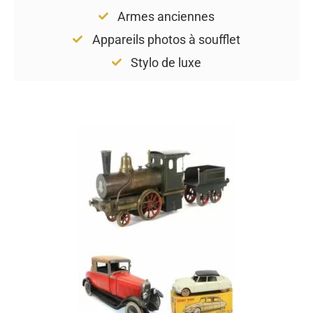
Armes anciennes
Appareils photos à soufflet
Stylo de luxe