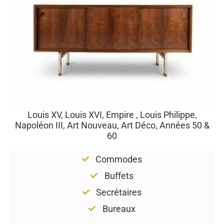
Louis XV, Louis XVI, Empire , Louis Philippe,
Napoléon III, Art Nouveau, Art Déco, Années 50 &
60
Commodes
Buffets
Secrétaires
Bureaux