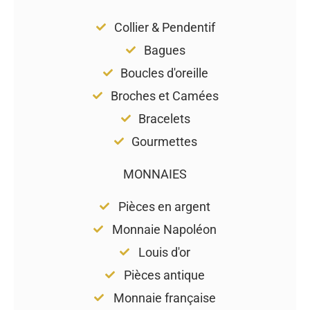
Collier & Pendentif
Bagues
Boucles d'oreille
Broches et Camées
Bracelets
Gourmettes
MONNAIES
Pièces en argent
Monnaie Napoléon
Louis d'or
Pièces antique
Monnaie française