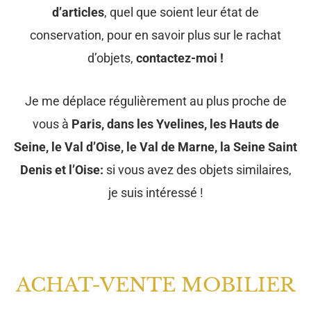
d’articles
, quel que soient leur état de
conservation, pour en savoir plus sur le rachat
d’objets,
contactez-moi !
Je me déplace régulièrement au plus proche de
vous à
Paris, dans les Yvelines, les Hauts de
Seine, le Val d’Oise, le Val de Marne, la Seine Saint
Denis et l’Oise:
si vous avez des objets similaires,
je suis intéressé !
ACHAT-VENTE MOBILIER