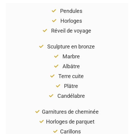
Pendules
Horloges
Réveil de voyage
Sculpture en bronze
Marbre
Albâtre
Terre cuite
Plâtre
Candélabre
Garnitures de cheminée
Horloges de parquet
Carillons