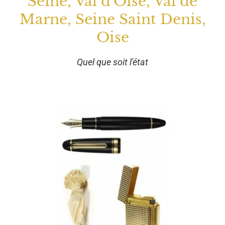
Seine, Val d'Oise, Val de
Marne, Seine Saint Denis,
Oise
Quel que soit l'état