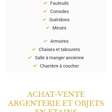
Fauteuils
Consoles
Guéridons
Miroirs
Armoires
Chaises et tabourets
Salle à manger ancienne
Chambre à coucher
ACHAT-VENTE
ARGENTERIE ET OBJETS