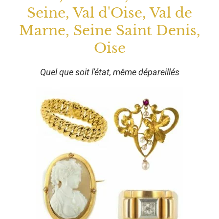
Seine, Val d'Oise, Val de
Marne, Seine Saint Denis,
Oise
Quel que soit l'état, même dépareillés