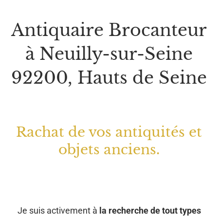
Antiquaire Brocanteur
à Neuilly-sur-Seine
92200, Hauts de Seine
Rachat de vos antiquités et
objets anciens.
Je suis activement à
la recherche de tout types