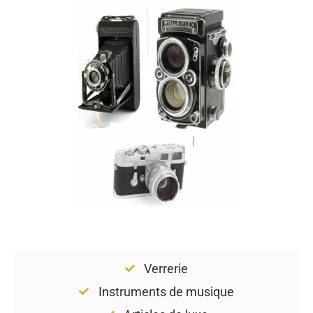
Verrerie
Instruments de musique