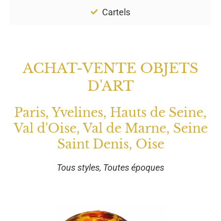
Cartels
ACHAT-VENTE OBJETS
D'ART
Paris, Yvelines, Hauts de Seine,
Val d'Oise, Val de Marne, Seine
Saint Denis, Oise
Tous styles, Toutes époques