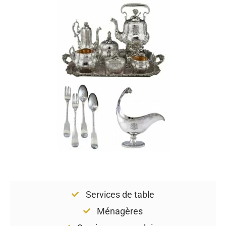
Services de table
Ménagères