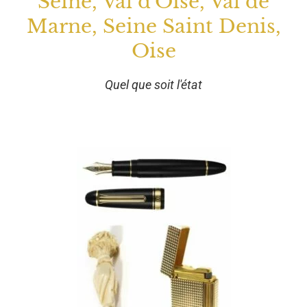
Seine, Val d'Oise, Val de
Marne, Seine Saint Denis,
Oise
Quel que soit l'état