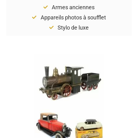
Armes anciennes
Appareils photos à soufflet
Stylo de luxe