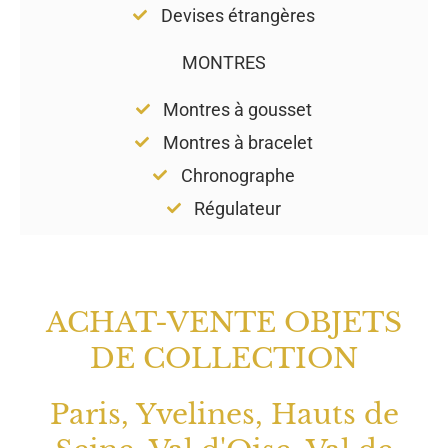
Devises étrangères
MONTRES
Montres à gousset
Montres à bracelet
Chronographe
Régulateur
ACHAT-VENTE OBJETS
DE COLLECTION
Paris, Yvelines, Hauts de