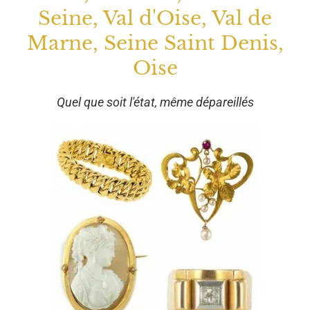
Seine, Val d'Oise, Val de
Marne, Seine Saint Denis,
Oise
Quel que soit l'état, même dépareillés