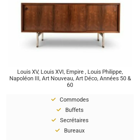
Louis XV, Louis XVI, Empire , Louis Philippe,
Napoléon III, Art Nouveau, Art Déco, Années 50 &
60
Commodes
Buffets
Secrétaires
Bureaux