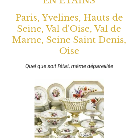
EN ETAINS
Paris, Yvelines, Hauts de
Seine, Val d'Oise, Val de
Marne, Seine Saint Denis,
Oise
Quel que soit l'état, même dépareillée