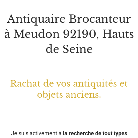
Antiquaire Brocanteur
à Meudon 92190, Hauts
de Seine
Rachat de vos antiquités et
objets anciens.
Je suis activement à
la recherche de tout types