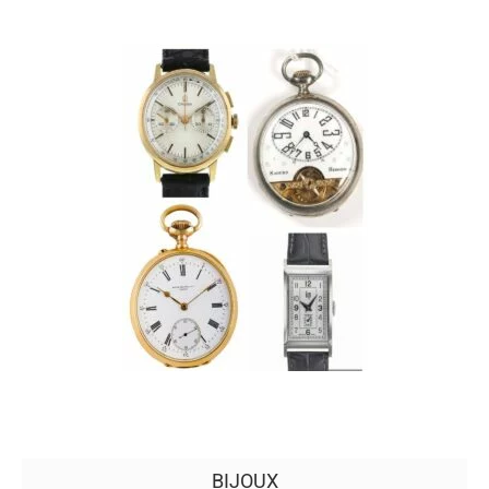
BIJOUX