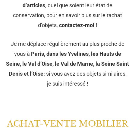
d’articles
, quel que soient leur état de
conservation, pour en savoir plus sur le rachat
d’objets,
contactez-moi !
Je me déplace régulièrement au plus proche de
vous à
Paris, dans les Yvelines, les Hauts de
Seine, le Val d’Oise, le Val de Marne, la Seine Saint
Denis et l’Oise:
si vous avez des objets similaires,
je suis intéressé !
ACHAT-VENTE MOBILIER