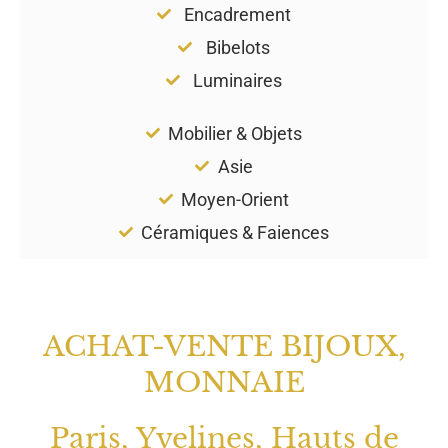
Encadrement
Bibelots
Luminaires
Mobilier & Objets
Asie
Moyen-Orient
Céramiques & Faiences
ACHAT-VENTE BIJOUX,
MONNAIE
Paris, Yvelines, Hauts de