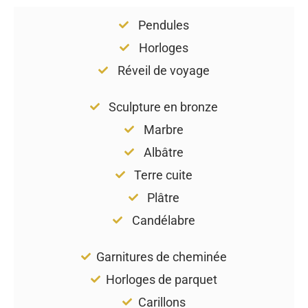
Pendules
Horloges
Réveil de voyage
Sculpture en bronze
Marbre
Albâtre
Terre cuite
Plâtre
Candélabre
Garnitures de cheminée
Horloges de parquet
Carillons