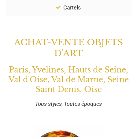
Cartels
ACHAT-VENTE OBJETS
D'ART
Paris, Yvelines, Hauts de Seine,
Val d'Oise, Val de Marne, Seine
Saint Denis, Oise
Tous styles, Toutes époques