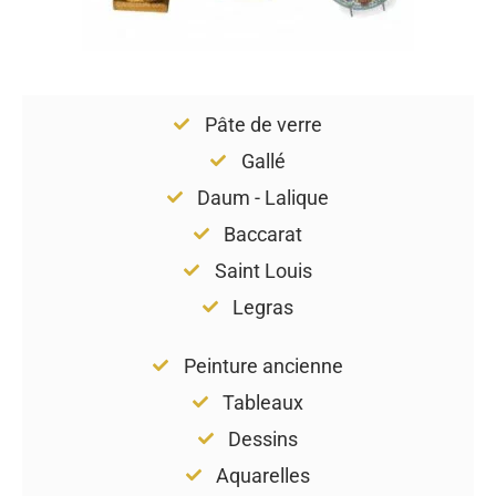
Pâte de verre
Gallé
Daum - Lalique
Baccarat
Saint Louis
Legras
Peinture ancienne
Tableaux
Dessins
Aquarelles