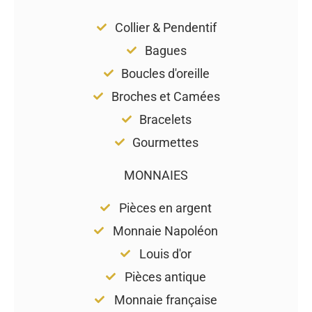
Collier & Pendentif
Bagues
Boucles d'oreille
Broches et Camées
Bracelets
Gourmettes
MONNAIES
Pièces en argent
Monnaie Napoléon
Louis d'or
Pièces antique
Monnaie française