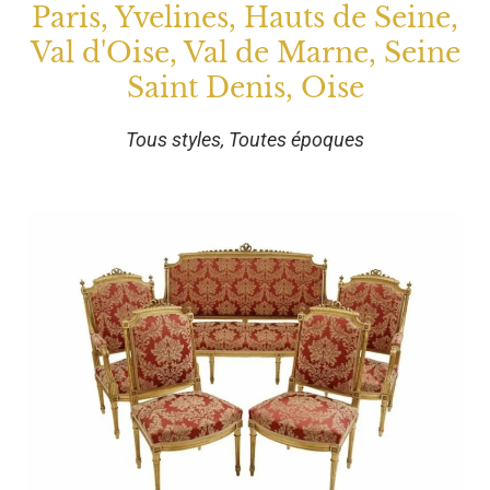
Paris, Yvelines, Hauts de Seine,
Val d'Oise, Val de Marne, Seine
Saint Denis, Oise
Tous styles, Toutes époques