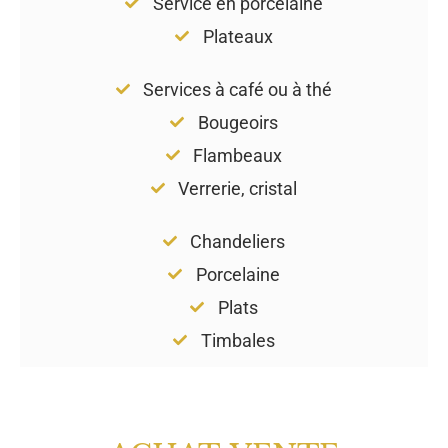
Service en porcelaine
Plateaux
Services à café ou à thé
Bougeoirs
Flambeaux
Verrerie, cristal
Chandeliers
Porcelaine
Plats
Timbales