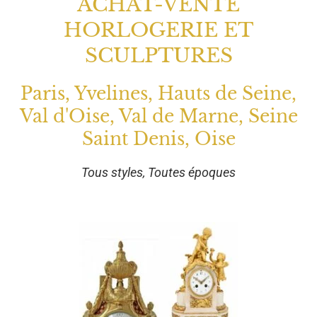
ACHAT-VENTE
HORLOGERIE ET
SCULPTURES
Paris, Yvelines, Hauts de Seine,
Val d'Oise, Val de Marne, Seine
Saint Denis, Oise
Tous styles, Toutes époques