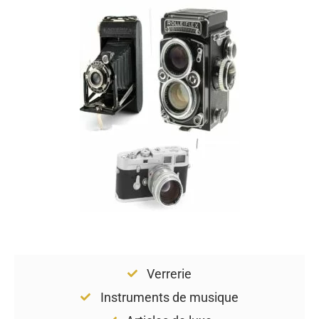
Verrerie
Instruments de musique