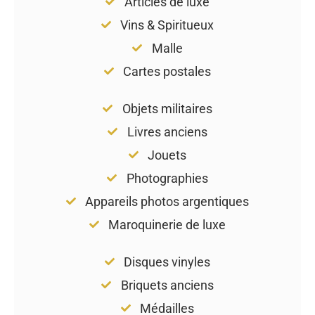
Articles de luxe
Vins & Spiritueux
Malle
Cartes postales
Objets militaires
Livres anciens
Jouets
Photographies
Appareils photos argentiques
Maroquinerie de luxe
Disques vinyles
Briquets anciens
Médailles