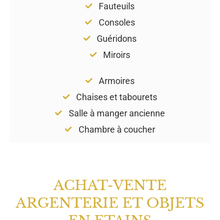
Fauteuils
Consoles
Guéridons
Miroirs
Armoires
Chaises et tabourets
Salle à manger ancienne
Chambre à coucher
ACHAT-VENTE
ARGENTERIE ET OBJETS