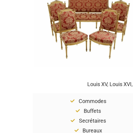
Louis XV, Louis XVI
Commodes
Buffets
Secrétaires
Bureaux