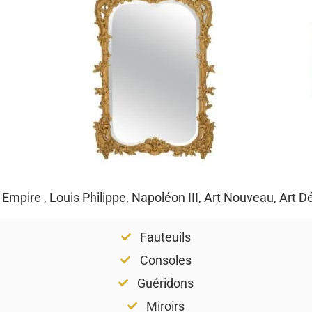
, Empire , Louis Philippe, Napoléon III, Art Nouveau, Art 
Fauteuils
Consoles
Guéridons
Miroirs