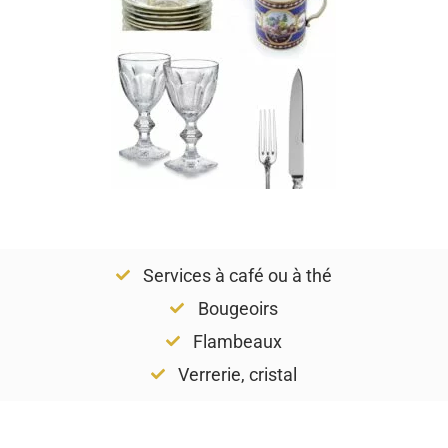
Services à café ou à thé
Bougeoirs
Flambeaux
Verrerie, cristal