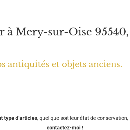
r à Mery-sur-Oise 95540, 
s antiquités et objets anciens.
t type d’articles
, quel que soit leur état de conservation, 
contactez-moi !