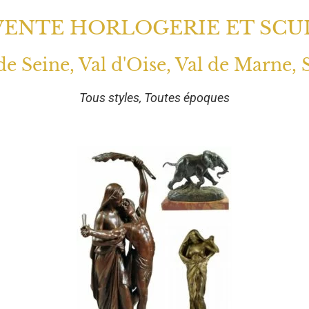
VENTE HORLOGERIE ET SCU
 de Seine, Val d'Oise, Val de Marne, 
Tous styles, Toutes époques