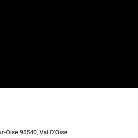
r-Oise 95540, Val D’Oise