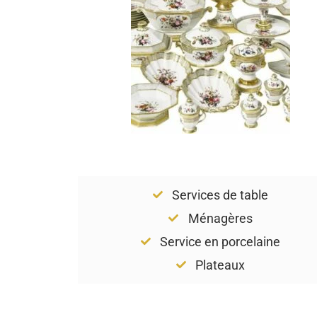
Services de table
Ménagères
Service en porcelaine
Plateaux