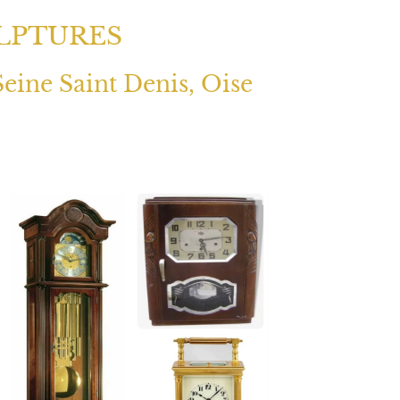
LPTURES
Seine Saint Denis, Oise