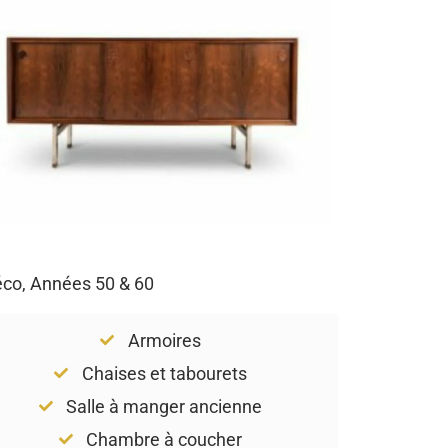
Déco, Années 50 & 60
Armoires
Chaises et tabourets
Salle à manger ancienne
Chambre à coucher