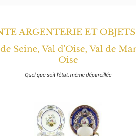
TE ARGENTERIE ET OBJETS
 de Seine, Val d'Oise, Val de Ma
Oise
Quel que soit l'état, même dépareillée