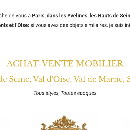
oche de vous à
Paris, dans les Yvelines, les Hauts de Sein
nis et l’Oise:
si vous avez des objets similaires, je suis in
ACHAT-VENTE MOBILIER
 de Seine, Val d'Oise, Val de Marne, 
Tous styles, Toutes époques