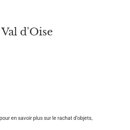
Val d'Oise
pour en savoir plus sur le rachat d’objets,