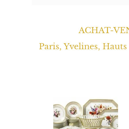
ACHAT-VEN
Paris, Yvelines, Hauts