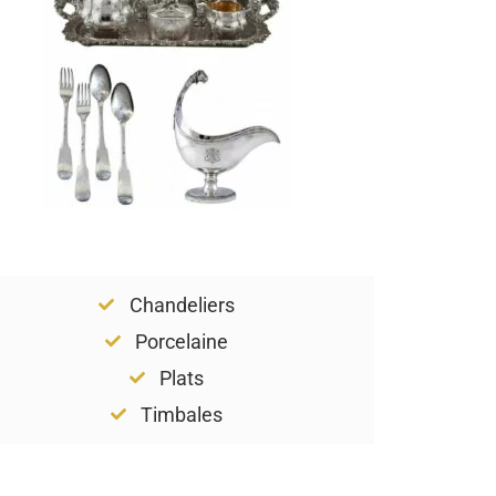
Chandeliers
Porcelaine
Plats
Timbales