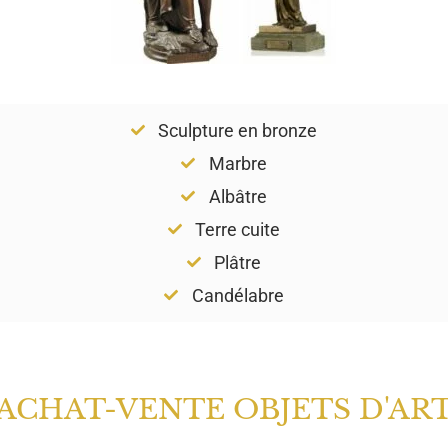
Sculpture en bronze
Marbre
Albâtre
Terre cuite
Plâtre
Candélabre
ACHAT-VENTE OBJETS D'AR