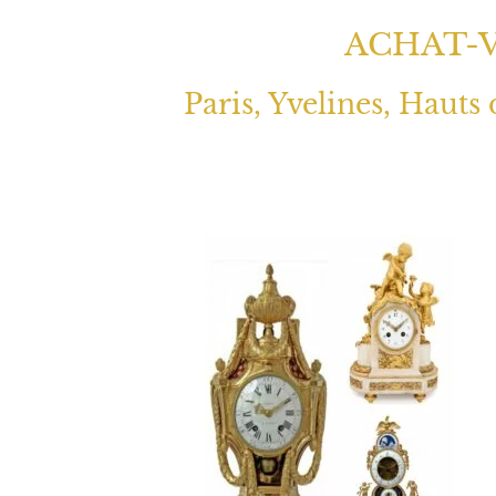
ACHAT-
Paris, Yvelines, Hauts