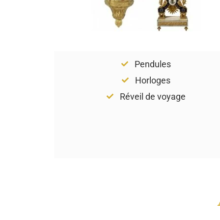
Pendules
Horloges
Réveil de voyage