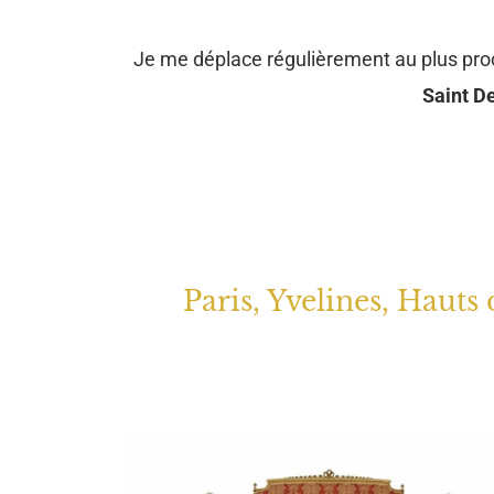
Je me déplace régulièrement au plus pr
Saint De
Paris, Yvelines, Hauts