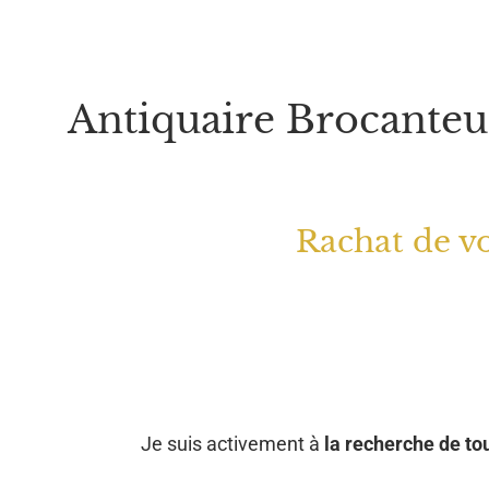
Antiquaire Brocanteu
Rachat de vo
Je suis activement à
la recherche de tou