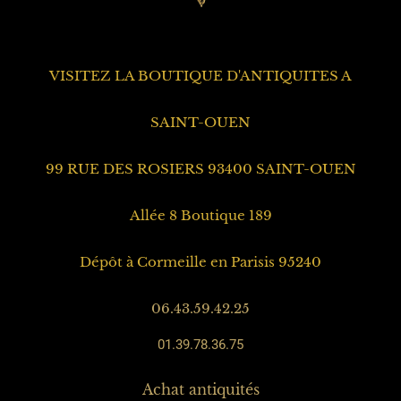
VISITEZ LA BOUTIQUE D'ANTIQUITES A
SAINT-OUEN
99 RUE DES ROSIERS 93400 SAINT-OUEN
Allée 8 Boutique 189
Dépôt à Cormeille en Parisis 95240
06.43.59.42.25
01.39.78.36.75
Achat antiquités