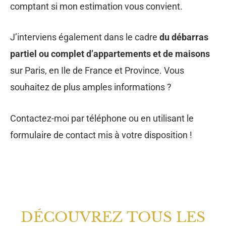
comptant si mon estimation vous convient.
J’interviens également dans le cadre
du débarras
partiel ou complet d’appartements et de maisons
sur Paris, en Ile de France et Province. Vous
souhaitez de plus amples informations ?
Contactez-moi par téléphone ou en utilisant le
formulaire de contact mis à votre disposition !
DÉCOUVREZ TOUS LES