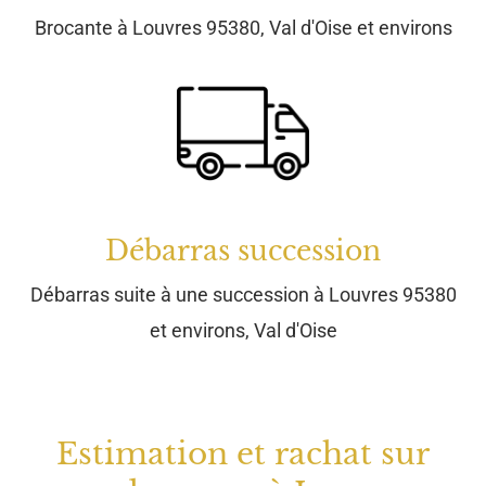
Brocante à Louvres 95380, Val d'Oise et environs
Débarras succession
Débarras suite à une succession à Louvres 95380
et environs, Val d'Oise
Estimation et rachat sur