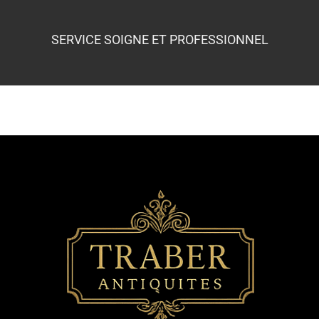
SERVICE SOIGNE ET PROFESSIONNEL