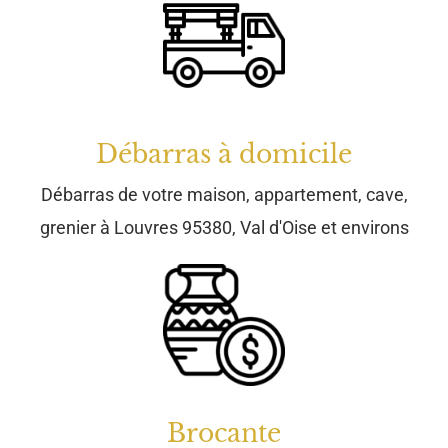
Débarras à domicile
Débarras de votre maison, appartement, cave,
grenier à Louvres 95380, Val d'Oise et environs
Brocante