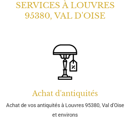
SERVICES À LOUVRES
95380, VAL D'OISE
Achat d'antiquités
Achat de vos antiquités à Louvres 95380, Val d'Oise
et environs