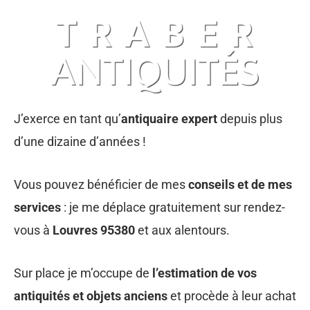
J’exerce en tant qu’
antiquaire expert
depuis plus
d’une dizaine d’années !
Vous pouvez bénéficier de mes
conseils et de mes
services
: je me déplace gratuitement sur rendez-
vous à
Louvres 95380
et aux alentours.
Sur place je m’occupe de
l’estimation de vos
antiquités et objets anciens
et procède à leur achat