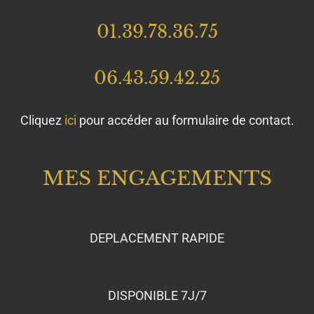
01.39.78.36.75
06.43.59.42.25
Cliquez
ici
pour accéder au formulaire de contact.
MES ENGAGEMENTS
DEPLACEMENT RAPIDE
DISPONIBLE 7J/7