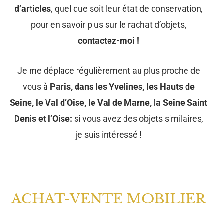
d’articles
, quel que soit leur état de conservation,
pour en savoir plus sur le rachat d’objets,
contactez-moi !
Je me déplace régulièrement au plus proche de
vous à
Paris, dans les Yvelines, les Hauts de
Seine, le Val d’Oise, le Val de Marne, la Seine Saint
Denis et l’Oise:
si vous avez des objets similaires,
je suis intéressé !
ACHAT-VENTE MOBILIER