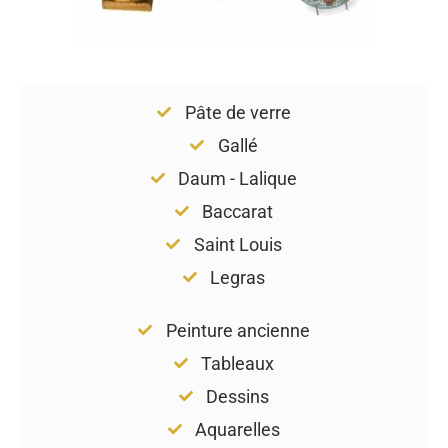
Pâte de verre
Gallé
Daum - Lalique
Baccarat
Saint Louis
Legras
Peinture ancienne
Tableaux
Dessins
Aquarelles