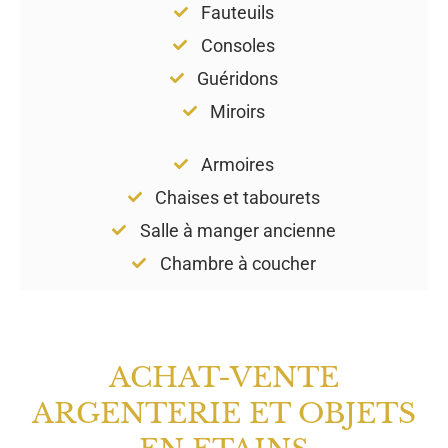
Fauteuils
Consoles
Guéridons
Miroirs
Armoires
Chaises et tabourets
Salle à manger ancienne
Chambre à coucher
ACHAT-VENTE
ARGENTERIE ET OBJETS