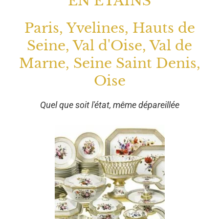
EN ETAINS
Paris, Yvelines, Hauts de
Seine, Val d'Oise, Val de
Marne, Seine Saint Denis,
Oise
Quel que soit l'état, même dépareillée