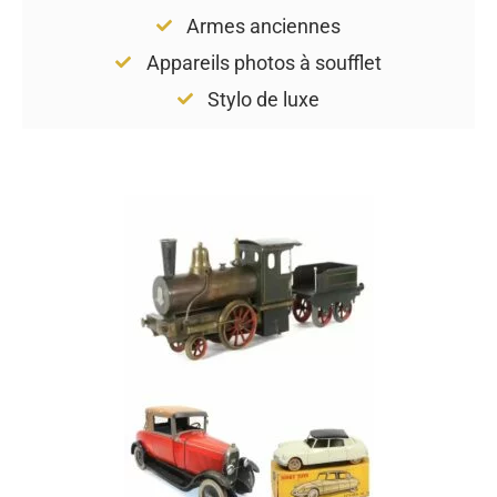
Armes anciennes
Appareils photos à soufflet
Stylo de luxe