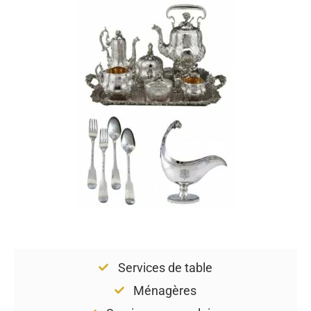
Services de table
Ménagères