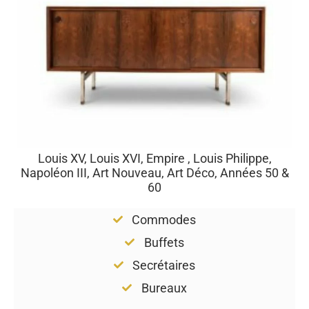
Louis XV, Louis XVI, Empire , Louis Philippe,
Napoléon III, Art Nouveau, Art Déco, Années 50 &
60
Commodes
Buffets
Secrétaires
Bureaux