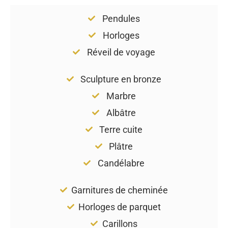
Pendules
Horloges
Réveil de voyage
Sculpture en bronze
Marbre
Albâtre
Terre cuite
Plâtre
Candélabre
Garnitures de cheminée
Horloges de parquet
Carillons