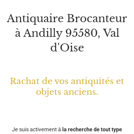
Antiquaire Brocanteur
à Andilly 95580, Val
d'Oise
Rachat de vos antiquités et
objets anciens.
Je suis activement à
la recherche de tout type