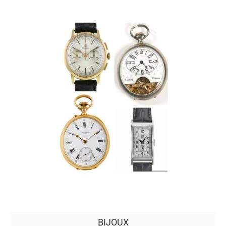
BIJOUX