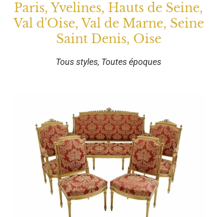
Paris, Yvelines, Hauts de Seine,
Val d'Oise, Val de Marne, Seine
Saint Denis, Oise
Tous styles, Toutes époques