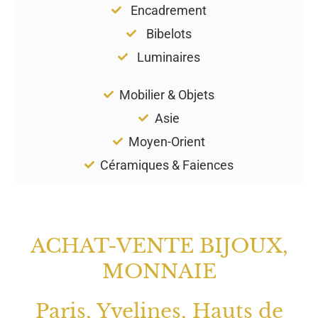
Encadrement
Bibelots
Luminaires
Mobilier & Objets
Asie
Moyen-Orient
Céramiques & Faiences
ACHAT-VENTE BIJOUX,
MONNAIE
Paris, Yvelines, Hauts de