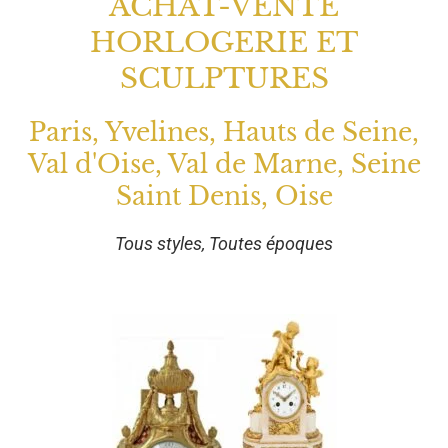
ACHAT-VENTE
HORLOGERIE ET
SCULPTURES
Paris, Yvelines, Hauts de Seine,
Val d'Oise, Val de Marne, Seine
Saint Denis, Oise
Tous styles, Toutes époques