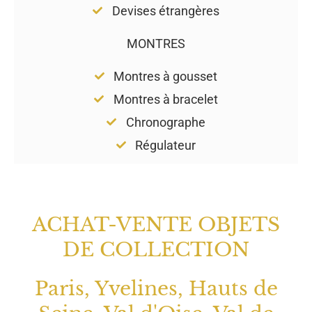
Devises étrangères
MONTRES
Montres à gousset
Montres à bracelet
Chronographe
Régulateur
ACHAT-VENTE OBJETS
DE COLLECTION
Paris, Yvelines, Hauts de