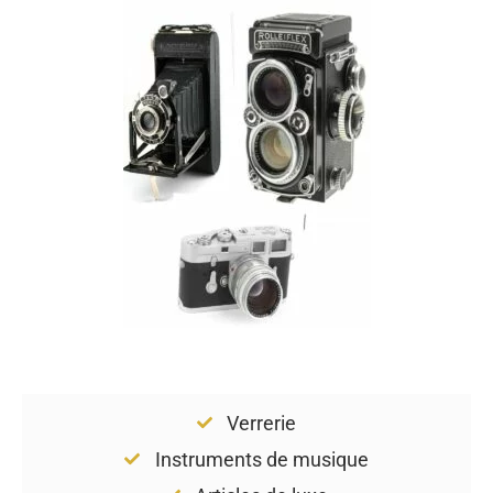
Verrerie
Instruments de musique