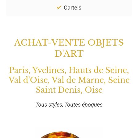
Cartels
ACHAT-VENTE OBJETS
D'ART
Paris, Yvelines, Hauts de Seine,
Val d'Oise, Val de Marne, Seine
Saint Denis, Oise
Tous styles, Toutes époques