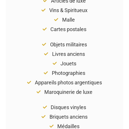
Articles de luxe
Vins & Spiritueux
Malle
Cartes postales
Objets militaires
Livres anciens
Jouets
Photographies
Appareils photos argentiques
Maroquinerie de luxe
Disques vinyles
Briquets anciens
Médailles