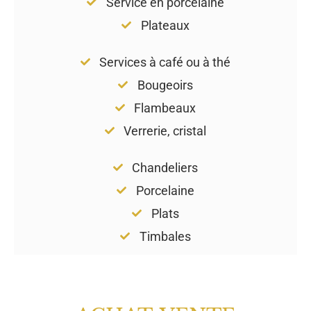
Service en porcelaine
Plateaux
Services à café ou à thé
Bougeoirs
Flambeaux
Verrerie, cristal
Chandeliers
Porcelaine
Plats
Timbales