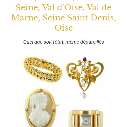
Seine, Val d'Oise, Val de
Marne, Seine Saint Denis,
Oise
Quel que soit l'état, même dépareillés