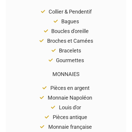
Collier & Pendentif
Bagues
Boucles d'oreille
Broches et Camées
Bracelets
Gourmettes
MONNAIES
Pièces en argent
Monnaie Napoléon
Louis d'or
Pièces antique
Monnaie française