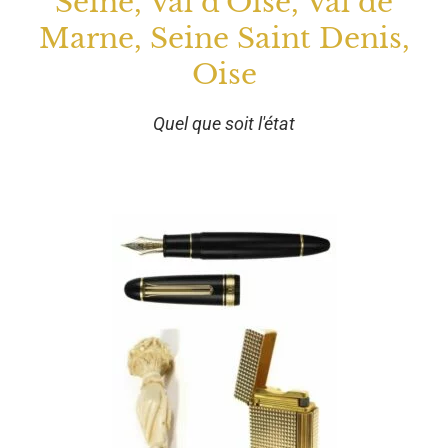
Seine, Val d'Oise, Val de
Marne, Seine Saint Denis,
Oise
Quel que soit l'état