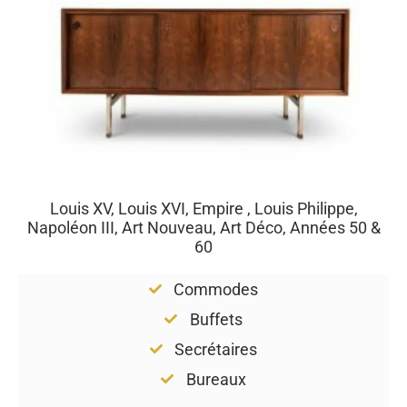
Louis XV, Louis XVI, Empire , Louis Philippe,
Napoléon III, Art Nouveau, Art Déco, Années 50 &
60
Commodes
Buffets
Secrétaires
Bureaux