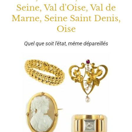
Seine, Val d'Oise, Val de
Marne, Seine Saint Denis,
Oise
Quel que soit l'état, même dépareillés