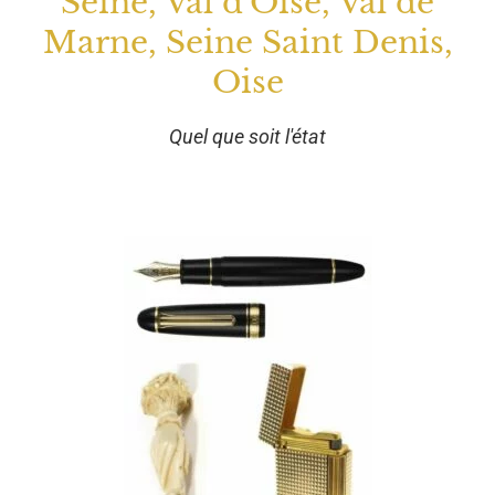
Seine, Val d'Oise, Val de
Marne, Seine Saint Denis,
Oise
Quel que soit l'état