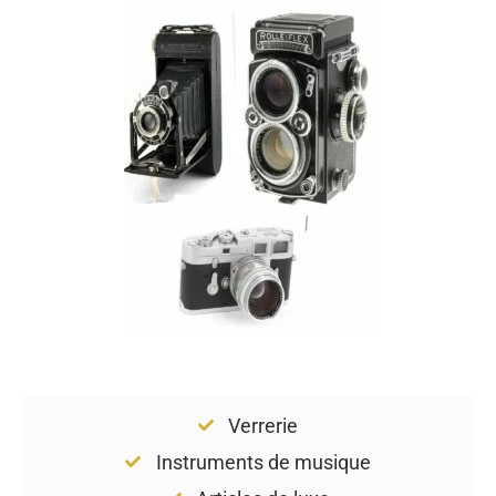
Verrerie
Instruments de musique