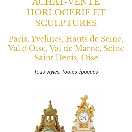
ACHAT-VENTE
HORLOGERIE ET
SCULPTURES
Paris, Yvelines, Hauts de Seine,
Val d'Oise, Val de Marne, Seine
Saint Denis, Oise
Tous styles, Toutes époques