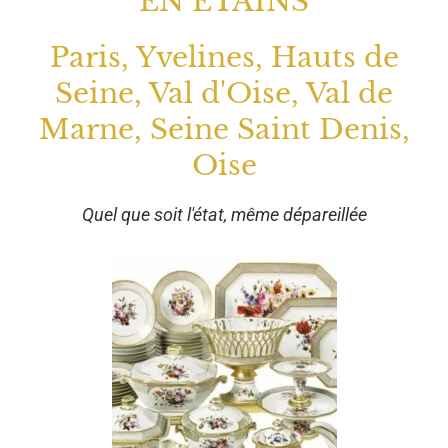
EN ETAINS
Paris, Yvelines, Hauts de
Seine, Val d'Oise, Val de
Marne, Seine Saint Denis,
Oise
Quel que soit l'état, même dépareillée