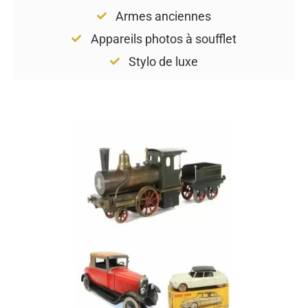
Armes anciennes
Appareils photos à soufflet
Stylo de luxe