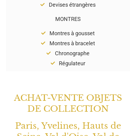
Devises étrangères
MONTRES
Montres à gousset
Montres à bracelet
Chronographe
Régulateur
ACHAT-VENTE OBJETS
DE COLLECTION
Paris, Yvelines, Hauts de