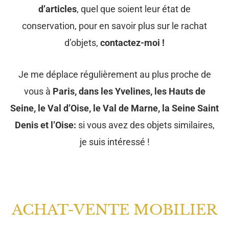
d’articles
, quel que soient leur état de
conservation, pour en savoir plus sur le rachat
d’objets,
contactez-moi !
Je me déplace régulièrement au plus proche de
vous à
Paris, dans les Yvelines, les Hauts de
Seine, le Val d’Oise, le Val de Marne, la Seine Saint
Denis et l’Oise:
si vous avez des objets similaires,
je suis intéressé !
ACHAT-VENTE MOBILIER