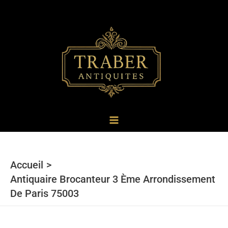
au
contenu
Accueil
Antiquaire Brocanteur 3 Ème Arrondissement
De Paris 75003