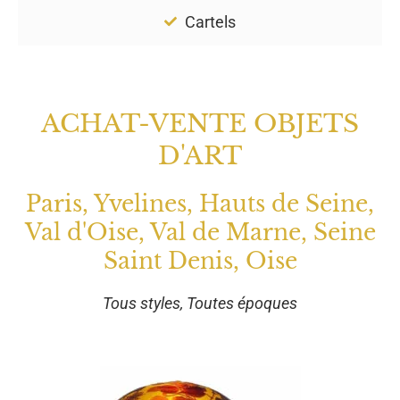
Cartels
ACHAT-VENTE OBJETS
D'ART
Paris, Yvelines, Hauts de Seine,
Val d'Oise, Val de Marne, Seine
Saint Denis, Oise
Tous styles, Toutes époques