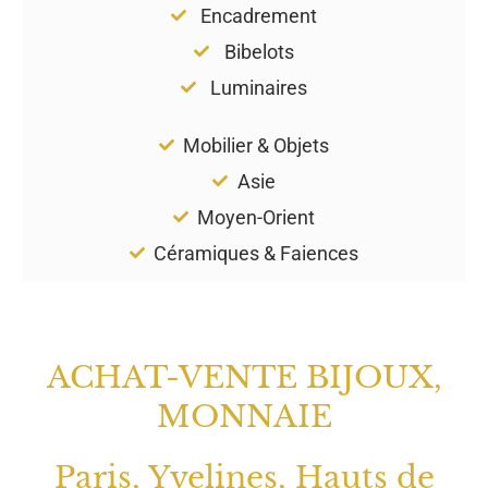
Encadrement
Bibelots
Luminaires
Mobilier & Objets
Asie
Moyen-Orient
Céramiques & Faiences
ACHAT-VENTE BIJOUX,
MONNAIE
Paris, Yvelines, Hauts de