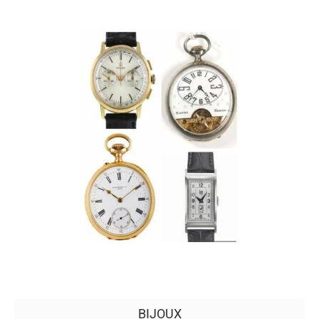
BIJOUX