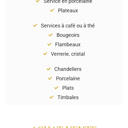
Service en porcelaine
Plateaux
Services à café ou à thé
Bougeoirs
Flambeaux
Verrerie, cristal
Chandeliers
Porcelaine
Plats
Timbales