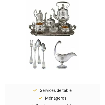
Services de table
Ménagères