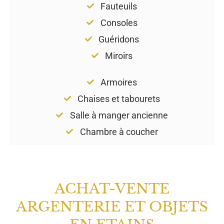
Fauteuils
Consoles
Guéridons
Miroirs
Armoires
Chaises et tabourets
Salle à manger ancienne
Chambre à coucher
ACHAT-VENTE
ARGENTERIE ET OBJETS