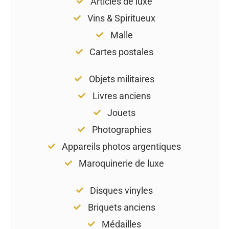
Articles de luxe
Vins & Spiritueux
Malle
Cartes postales
Objets militaires
Livres anciens
Jouets
Photographies
Appareils photos argentiques
Maroquinerie de luxe
Disques vinyles
Briquets anciens
Médailles