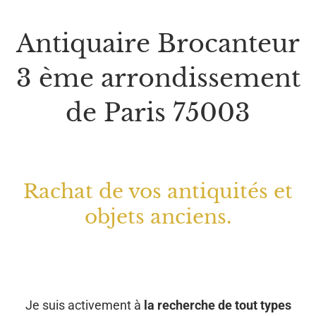
Antiquaire Brocanteur
3 ème arrondissement
de Paris 75003
Rachat de vos antiquités et
objets anciens.
Je suis activement à
la recherche de tout types