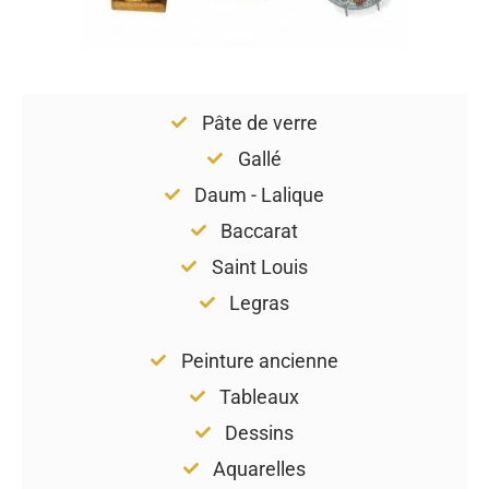
Pâte de verre
Gallé
Daum - Lalique
Baccarat
Saint Louis
Legras
Peinture ancienne
Tableaux
Dessins
Aquarelles