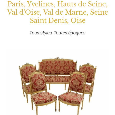
Paris, Yvelines, Hauts de Seine,
Val d'Oise, Val de Marne, Seine
Saint Denis, Oise
Tous styles, Toutes époques