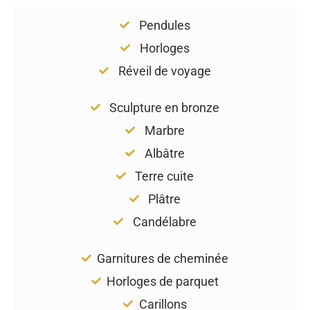
Pendules
Horloges
Réveil de voyage
Sculpture en bronze
Marbre
Albâtre
Terre cuite
Plâtre
Candélabre
Garnitures de cheminée
Horloges de parquet
Carillons