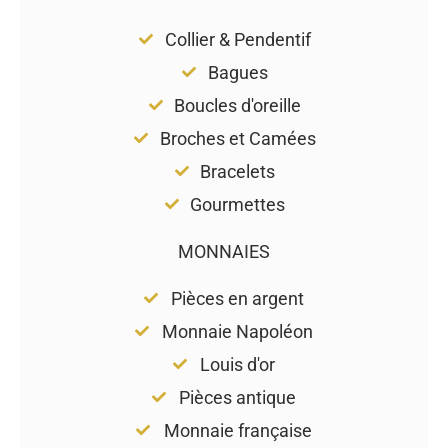
Collier & Pendentif
Bagues
Boucles d'oreille
Broches et Camées
Bracelets
Gourmettes
MONNAIES
Pièces en argent
Monnaie Napoléon
Louis d'or
Pièces antique
Monnaie française