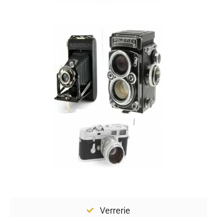
Verrerie