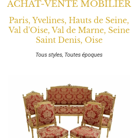
ACHAT-VENTE MOBILIER
Paris, Yvelines, Hauts de Seine,
Val d'Oise, Val de Marne, Seine
Saint Denis, Oise
Tous styles, Toutes époques