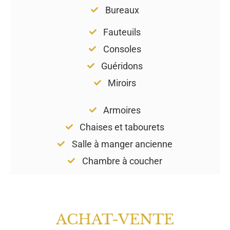
Bureaux
Fauteuils
Consoles
Guéridons
Miroirs
Armoires
Chaises et tabourets
Salle à manger ancienne
Chambre à coucher
ACHAT-VENTE