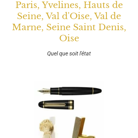
Paris, Yvelines, Hauts de
Seine, Val d'Oise, Val de
Marne, Seine Saint Denis,
Oise
Quel que soit l'état