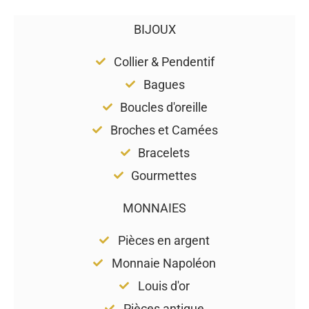
BIJOUX
Collier & Pendentif
Bagues
Boucles d'oreille
Broches et Camées
Bracelets
Gourmettes
MONNAIES
Pièces en argent
Monnaie Napoléon
Louis d'or
Pièces antique