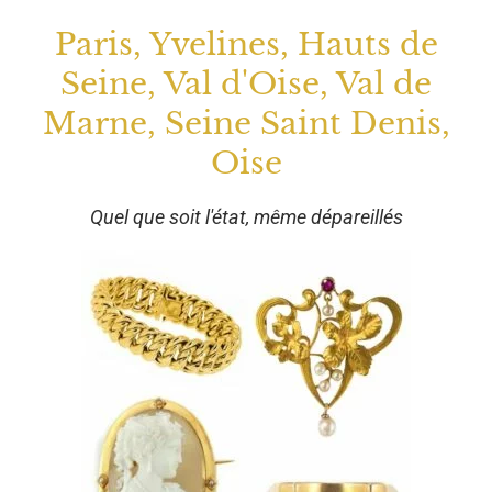
Paris, Yvelines, Hauts de
Seine, Val d'Oise, Val de
Marne, Seine Saint Denis,
Oise
Quel que soit l'état, même dépareillés