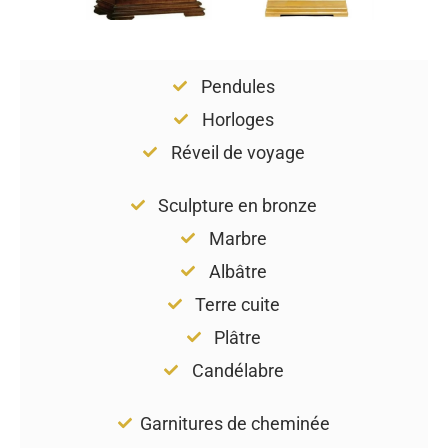
Pendules
Horloges
Réveil de voyage
Sculpture en bronze
Marbre
Albâtre
Terre cuite
Plâtre
Candélabre
Garnitures de cheminée