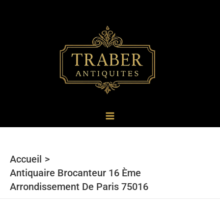
au
contenu
Accueil
Antiquaire Brocanteur 16 Ème
Arrondissement De Paris 75016