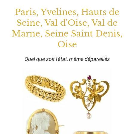
Paris, Yvelines, Hauts de
Seine, Val d'Oise, Val de
Marne, Seine Saint Denis,
Oise
Quel que soit l'état, même dépareillés