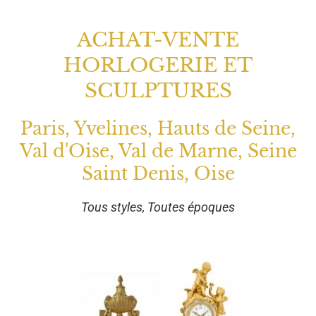
ACHAT-VENTE
HORLOGERIE ET
SCULPTURES
Paris, Yvelines, Hauts de Seine,
Val d'Oise, Val de Marne, Seine
Saint Denis, Oise
Tous styles, Toutes époques