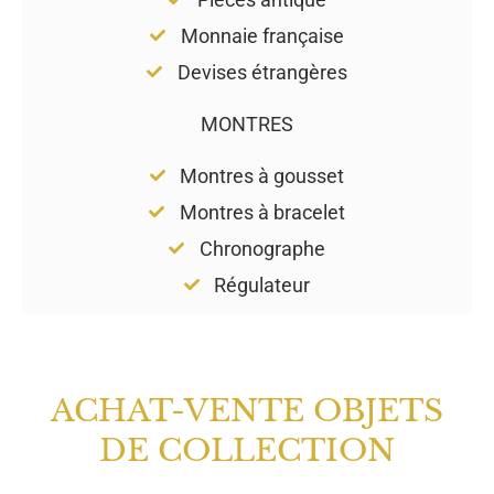
Monnaie française
Devises étrangères
MONTRES
Montres à gousset
Montres à bracelet
Chronographe
Régulateur
ACHAT-VENTE OBJETS
DE COLLECTION