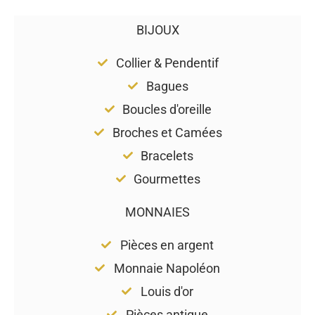
BIJOUX
Collier & Pendentif
Bagues
Boucles d'oreille
Broches et Camées
Bracelets
Gourmettes
MONNAIES
Pièces en argent
Monnaie Napoléon
Louis d'or
Pièces antique