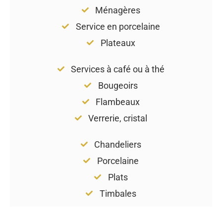
Ménagères
Service en porcelaine
Plateaux
Services à café ou à thé
Bougeoirs
Flambeaux
Verrerie, cristal
Chandeliers
Porcelaine
Plats
Timbales