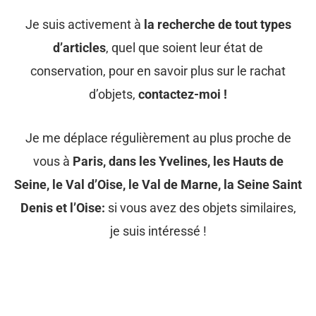
Je suis activement à
la recherche de tout types
d’articles
, quel que soient leur état de
conservation, pour en savoir plus sur le rachat
d’objets,
contactez-moi !
Je me déplace régulièrement au plus proche de
vous à
Paris, dans les Yvelines, les Hauts de
Seine, le Val d’Oise, le Val de Marne, la Seine Saint
Denis et l’Oise:
si vous avez des objets similaires,
je suis intéressé !