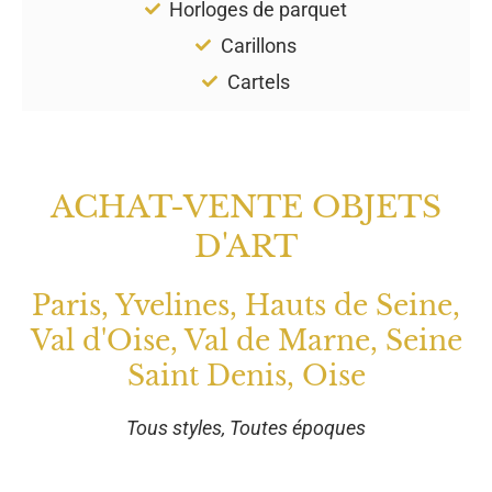
Horloges de parquet
Carillons
Cartels
ACHAT-VENTE OBJETS
D'ART
Paris, Yvelines, Hauts de Seine,
Val d'Oise, Val de Marne, Seine
Saint Denis, Oise
Tous styles, Toutes époques