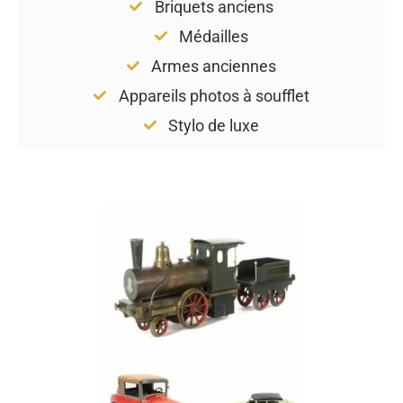
Briquets anciens
Médailles
Armes anciennes
Appareils photos à soufflet
Stylo de luxe