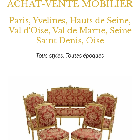
ACHAT-VENTE MOBILIER
Paris, Yvelines, Hauts de Seine,
Val d'Oise, Val de Marne, Seine
Saint Denis, Oise
Tous styles, Toutes époques