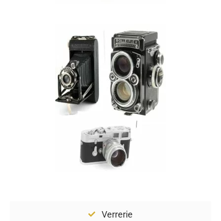
Verrerie