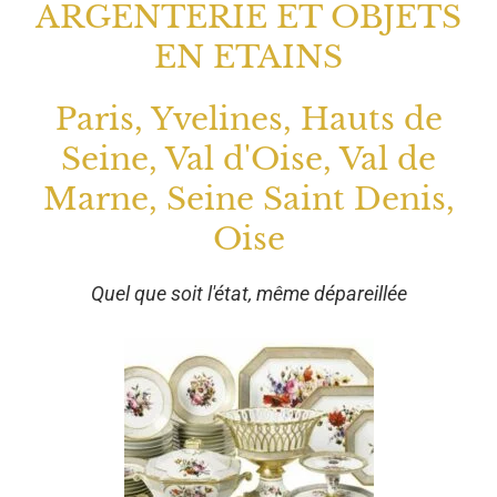
ARGENTERIE ET OBJETS
EN ETAINS
Paris, Yvelines, Hauts de
Seine, Val d'Oise, Val de
Marne, Seine Saint Denis,
Oise
Quel que soit l'état, même dépareillée