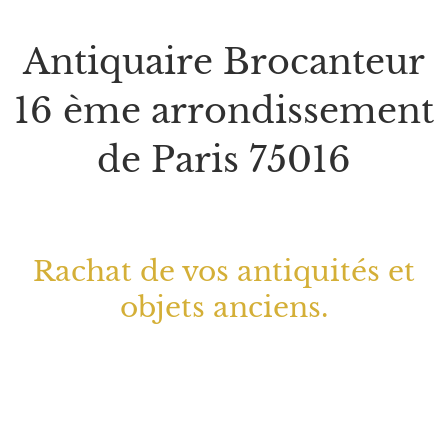
Antiquaire Brocanteur
16 ème arrondissement
de Paris 75016
Rachat de vos antiquités et
objets anciens.