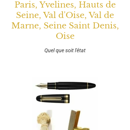
Paris, Yvelines, Hauts de
Seine, Val d'Oise, Val de
Marne, Seine Saint Denis,
Oise
Quel que soit l'état