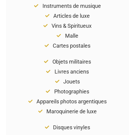
Instruments de musique
Articles de luxe
Vins & Spiritueux
Malle
Cartes postales
Objets militaires
Livres anciens
Jouets
Photographies
Appareils photos argentiques
Maroquinerie de luxe
Disques vinyles