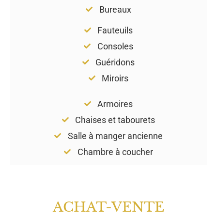
Bureaux
Fauteuils
Consoles
Guéridons
Miroirs
Armoires
Chaises et tabourets
Salle à manger ancienne
Chambre à coucher
ACHAT-VENTE