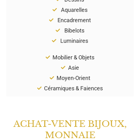
Aquarelles
Encadrement
Bibelots
Luminaires
Mobilier & Objets
Asie
Moyen-Orient
Céramiques & Faiences
ACHAT-VENTE BIJOUX,
MONNAIE