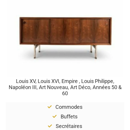
Louis XV, Louis XVI, Empire , Louis Philippe,
Napoléon III, Art Nouveau, Art Déco, Années 50 &
60
Commodes
Buffets
Secrétaires