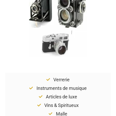
Verrerie
Instruments de musique
Articles de luxe
Vins & Spiritueux
Malle