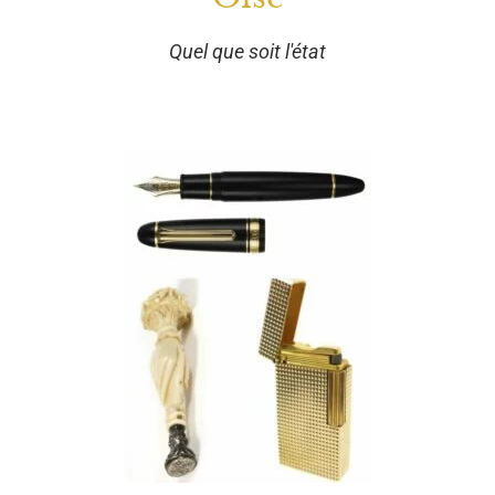
Quel que soit l'état