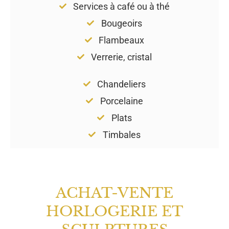
Services à café ou à thé
Bougeoirs
Flambeaux
Verrerie, cristal
Chandeliers
Porcelaine
Plats
Timbales
ACHAT-VENTE
HORLOGERIE ET