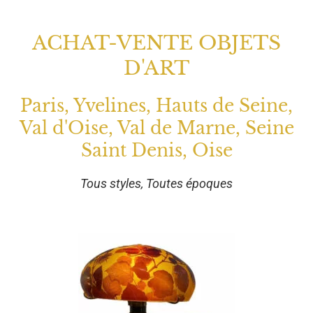
ACHAT-VENTE OBJETS
D'ART
Paris, Yvelines, Hauts de Seine,
Val d'Oise, Val de Marne, Seine
Saint Denis, Oise
Tous styles, Toutes époques