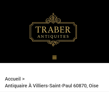
au
contenu
Accueil
Antiquaire À Villiers-Saint-Paul 60870, Oise