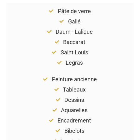
Pâte de verre
Gallé
Daum - Lalique
Baccarat
Saint Louis
Legras
Peinture ancienne
Tableaux
Dessins
Aquarelles
Encadrement
Bibelots