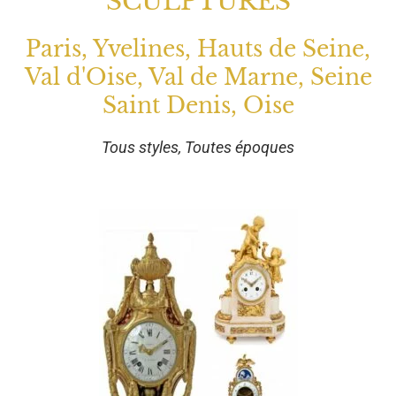
SCULPTURES
Paris, Yvelines, Hauts de Seine,
Val d'Oise, Val de Marne, Seine
Saint Denis, Oise
Tous styles, Toutes époques