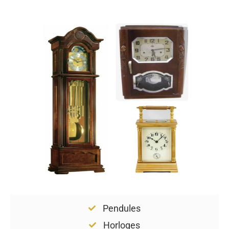
Pendules
Horloges