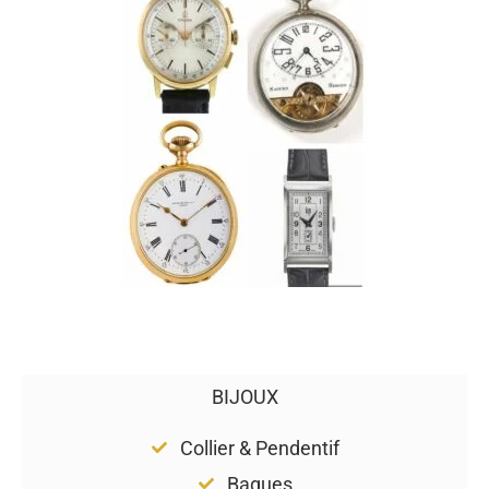
BIJOUX
Collier & Pendentif
Bagues