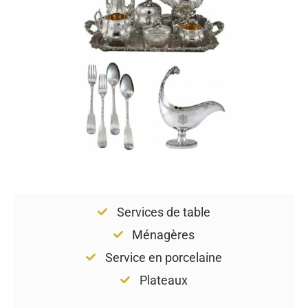
Services de table
Ménagères
Service en porcelaine
Plateaux