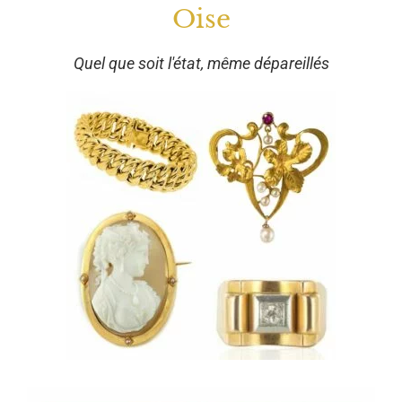
Oise
Quel que soit l'état, même dépareillés