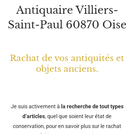
Antiquaire Villiers-
Saint-Paul 60870 Oise
Rachat de vos antiquités et
objets anciens.
Je suis activement à
la recherche de tout types
d’articles
, quel que soient leur état de
conservation, pour en savoir plus sur le rachat