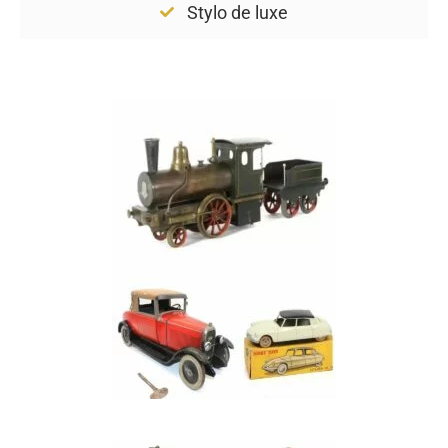
Stylo de luxe