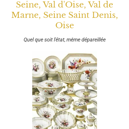
Seine, Val d'Oise, Val de
Marne, Seine Saint Denis,
Oise
Quel que soit l'état, même dépareillée