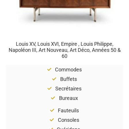
Louis XV, Louis XVI, Empire , Louis Philippe,
Napoléon III, Art Nouveau, Art Déco, Années 50 &
60
Commodes
Buffets
Secrétaires
Bureaux
Fauteuils
Consoles