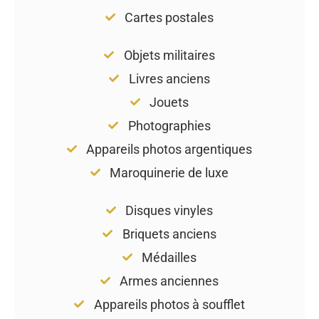
Cartes postales
Objets militaires
Livres anciens
Jouets
Photographies
Appareils photos argentiques
Maroquinerie de luxe
Disques vinyles
Briquets anciens
Médailles
Armes anciennes
Appareils photos à soufflet