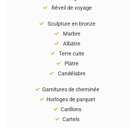
Réveil de voyage
Sculpture en bronze
Marbre
Albâtre
Terre cuite
Plâtre
Candélabre
Garnitures de cheminée
Horloges de parquet
Carillons
Cartels