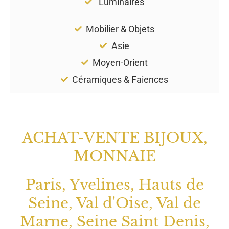
Luminaires
Mobilier & Objets
Asie
Moyen-Orient
Céramiques & Faiences
ACHAT-VENTE BIJOUX,
MONNAIE
Paris, Yvelines, Hauts de
Seine, Val d'Oise, Val de
Marne, Seine Saint Denis,