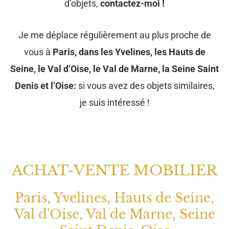
d’objets,
contactez-moi !
Je me déplace régulièrement au plus proche de
vous à
Paris, dans les Yvelines, les Hauts de
Seine, le Val d’Oise, le Val de Marne, la Seine Saint
Denis et l’Oise:
si vous avez des objets similaires,
je suis intéressé !
ACHAT-VENTE MOBILIER
Paris, Yvelines, Hauts de Seine,
Val d'Oise, Val de Marne, Seine