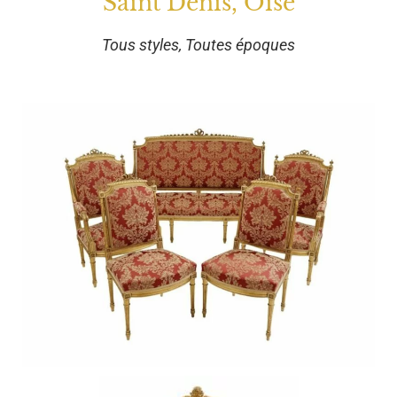
Saint Denis, Oise
Tous styles, Toutes époques