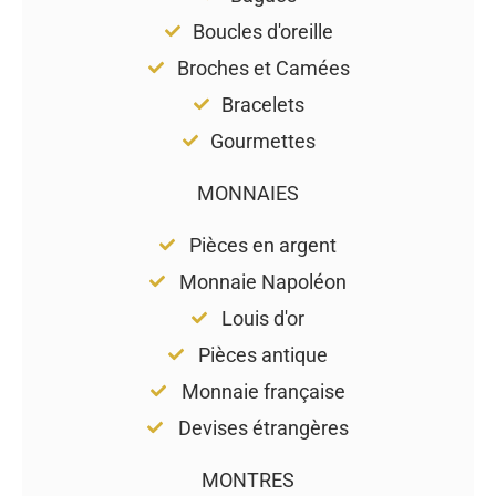
Boucles d'oreille
Broches et Camées
Bracelets
Gourmettes
MONNAIES
Pièces en argent
Monnaie Napoléon
Louis d'or
Pièces antique
Monnaie française
Devises étrangères
MONTRES