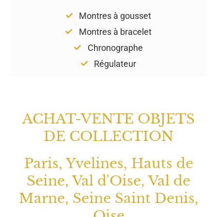
Montres à gousset
Montres à bracelet
Chronographe
Régulateur
ACHAT-VENTE OBJETS
DE COLLECTION
Paris, Yvelines, Hauts de
Seine, Val d'Oise, Val de
Marne, Seine Saint Denis,
Oise