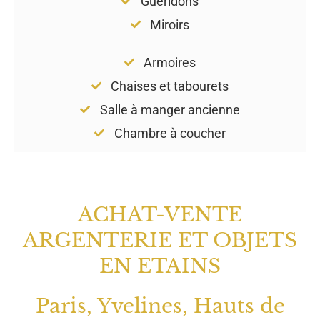
Guéridons
Miroirs
Armoires
Chaises et tabourets
Salle à manger ancienne
Chambre à coucher
ACHAT-VENTE
ARGENTERIE ET OBJETS
EN ETAINS
Paris, Yvelines, Hauts de