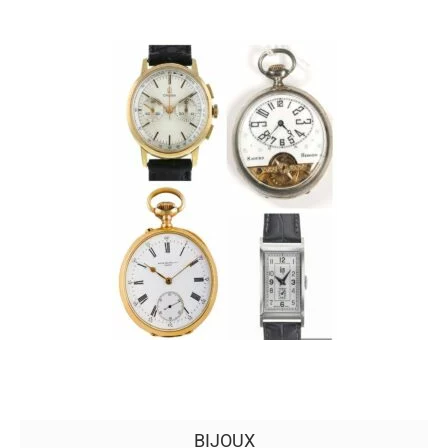
BIJOUX