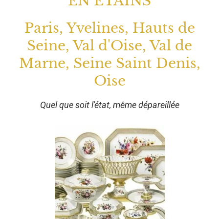
EN ETAINS
Paris, Yvelines, Hauts de
Seine, Val d'Oise, Val de
Marne, Seine Saint Denis,
Oise
Quel que soit l'état, même dépareillée