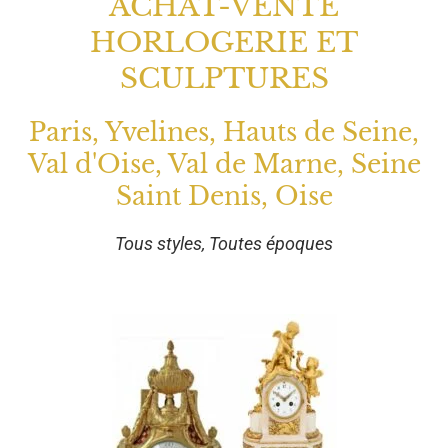
ACHAT-VENTE
HORLOGERIE ET
SCULPTURES
Paris, Yvelines, Hauts de Seine,
Val d'Oise, Val de Marne, Seine
Saint Denis, Oise
Tous styles, Toutes époques