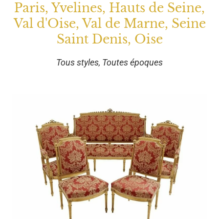
Paris, Yvelines, Hauts de Seine,
Val d'Oise, Val de Marne, Seine
Saint Denis, Oise
Tous styles, Toutes époques