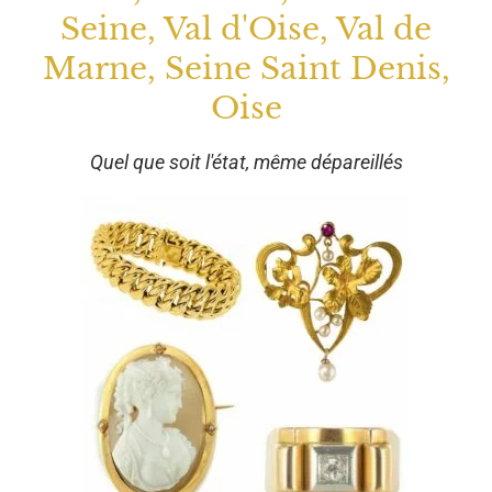
Seine, Val d'Oise, Val de
Marne, Seine Saint Denis,
Oise
Quel que soit l'état, même dépareillés