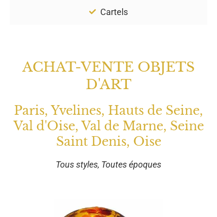
Cartels
ACHAT-VENTE OBJETS
D'ART
Paris, Yvelines, Hauts de Seine,
Val d'Oise, Val de Marne, Seine
Saint Denis, Oise
Tous styles, Toutes époques