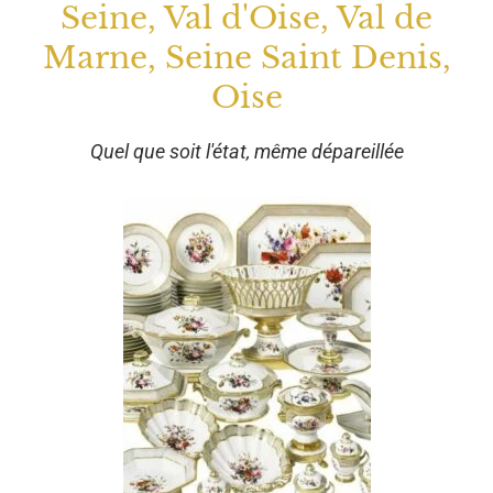
Seine, Val d'Oise, Val de
Marne, Seine Saint Denis,
Oise
Quel que soit l'état, même dépareillée