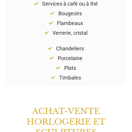
Services à café ou à thé
Bougeoirs
Flambeaux
Verrerie, cristal
Chandeliers
Porcelaine
Plats
Timbales
ACHAT-VENTE
HORLOGERIE ET