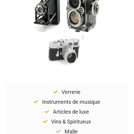
Verrerie
Instruments de musique
Articles de luxe
Vins & Spiritueux
Malle