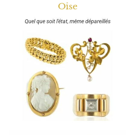
Oise
Quel que soit l'état, même dépareillés