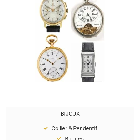
BIJOUX
Collier & Pendentif
Bagues