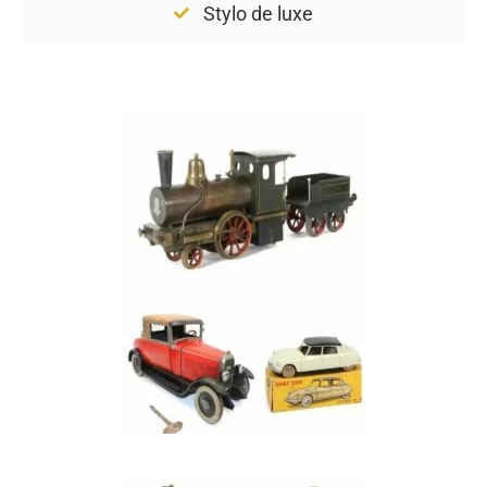
Stylo de luxe