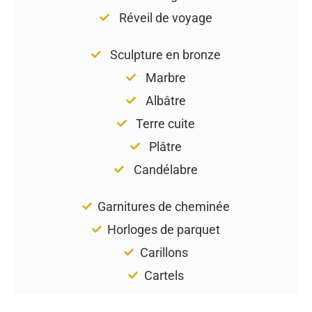
Réveil de voyage
Sculpture en bronze
Marbre
Albâtre
Terre cuite
Plâtre
Candélabre
Garnitures de cheminée
Horloges de parquet
Carillons
Cartels