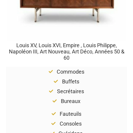
Louis XV, Louis XVI, Empire , Louis Philippe,
Napoléon III, Art Nouveau, Art Déco, Années 50 &
60
Commodes
Buffets
Secrétaires
Bureaux
Fauteuils
Consoles