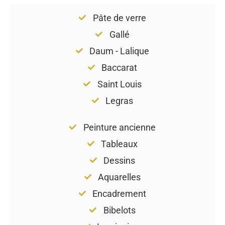
Pâte de verre
Gallé
Daum - Lalique
Baccarat
Saint Louis
Legras
Peinture ancienne
Tableaux
Dessins
Aquarelles
Encadrement
Bibelots