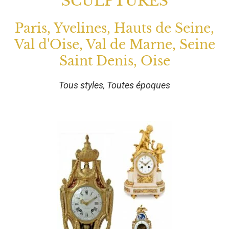
SCULPTURES
Paris, Yvelines, Hauts de Seine,
Val d'Oise, Val de Marne, Seine
Saint Denis, Oise
Tous styles, Toutes époques