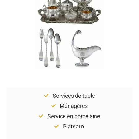
Services de table
Ménagères
Service en porcelaine
Plateaux