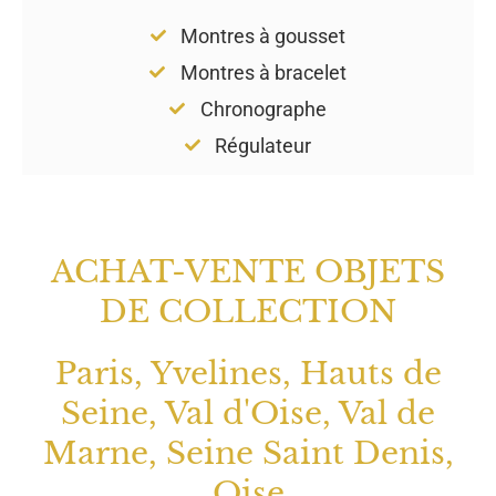
Montres à gousset
Montres à bracelet
Chronographe
Régulateur
ACHAT-VENTE OBJETS
DE COLLECTION
Paris, Yvelines, Hauts de
Seine, Val d'Oise, Val de
Marne, Seine Saint Denis,
Oise