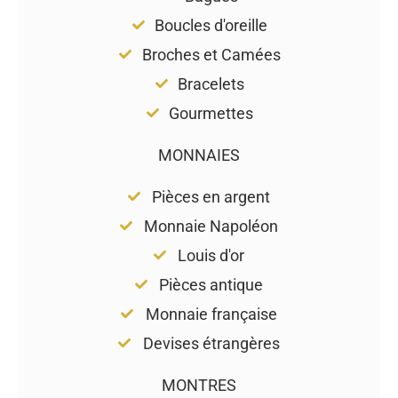
Boucles d'oreille
Broches et Camées
Bracelets
Gourmettes
MONNAIES
Pièces en argent
Monnaie Napoléon
Louis d'or
Pièces antique
Monnaie française
Devises étrangères
MONTRES