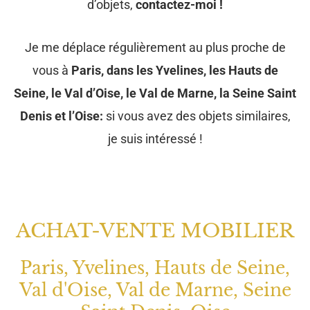
d’objets,
contactez-moi !
Je me déplace régulièrement au plus proche de
vous à
Paris, dans les Yvelines, les Hauts de
Seine, le Val d’Oise, le Val de Marne, la Seine Saint
Denis et l’Oise:
si vous avez des objets similaires,
je suis intéressé !
ACHAT-VENTE MOBILIER
Paris, Yvelines, Hauts de Seine,
Val d'Oise, Val de Marne, Seine