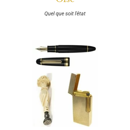
Quel que soit l'état