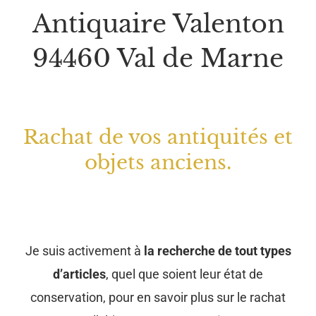
Antiquaire Valenton
94460 Val de Marne
Rachat de vos antiquités et
objets anciens.
Je suis activement à
la recherche de tout types
d’articles
, quel que soient leur état de
conservation, pour en savoir plus sur le rachat