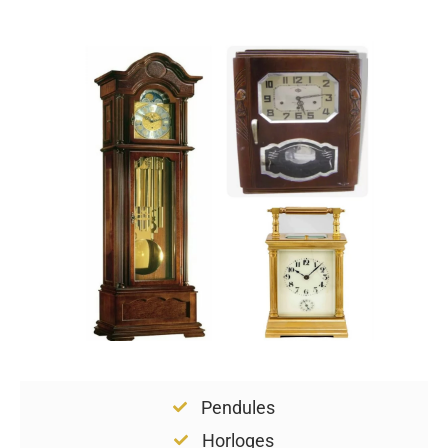
Pendules
Horloges