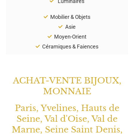
Luminaires
Mobilier & Objets
Asie
Moyen-Orient
Céramiques & Faiences
ACHAT-VENTE BIJOUX,
MONNAIE
Paris, Yvelines, Hauts de
Seine, Val d'Oise, Val de
Marne, Seine Saint Denis,