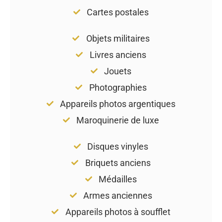
Cartes postales
Objets militaires
Livres anciens
Jouets
Photographies
Appareils photos argentiques
Maroquinerie de luxe
Disques vinyles
Briquets anciens
Médailles
Armes anciennes
Appareils photos à soufflet