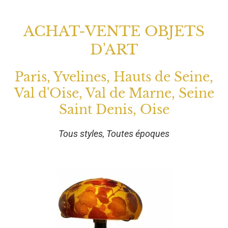
ACHAT-VENTE OBJETS
D'ART
Paris, Yvelines, Hauts de Seine,
Val d'Oise, Val de Marne, Seine
Saint Denis, Oise
Tous styles, Toutes époques