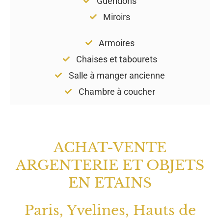
Guéridons
Miroirs
Armoires
Chaises et tabourets
Salle à manger ancienne
Chambre à coucher
ACHAT-VENTE
ARGENTERIE ET OBJETS
EN ETAINS
Paris, Yvelines, Hauts de