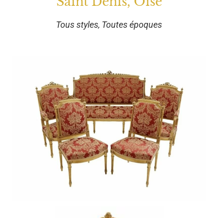
Saint Denis, Oise
Tous styles, Toutes époques