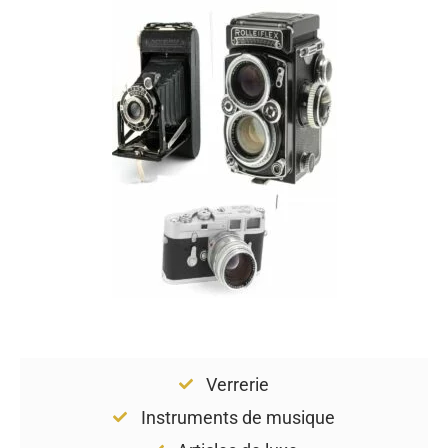
Verrerie
Instruments de musique