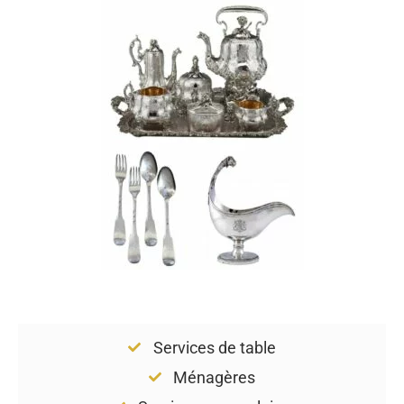
Services de table
Ménagères