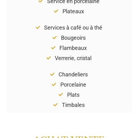
Service en porcelaine
Plateaux
Services à café ou à thé
Bougeoirs
Flambeaux
Verrerie, cristal
Chandeliers
Porcelaine
Plats
Timbales