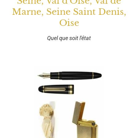
Seine, Val d'Oise, Val de
Marne, Seine Saint Denis,
Oise
Quel que soit l'état