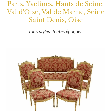
Paris, Yvelines, Hauts de Seine,
Val d'Oise, Val de Marne, Seine
Saint Denis, Oise
Tous styles, Toutes époques