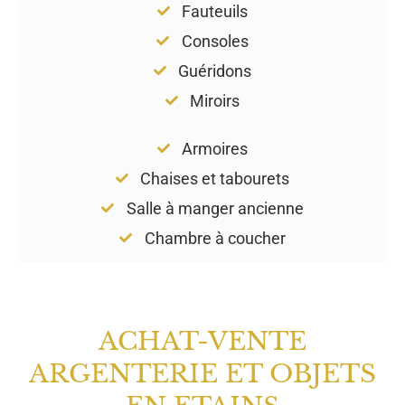
Fauteuils
Consoles
Guéridons
Miroirs
Armoires
Chaises et tabourets
Salle à manger ancienne
Chambre à coucher
ACHAT-VENTE
ARGENTERIE ET OBJETS