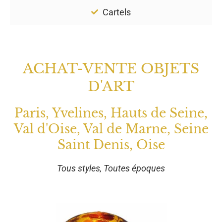
Cartels
ACHAT-VENTE OBJETS
D'ART
Paris, Yvelines, Hauts de Seine,
Val d'Oise, Val de Marne, Seine
Saint Denis, Oise
Tous styles, Toutes époques