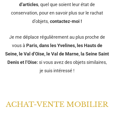
d’articles
, quel que soient leur état de
conservation, pour en savoir plus sur le rachat
d’objets,
contactez-moi !
Je me déplace régulièrement au plus proche de
vous à
Paris, dans les Yvelines, les Hauts de
Seine, le Val d’Oise, le Val de Marne, la Seine Saint
Denis et l’Oise:
si vous avez des objets similaires,
je suis intéressé !
ACHAT-VENTE MOBILIER