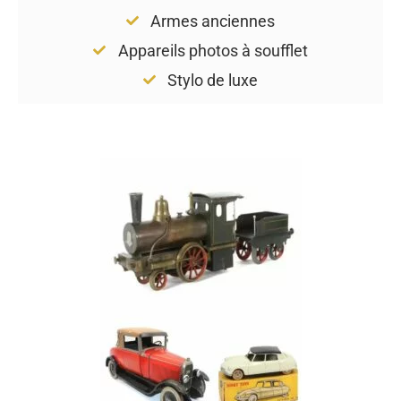
Armes anciennes
Appareils photos à soufflet
Stylo de luxe