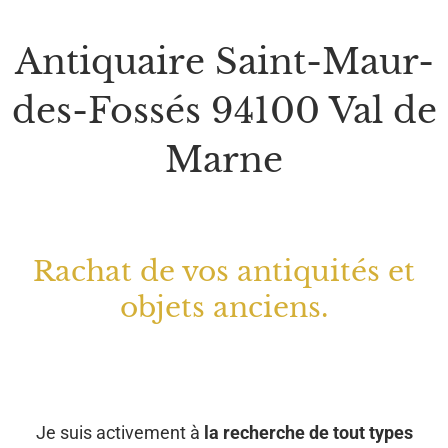
Antiquaire Saint-Maur-
des-Fossés 94100 Val de
Marne
Rachat de vos antiquités et
objets anciens.
Je suis activement à
la recherche de tout types