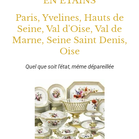
EN ETAINS
Paris, Yvelines, Hauts de
Seine, Val d'Oise, Val de
Marne, Seine Saint Denis,
Oise
Quel que soit l'état, même dépareillée