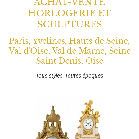
ACHAT-VENTE
HORLOGERIE ET
SCULPTURES
Paris, Yvelines, Hauts de Seine,
Val d'Oise, Val de Marne, Seine
Saint Denis, Oise
Tous styles, Toutes époques