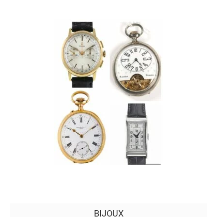
BIJOUX