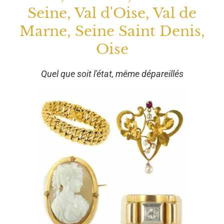
Seine, Val d'Oise, Val de
Marne, Seine Saint Denis,
Oise
Quel que soit l'état, même dépareillés