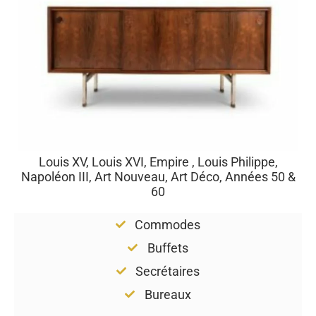
Louis XV, Louis XVI, Empire , Louis Philippe,
Napoléon III, Art Nouveau, Art Déco, Années 50 &
60
Commodes
Buffets
Secrétaires
Bureaux