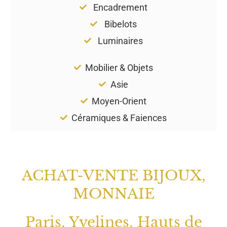
Encadrement
Bibelots
Luminaires
Mobilier & Objets
Asie
Moyen-Orient
Céramiques & Faiences
ACHAT-VENTE BIJOUX,
MONNAIE
Paris, Yvelines, Hauts de