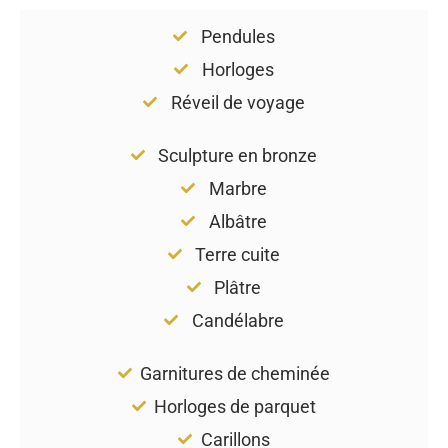
Pendules
Horloges
Réveil de voyage
Sculpture en bronze
Marbre
Albâtre
Terre cuite
Plâtre
Candélabre
Garnitures de cheminée
Horloges de parquet
Carillons