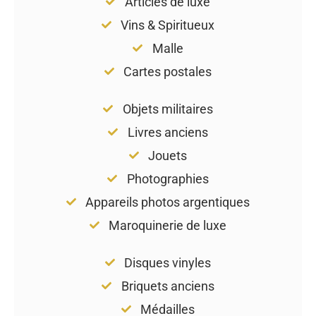
Articles de luxe
Vins & Spiritueux
Malle
Cartes postales
Objets militaires
Livres anciens
Jouets
Photographies
Appareils photos argentiques
Maroquinerie de luxe
Disques vinyles
Briquets anciens
Médailles