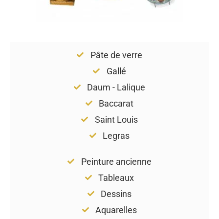
Pâte de verre
Gallé
Daum - Lalique
Baccarat
Saint Louis
Legras
Peinture ancienne
Tableaux
Dessins
Aquarelles