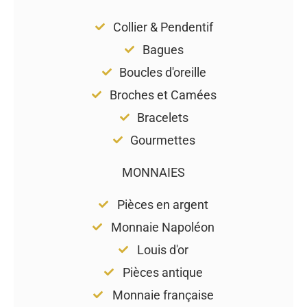
Collier & Pendentif
Bagues
Boucles d'oreille
Broches et Camées
Bracelets
Gourmettes
MONNAIES
Pièces en argent
Monnaie Napoléon
Louis d'or
Pièces antique
Monnaie française