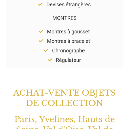
Devises étrangères
MONTRES
Montres à gousset
Montres à bracelet
Chronographe
Régulateur
ACHAT-VENTE OBJETS
DE COLLECTION
Paris, Yvelines, Hauts de