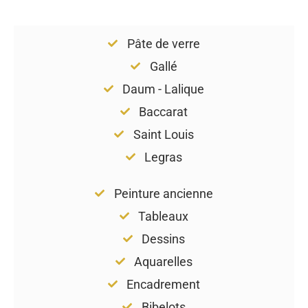
Pâte de verre
Gallé
Daum - Lalique
Baccarat
Saint Louis
Legras
Peinture ancienne
Tableaux
Dessins
Aquarelles
Encadrement
Bibelots