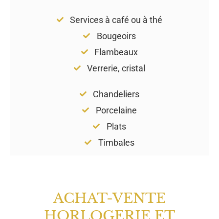
Services à café ou à thé
Bougeoirs
Flambeaux
Verrerie, cristal
Chandeliers
Porcelaine
Plats
Timbales
ACHAT-VENTE
HORLOGERIE ET