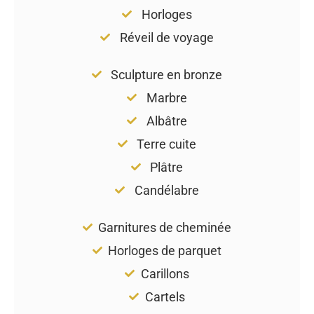
Horloges
Réveil de voyage
Sculpture en bronze
Marbre
Albâtre
Terre cuite
Plâtre
Candélabre
Garnitures de cheminée
Horloges de parquet
Carillons
Cartels