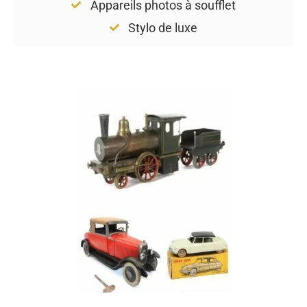
Appareils photos à soufflet
Stylo de luxe