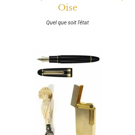
Oise
Quel que soit l'état