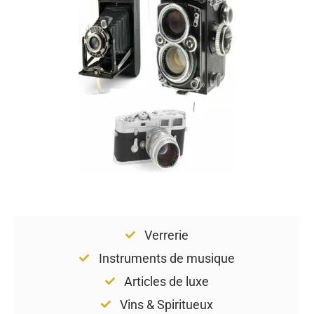
Verrerie
Instruments de musique
Articles de luxe
Vins & Spiritueux