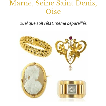
Marne, Seine Saint Denis,
Oise
Quel que soit l'état, même dépareillés