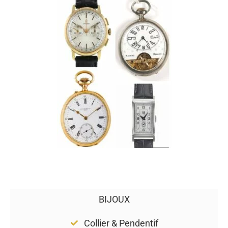
BIJOUX
Collier & Pendentif