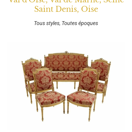
Saint Denis, Oise
Tous styles, Toutes époques