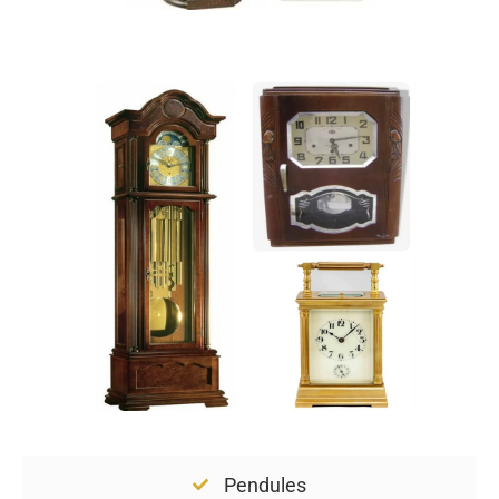
Pendules