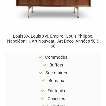
Louis XV, Louis XVI, Empire , Louis Philippe,
Napoléon III, Art Nouveau, Art Déco, Années 50 &
60
Commodes
Buffets
Secrétaires
Bureaux
Fauteuils
Consoles