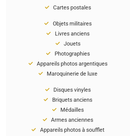
Cartes postales
Objets militaires
Livres anciens
Jouets
Photographies
Appareils photos argentiques
Maroquinerie de luxe
Disques vinyles
Briquets anciens
Médailles
Armes anciennes
Appareils photos à soufflet