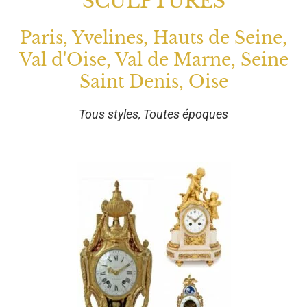
SCULPTURES
Paris, Yvelines, Hauts de Seine,
Val d'Oise, Val de Marne, Seine
Saint Denis, Oise
Tous styles, Toutes époques