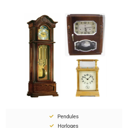
Pendules
Horloges