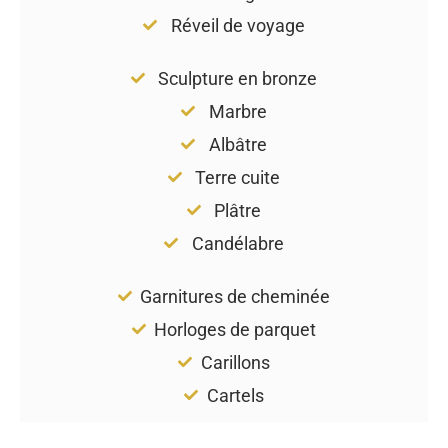
Réveil de voyage
Sculpture en bronze
Marbre
Albâtre
Terre cuite
Plâtre
Candélabre
Garnitures de cheminée
Horloges de parquet
Carillons
Cartels