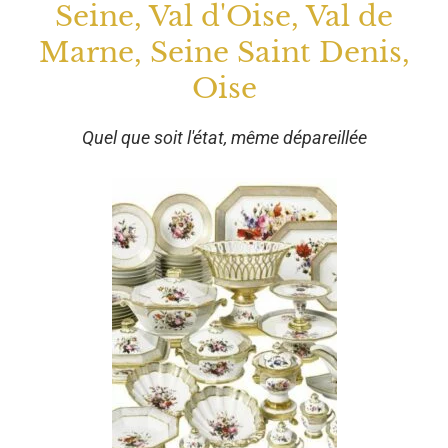
Seine, Val d'Oise, Val de
Marne, Seine Saint Denis,
Oise
Quel que soit l'état, même dépareillée