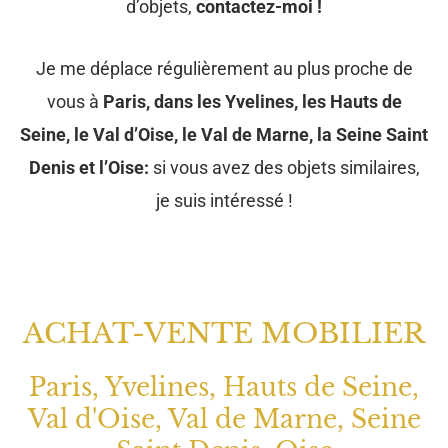
d’objets,
contactez-moi !
Je me déplace régulièrement au plus proche de
vous à
Paris, dans les Yvelines, les Hauts de
Seine, le Val d’Oise, le Val de Marne, la Seine Saint
Denis et l’Oise:
si vous avez des objets similaires,
je suis intéressé !
ACHAT-VENTE MOBILIER
Paris, Yvelines, Hauts de Seine,
Val d'Oise, Val de Marne, Seine