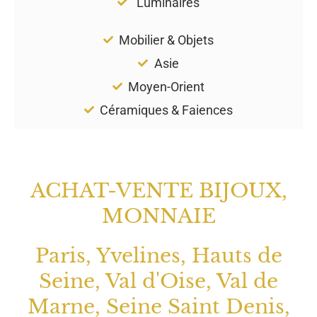
Luminaires
Mobilier & Objets
Asie
Moyen-Orient
Céramiques & Faiences
ACHAT-VENTE BIJOUX,
MONNAIE
Paris, Yvelines, Hauts de
Seine, Val d'Oise, Val de
Marne, Seine Saint Denis,