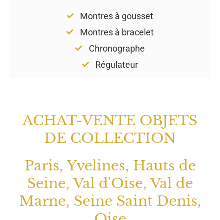
Montres à gousset
Montres à bracelet
Chronographe
Régulateur
ACHAT-VENTE OBJETS
DE COLLECTION
Paris, Yvelines, Hauts de
Seine, Val d'Oise, Val de
Marne, Seine Saint Denis,
Oise