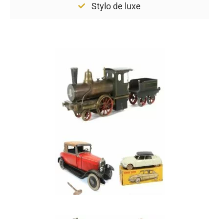
Stylo de luxe