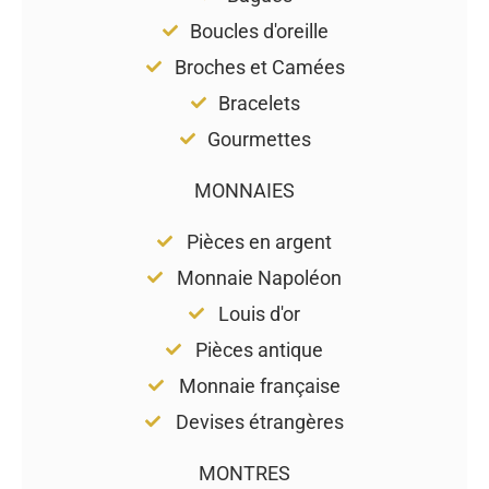
Boucles d'oreille
Broches et Camées
Bracelets
Gourmettes
MONNAIES
Pièces en argent
Monnaie Napoléon
Louis d'or
Pièces antique
Monnaie française
Devises étrangères
MONTRES