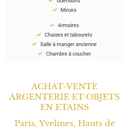
Guéridons
Miroirs
Armoires
Chaises et tabourets
Salle à manger ancienne
Chambre à coucher
ACHAT-VENTE
ARGENTERIE ET OBJETS
EN ETAINS
Paris, Yvelines, Hauts de