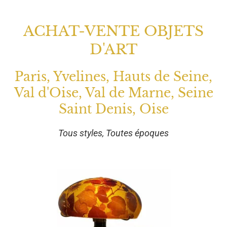
ACHAT-VENTE OBJETS
D'ART
Paris, Yvelines, Hauts de Seine,
Val d'Oise, Val de Marne, Seine
Saint Denis, Oise
Tous styles, Toutes époques