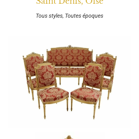
Saint Denis, Oise
Tous styles, Toutes époques