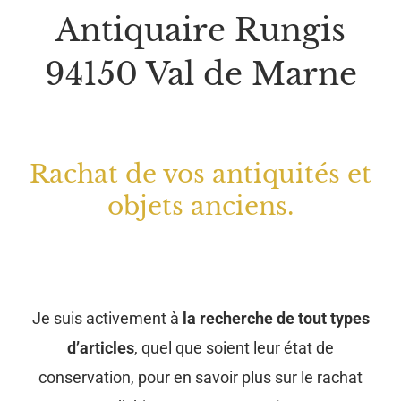
Antiquaire Rungis
94150 Val de Marne
Rachat de vos antiquités et
objets anciens.
Je suis activement à
la recherche de tout types
d’articles
, quel que soient leur état de
conservation, pour en savoir plus sur le rachat