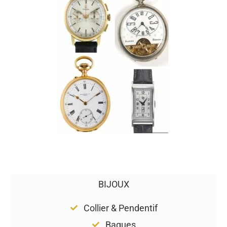
BIJOUX
Collier & Pendentif
Bagues