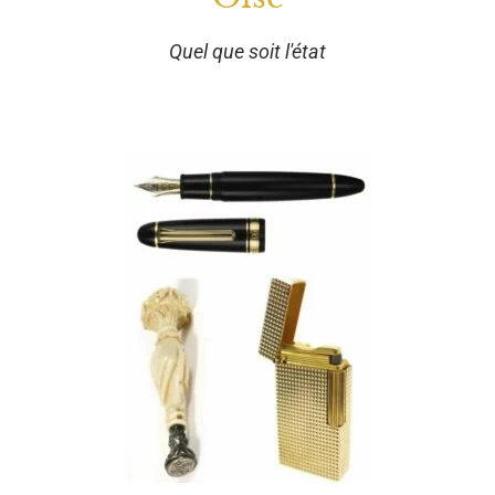
Quel que soit l'état