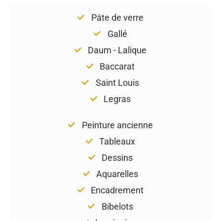
Pâte de verre
Gallé
Daum - Lalique
Baccarat
Saint Louis
Legras
Peinture ancienne
Tableaux
Dessins
Aquarelles
Encadrement
Bibelots