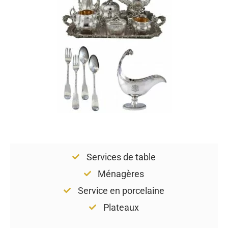
Services de table
Ménagères
Service en porcelaine
Plateaux