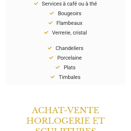
Services à café ou à thé
Bougeoirs
Flambeaux
Verrerie, cristal
Chandeliers
Porcelaine
Plats
Timbales
ACHAT-VENTE
HORLOGERIE ET