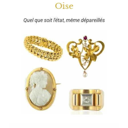
Oise
Quel que soit l'état, même dépareillés