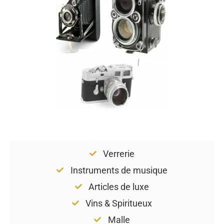
Verrerie
Instruments de musique
Articles de luxe
Vins & Spiritueux
Malle