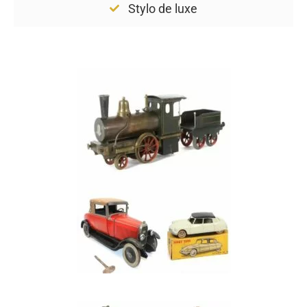
Stylo de luxe