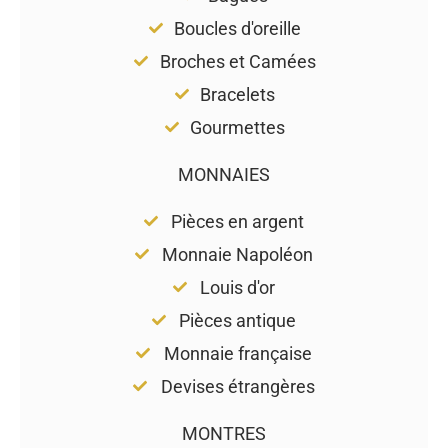
Boucles d'oreille
Broches et Camées
Bracelets
Gourmettes
MONNAIES
Pièces en argent
Monnaie Napoléon
Louis d'or
Pièces antique
Monnaie française
Devises étrangères
MONTRES