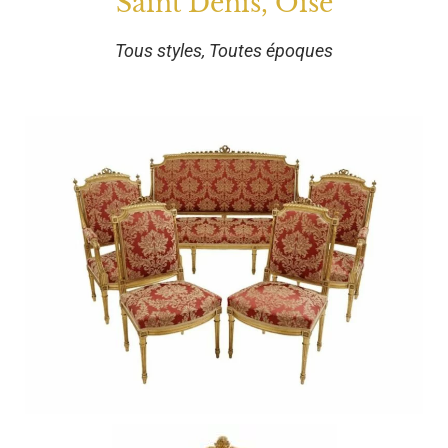
Saint Denis, Oise
Tous styles, Toutes époques