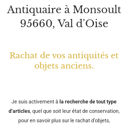
Antiquaire à Monsoult
95660, Val d'Oise
Rachat de vos antiquités et
objets anciens.
Je suis activement à
la recherche de tout type
d’articles
, quel que soit leur état de conservation,
pour en savoir plus sur le rachat d’objets,