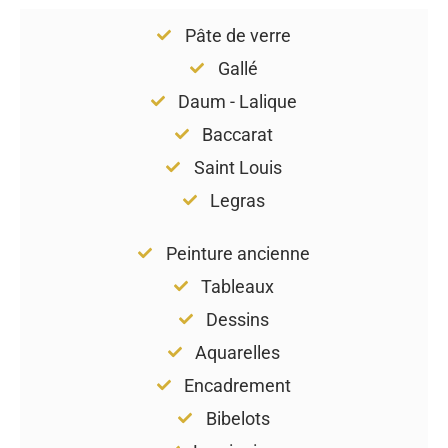
Pâte de verre
Gallé
Daum - Lalique
Baccarat
Saint Louis
Legras
Peinture ancienne
Tableaux
Dessins
Aquarelles
Encadrement
Bibelots