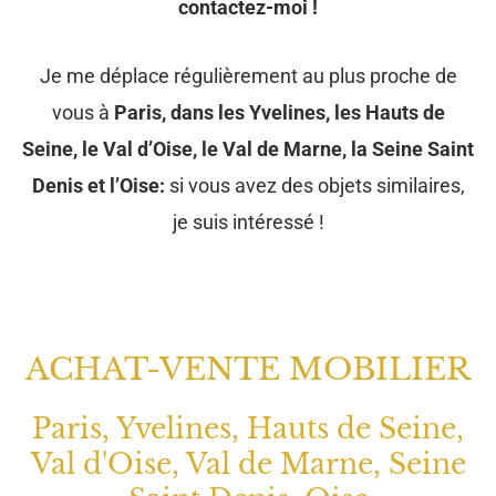
contactez-moi !
Je me déplace régulièrement au plus proche de
vous à
Paris, dans les Yvelines, les Hauts de
Seine, le Val d’Oise, le Val de Marne, la Seine Saint
Denis et l’Oise:
si vous avez des objets similaires,
je suis intéressé !
ACHAT-VENTE MOBILIER
Paris, Yvelines, Hauts de Seine,
Val d'Oise, Val de Marne, Seine