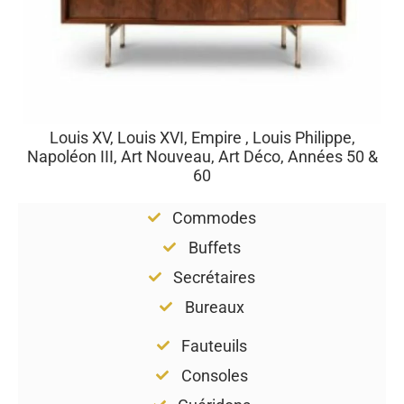
Louis XV, Louis XVI, Empire , Louis Philippe,
Napoléon III, Art Nouveau, Art Déco, Années 50 &
60
Commodes
Buffets
Secrétaires
Bureaux
Fauteuils
Consoles