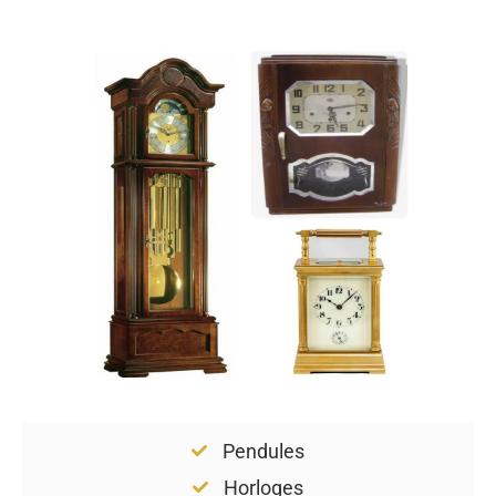
Pendules
Horloges