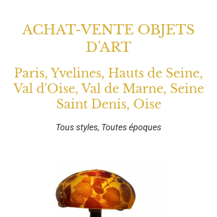
ACHAT-VENTE OBJETS
D'ART
Paris, Yvelines, Hauts de Seine,
Val d'Oise, Val de Marne, Seine
Saint Denis, Oise
Tous styles, Toutes époques