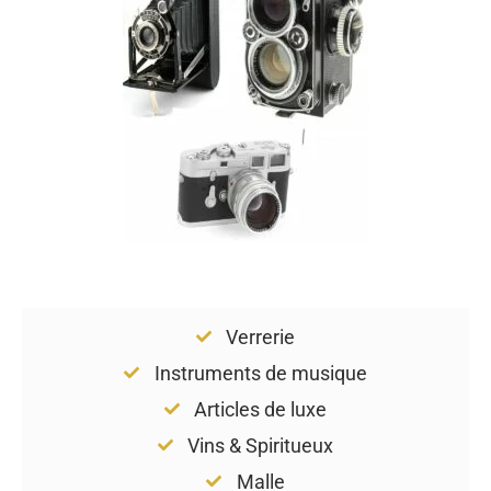
Verrerie
Instruments de musique
Articles de luxe
Vins & Spiritueux
Malle