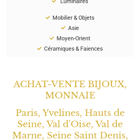
Luminaires
Mobilier & Objets
Asie
Moyen-Orient
Céramiques & Faiences
ACHAT-VENTE BIJOUX,
MONNAIE
Paris, Yvelines, Hauts de
Seine, Val d'Oise, Val de
Marne, Seine Saint Denis,