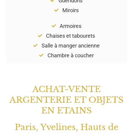
Guéridons
Miroirs
Armoires
Chaises et tabourets
Salle à manger ancienne
Chambre à coucher
ACHAT-VENTE
ARGENTERIE ET OBJETS
EN ETAINS
Paris, Yvelines, Hauts de