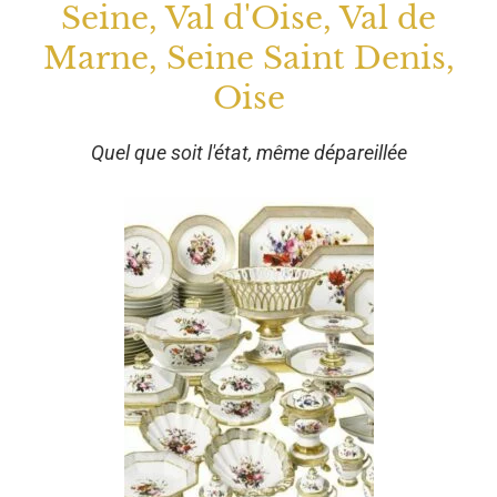
Seine, Val d'Oise, Val de
Marne, Seine Saint Denis,
Oise
Quel que soit l'état, même dépareillée