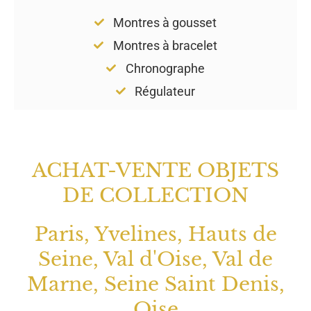
Montres à gousset
Montres à bracelet
Chronographe
Régulateur
ACHAT-VENTE OBJETS
DE COLLECTION
Paris, Yvelines, Hauts de
Seine, Val d'Oise, Val de
Marne, Seine Saint Denis,
Oise