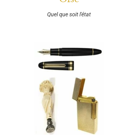
Quel que soit l'état