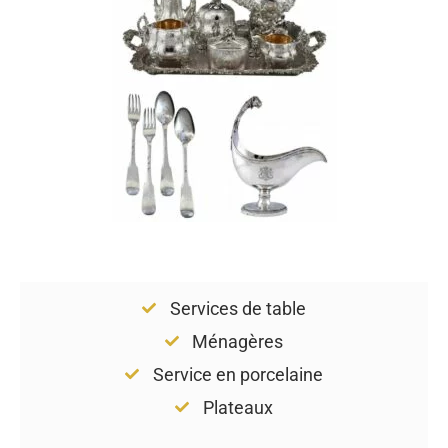
Services de table
Ménagères
Service en porcelaine
Plateaux