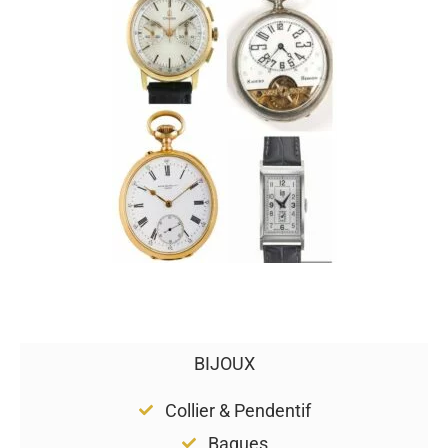
BIJOUX
Collier & Pendentif
Bagues