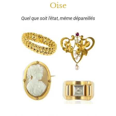
Oise
Quel que soit l'état, même dépareillés