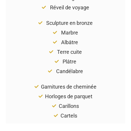
Réveil de voyage
Sculpture en bronze
Marbre
Albâtre
Terre cuite
Plâtre
Candélabre
Garnitures de cheminée
Horloges de parquet
Carillons
Cartels