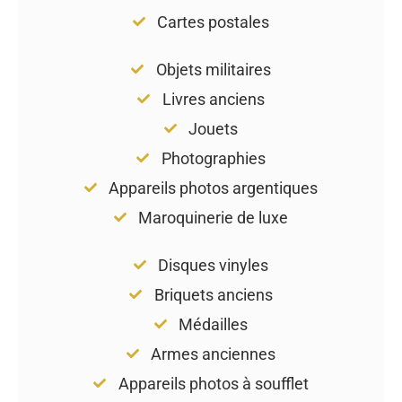
Cartes postales
Objets militaires
Livres anciens
Jouets
Photographies
Appareils photos argentiques
Maroquinerie de luxe
Disques vinyles
Briquets anciens
Médailles
Armes anciennes
Appareils photos à soufflet