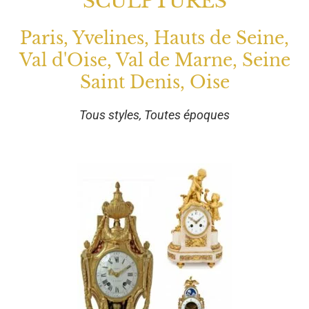
SCULPTURES
Paris, Yvelines, Hauts de Seine,
Val d'Oise, Val de Marne, Seine
Saint Denis, Oise
Tous styles, Toutes époques