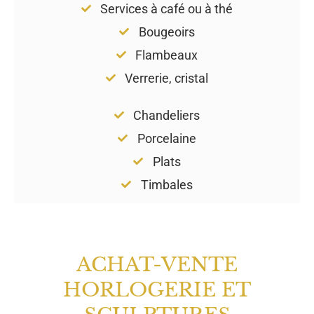
Services à café ou à thé
Bougeoirs
Flambeaux
Verrerie, cristal
Chandeliers
Porcelaine
Plats
Timbales
ACHAT-VENTE
HORLOGERIE ET