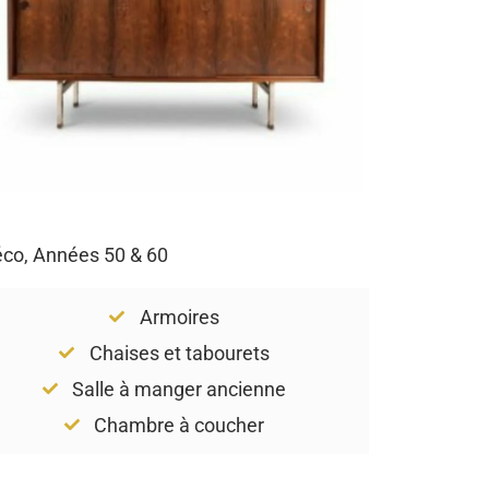
Déco, Années 50 & 60
Armoires
Chaises et tabourets
Salle à manger ancienne
Chambre à coucher