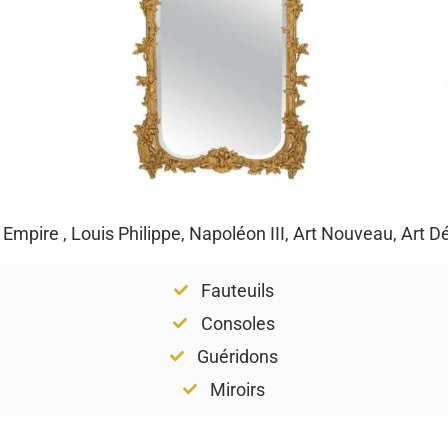
, Empire , Louis Philippe, Napoléon III, Art Nouveau, Art 
Fauteuils
Consoles
Guéridons
Miroirs