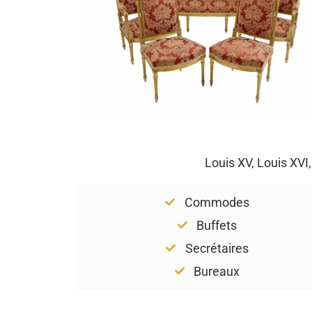
Louis XV, Louis XVI
Commodes
Buffets
Secrétaires
Bureaux