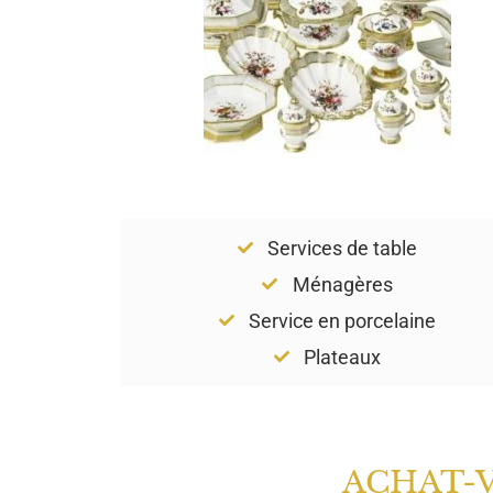
Services de table
Ménagères
Service en porcelaine
Plateaux
ACHAT-