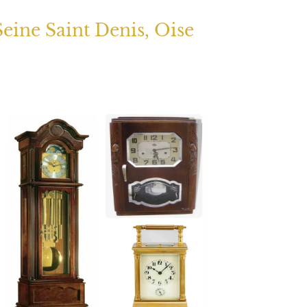
Seine Saint Denis, Oise