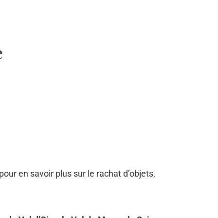
e
pour en savoir plus sur le rachat d’objets,