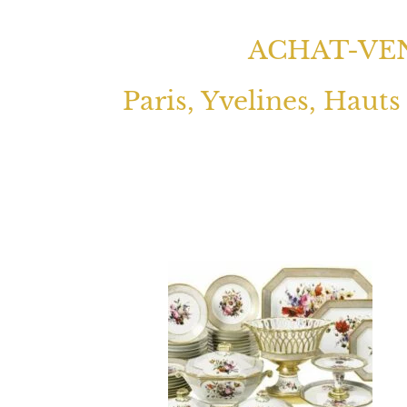
ACHAT-VEN
Paris, Yvelines, Hauts