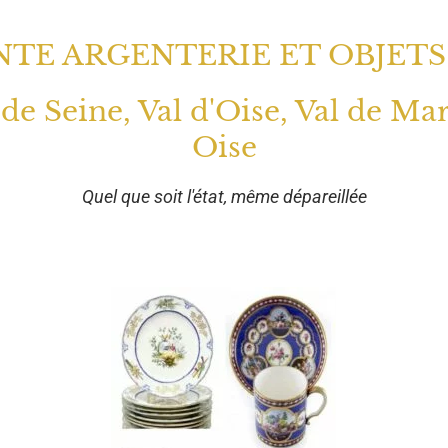
TE ARGENTERIE ET OBJETS
 de Seine, Val d'Oise, Val de Ma
Oise
Quel que soit l'état, même dépareillée