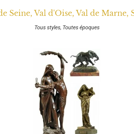
 de Seine, Val d'Oise, Val de Marne, 
Tous styles, Toutes époques