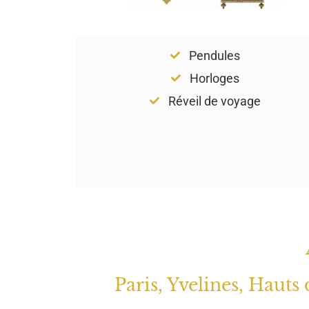
Pendules
Horloges
Réveil de voyage
Paris, Yvelines, Hauts