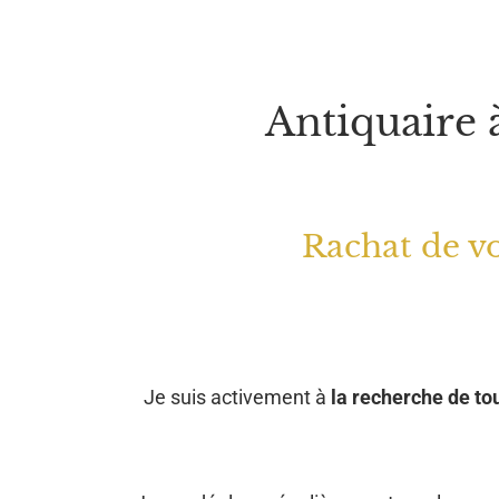
Antiquaire 
Rachat de vo
Je suis activement à
la recherche de tou