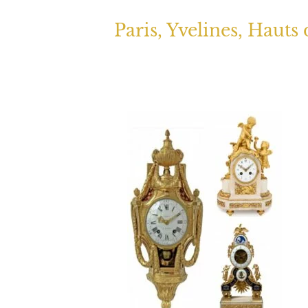
Paris, Yvelines, Hauts