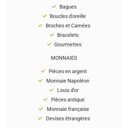
Bagues
Boucles d'oreille
Broches et Camées
Bracelets
Gourmettes
MONNAIES
Pièces en argent
Monnaie Napoléon
Louis d'or
Pièces antique
Monnaie française
Devises étrangères