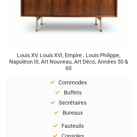
Louis XV, Louis XVI, Empire , Louis Philippe,
Napoléon III, Art Nouveau, Art Déco, Années 50 &
60
Commodes
Buffets
Secrétaires
Bureaux
Fauteuils
Consoles