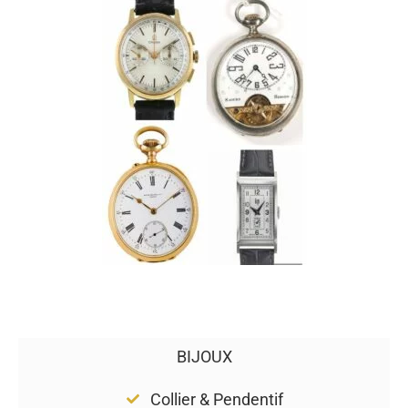
BIJOUX
Collier & Pendentif