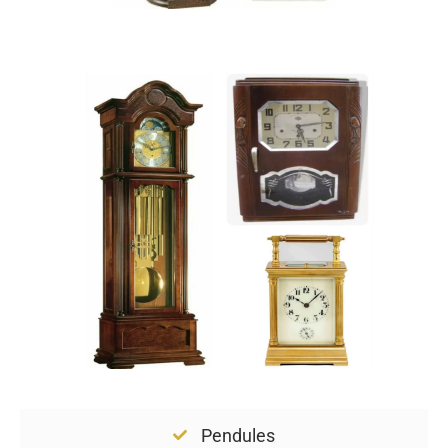
Pendules