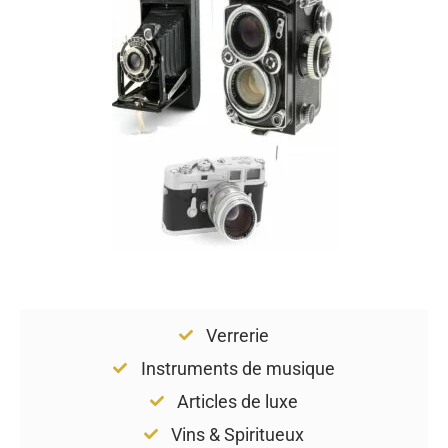
Verrerie
Instruments de musique
Articles de luxe
Vins & Spiritueux