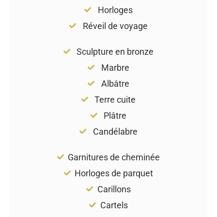
Horloges
Réveil de voyage
Sculpture en bronze
Marbre
Albâtre
Terre cuite
Plâtre
Candélabre
Garnitures de cheminée
Horloges de parquet
Carillons
Cartels