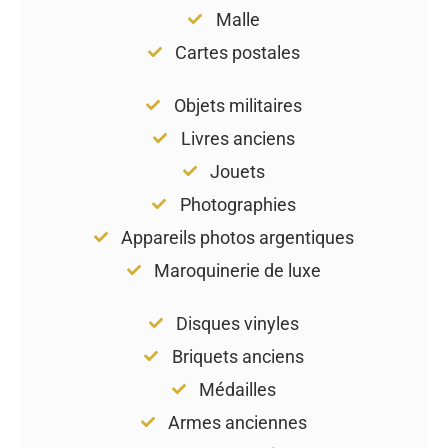
Malle
Cartes postales
Objets militaires
Livres anciens
Jouets
Photographies
Appareils photos argentiques
Maroquinerie de luxe
Disques vinyles
Briquets anciens
Médailles
Armes anciennes