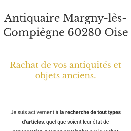
Antiquaire Margny-lès-
Compiègne 60280 Oise
Rachat de vos antiquités et
objets anciens.
Je suis activement à
la recherche de tout types
d’articles
, quel que soient leur état de