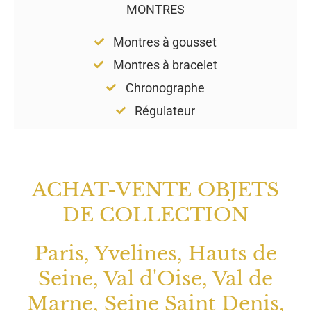
MONTRES
Montres à gousset
Montres à bracelet
Chronographe
Régulateur
ACHAT-VENTE OBJETS
DE COLLECTION
Paris, Yvelines, Hauts de
Seine, Val d'Oise, Val de
Marne, Seine Saint Denis,