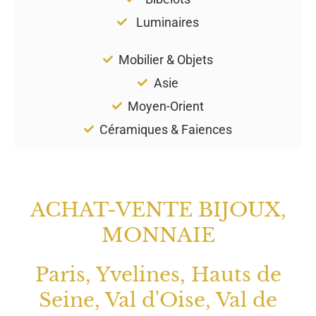
Luminaires
Mobilier & Objets
Asie
Moyen-Orient
Céramiques & Faiences
ACHAT-VENTE BIJOUX,
MONNAIE
Paris, Yvelines, Hauts de
Seine, Val d'Oise, Val de