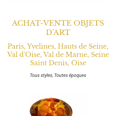
ACHAT-VENTE OBJETS
D'ART
Paris, Yvelines, Hauts de Seine,
Val d'Oise, Val de Marne, Seine
Saint Denis, Oise
Tous styles, Toutes époques