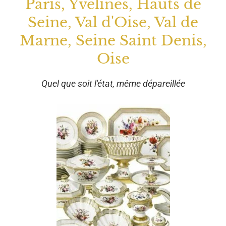
Paris, Yvelines, Hauts de
Seine, Val d'Oise, Val de
Marne, Seine Saint Denis,
Oise
Quel que soit l'état, même dépareillée