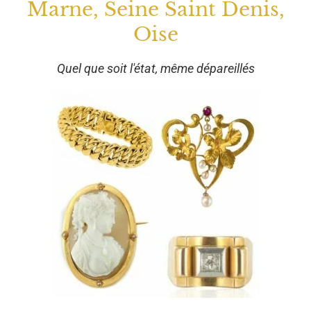
Marne, Seine Saint Denis,
Oise
Quel que soit l'état, même dépareillés