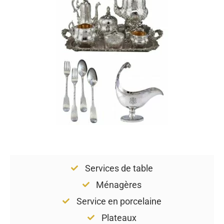
Services de table
Ménagères
Service en porcelaine
Plateaux