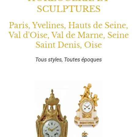
SCULPTURES
Paris, Yvelines, Hauts de Seine,
Val d'Oise, Val de Marne, Seine
Saint Denis, Oise
Tous styles, Toutes époques