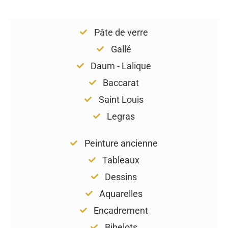
Pâte de verre
Gallé
Daum - Lalique
Baccarat
Saint Louis
Legras
Peinture ancienne
Tableaux
Dessins
Aquarelles
Encadrement
Bibelots