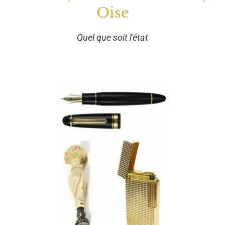
Oise
Quel que soit l'état