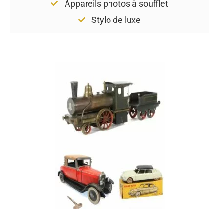
Appareils photos à soufflet
Stylo de luxe