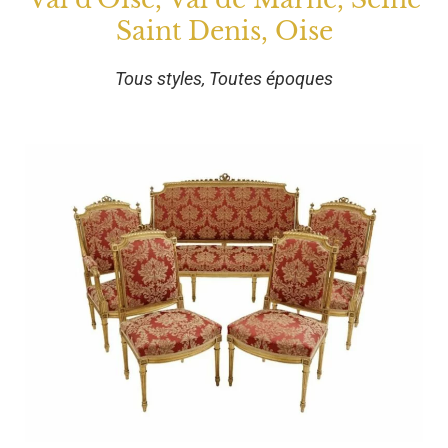
Saint Denis, Oise
Tous styles, Toutes époques