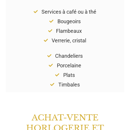
Services à café ou à thé
Bougeoirs
Flambeaux
Verrerie, cristal
Chandeliers
Porcelaine
Plats
Timbales
ACHAT-VENTE
HORLOGERIE ET