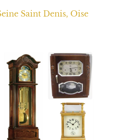
Seine Saint Denis, Oise