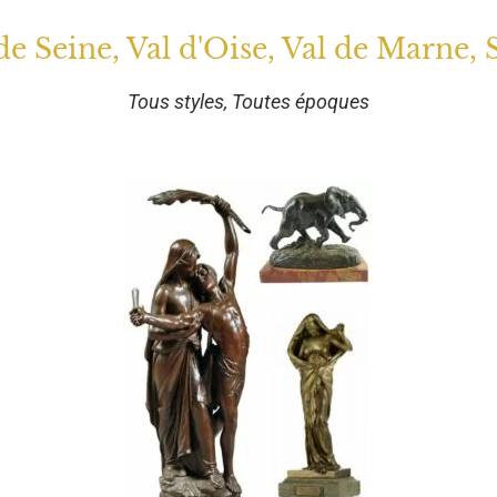
 de Seine, Val d'Oise, Val de Marne, 
Tous styles, Toutes époques