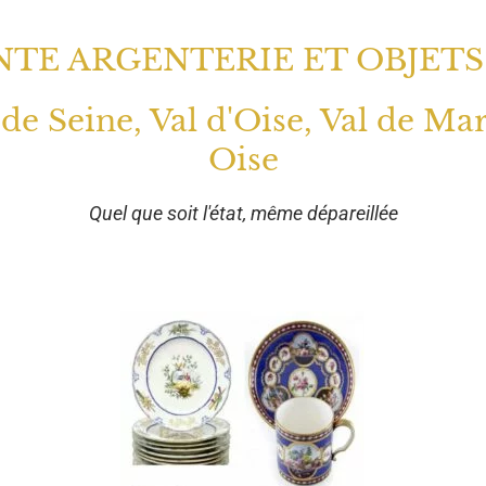
TE ARGENTERIE ET OBJETS
 de Seine, Val d'Oise, Val de Ma
Oise
Quel que soit l'état, même dépareillée