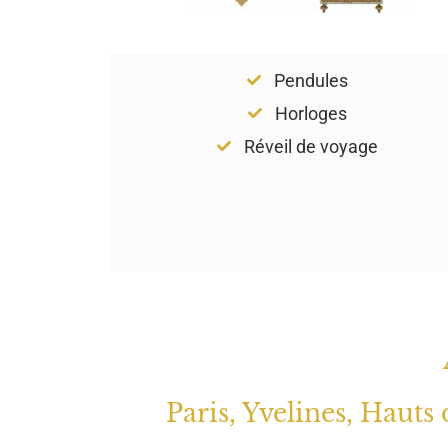
Pendules
Horloges
Réveil de voyage
Paris, Yvelines, Hauts