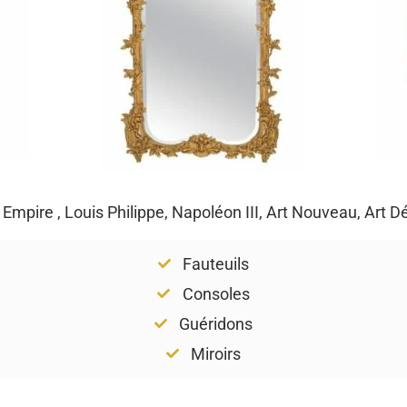
, Empire , Louis Philippe, Napoléon III, Art Nouveau, Art 
Fauteuils
Consoles
Guéridons
Miroirs