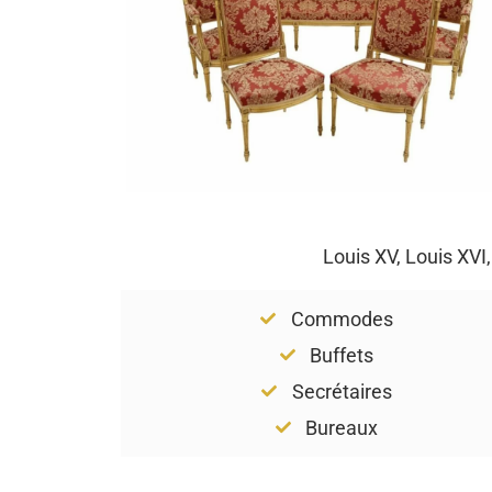
Louis XV, Louis XVI
Commodes
Buffets
Secrétaires
Bureaux