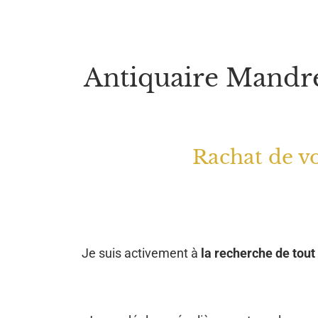
Antiquaire Mandre
Rachat de vo
Je suis activement à
la recherche de tout 