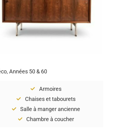
Déco, Années 50 & 60
Armoires
Chaises et tabourets
Salle à manger ancienne
Chambre à coucher