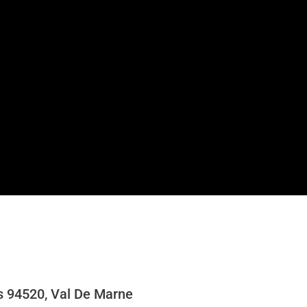
s 94520, Val De Marne