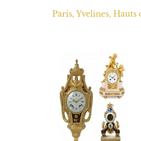
Paris, Yvelines, Hauts