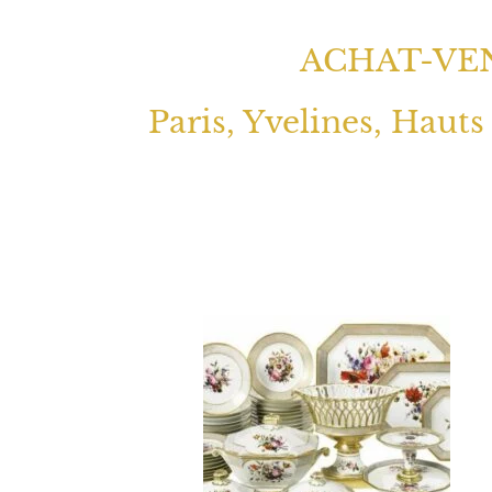
ACHAT-VEN
Paris, Yvelines, Hauts