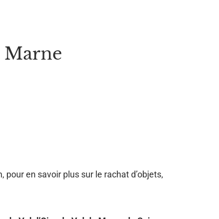
e Marne
, pour en savoir plus sur le rachat d’objets,