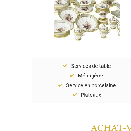
Services de table
Ménagères
Service en porcelaine
Plateaux
ACHAT-