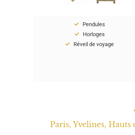
Pendules
Horloges
Réveil de voyage
Paris, Yvelines, Hauts