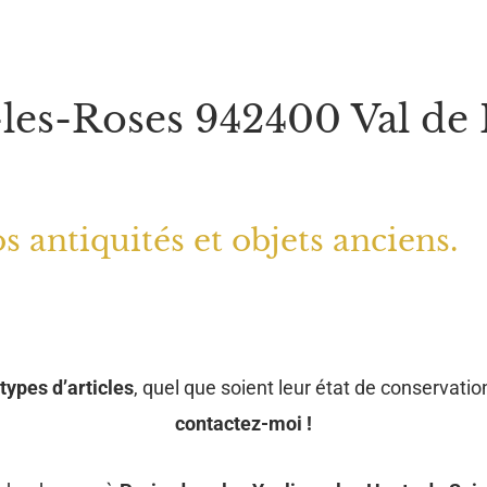
-les-Roses 942400 Val de
s antiquités et objets anciens.
types d’articles
, quel que soient leur état de conservation
contactez-moi !