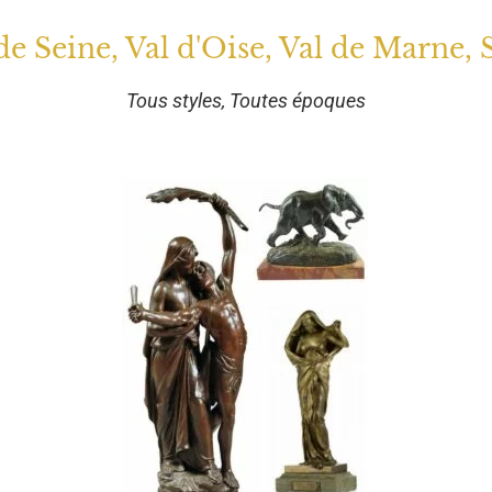
 de Seine, Val d'Oise, Val de Marne, 
Tous styles, Toutes époques