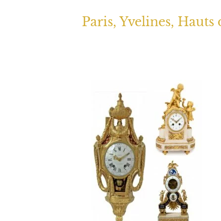
Paris, Yvelines, Hauts