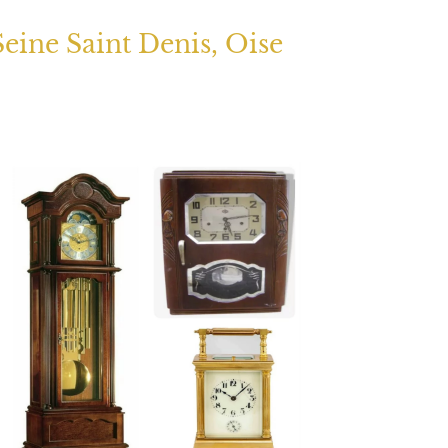
Seine Saint Denis, Oise