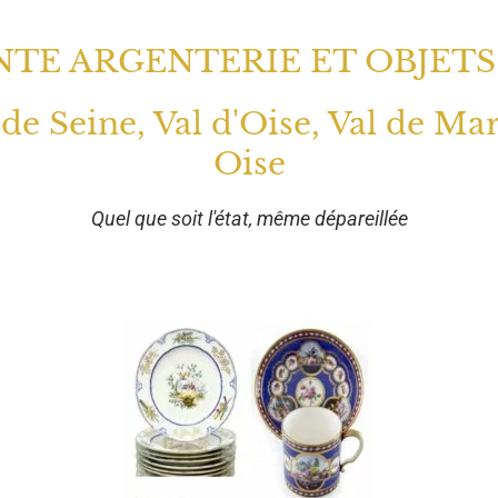
TE ARGENTERIE ET OBJETS
 de Seine, Val d'Oise, Val de Ma
Oise
Quel que soit l'état, même dépareillée