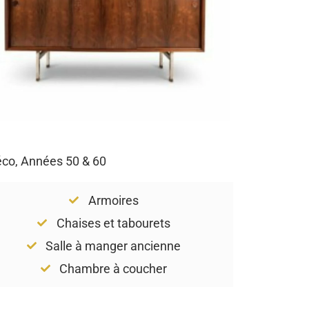
Déco, Années 50 & 60
Armoires
Chaises et tabourets
Salle à manger ancienne
Chambre à coucher