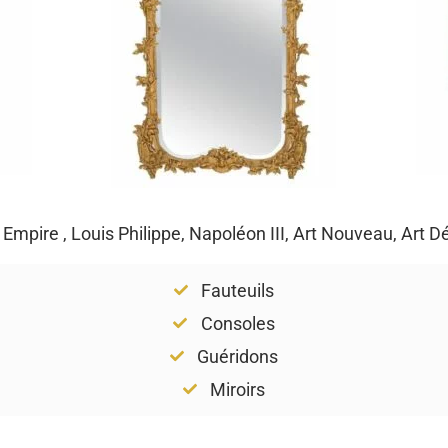
, Empire , Louis Philippe, Napoléon III, Art Nouveau, Art 
Fauteuils
Consoles
Guéridons
Miroirs