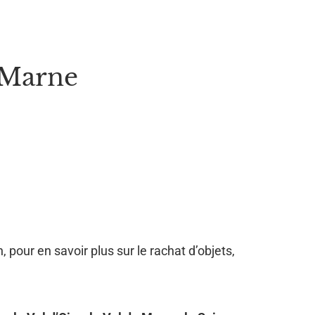
 Marne
, pour en savoir plus sur le rachat d’objets,