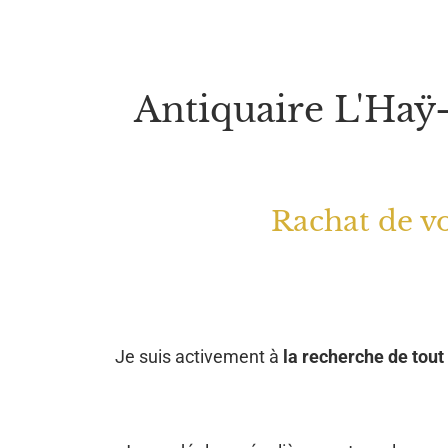
Antiquaire L'Haÿ
Rachat de vo
Je suis activement à
la recherche de tout 