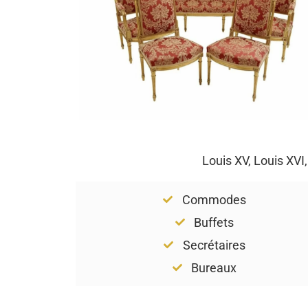
Louis XV, Louis XVI
Commodes
Buffets
Secrétaires
Bureaux