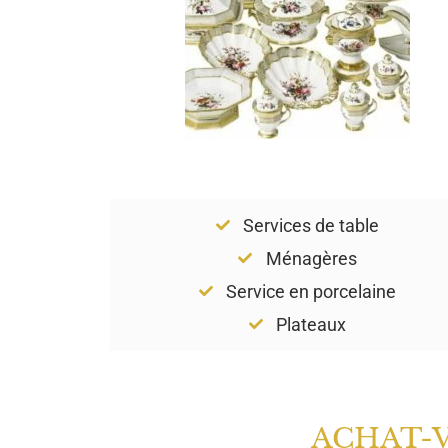
Services de table
Ménagères
Service en porcelaine
Plateaux
ACHAT-