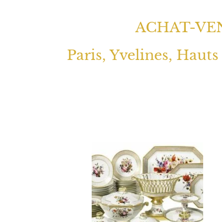
ACHAT-VEN
Paris, Yvelines, Hauts