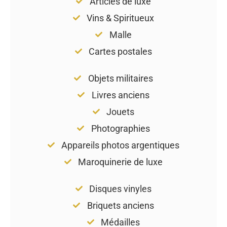
Articles de luxe
Vins & Spiritueux
Malle
Cartes postales
Objets militaires
Livres anciens
Jouets
Photographies
Appareils photos argentiques
Maroquinerie de luxe
Disques vinyles
Briquets anciens
Médailles