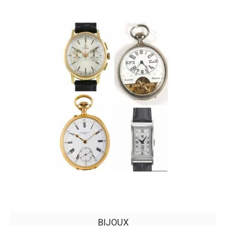
BIJOUX