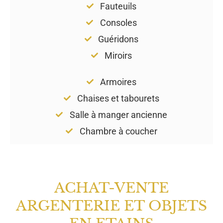
Fauteuils
Consoles
Guéridons
Miroirs
Armoires
Chaises et tabourets
Salle à manger ancienne
Chambre à coucher
ACHAT-VENTE
ARGENTERIE ET OBJETS