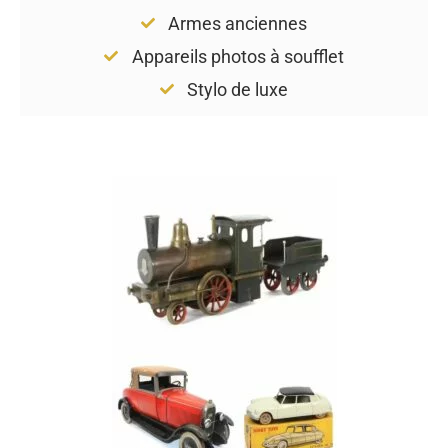
Armes anciennes
Appareils photos à soufflet
Stylo de luxe