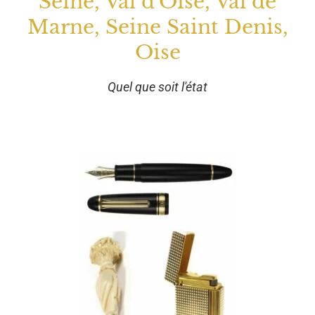
Seine, Val d'Oise, Val de
Marne, Seine Saint Denis,
Oise
Quel que soit l'état