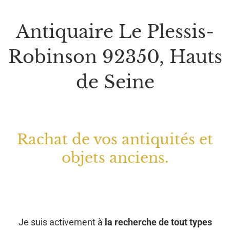
Antiquaire Le Plessis-
Robinson 92350, Hauts
de Seine
Rachat de vos antiquités et
objets anciens.
Je suis activement à
la recherche de tout types