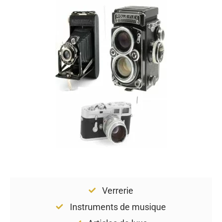
Verrerie
Instruments de musique