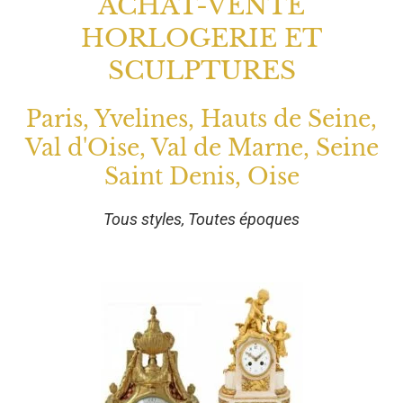
ACHAT-VENTE
HORLOGERIE ET
SCULPTURES
Paris, Yvelines, Hauts de Seine,
Val d'Oise, Val de Marne, Seine
Saint Denis, Oise
Tous styles, Toutes époques