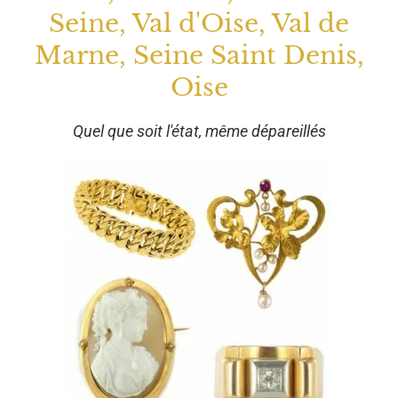
Seine, Val d'Oise, Val de
Marne, Seine Saint Denis,
Oise
Quel que soit l'état, même dépareillés