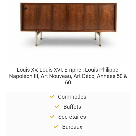
Louis XV, Louis XVI, Empire , Louis Philippe,
Napoléon III, Art Nouveau, Art Déco, Années 50 &
60
Commodes
Buffets
Secrétaires
Bureaux