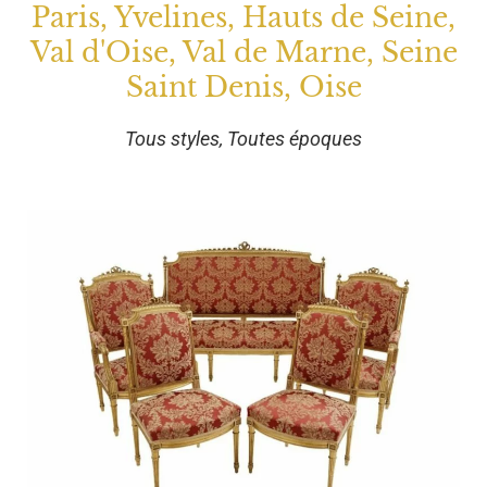
Paris, Yvelines, Hauts de Seine,
Val d'Oise, Val de Marne, Seine
Saint Denis, Oise
Tous styles, Toutes époques