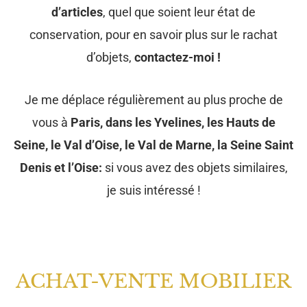
d’articles
, quel que soient leur état de
conservation, pour en savoir plus sur le rachat
d’objets,
contactez-moi !
Je me déplace régulièrement au plus proche de
vous à
Paris, dans les Yvelines, les Hauts de
Seine, le Val d’Oise, le Val de Marne, la Seine Saint
Denis et l’Oise:
si vous avez des objets similaires,
je suis intéressé !
ACHAT-VENTE MOBILIER