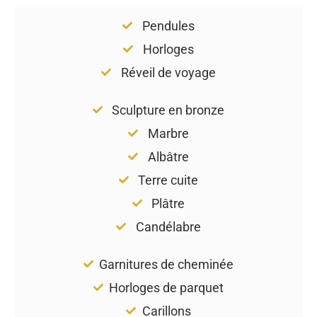
Pendules
Horloges
Réveil de voyage
Sculpture en bronze
Marbre
Albâtre
Terre cuite
Plâtre
Candélabre
Garnitures de cheminée
Horloges de parquet
Carillons