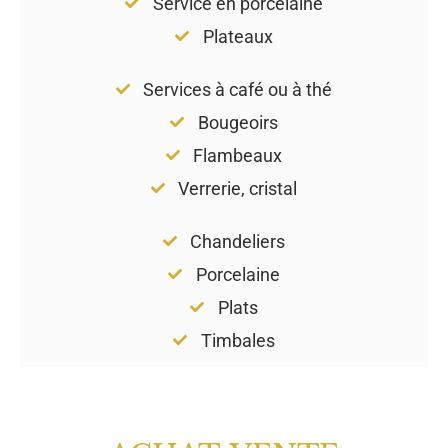
Service en porcelaine
Plateaux
Services à café ou à thé
Bougeoirs
Flambeaux
Verrerie, cristal
Chandeliers
Porcelaine
Plats
Timbales