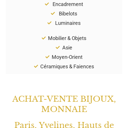
Encadrement
Bibelots
Luminaires
Mobilier & Objets
Asie
Moyen-Orient
Céramiques & Faiences
ACHAT-VENTE BIJOUX,
MONNAIE
Paris, Yvelines, Hauts de