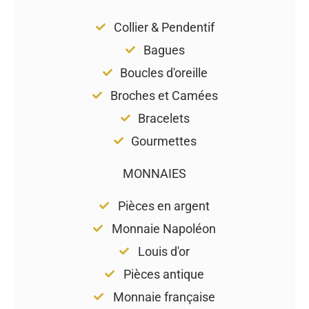
Collier & Pendentif
Bagues
Boucles d'oreille
Broches et Camées
Bracelets
Gourmettes
MONNAIES
Pièces en argent
Monnaie Napoléon
Louis d'or
Pièces antique
Monnaie française