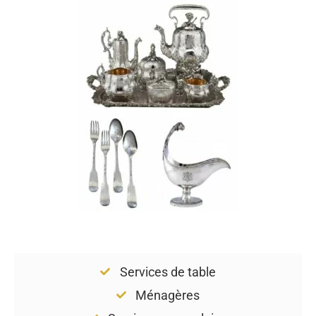
Services de table
Ménagères