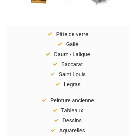
Pâte de verre
Gallé
Daum - Lalique
Baccarat
Saint Louis
Legras
Peinture ancienne
Tableaux
Dessins
Aquarelles