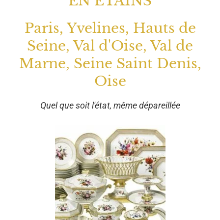
EN ETAINS
Paris, Yvelines, Hauts de
Seine, Val d'Oise, Val de
Marne, Seine Saint Denis,
Oise
Quel que soit l'état, même dépareillée