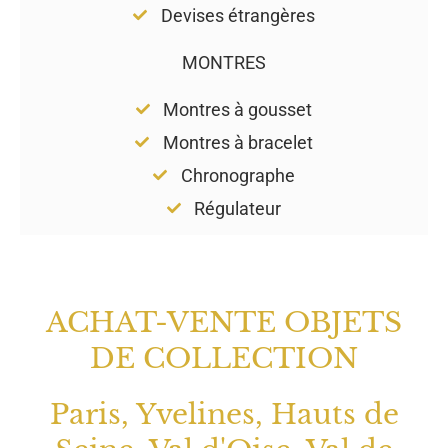
Devises étrangères
MONTRES
Montres à gousset
Montres à bracelet
Chronographe
Régulateur
ACHAT-VENTE OBJETS
DE COLLECTION
Paris, Yvelines, Hauts de