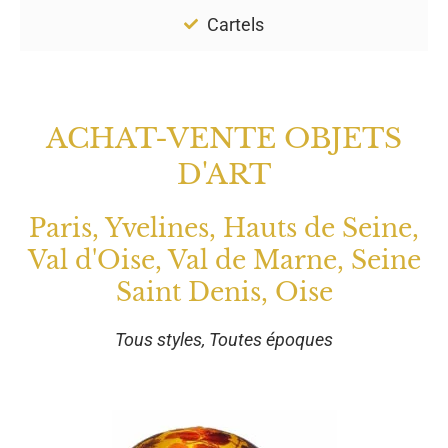
Cartels
ACHAT-VENTE OBJETS
D'ART
Paris, Yvelines, Hauts de Seine,
Val d'Oise, Val de Marne, Seine
Saint Denis, Oise
Tous styles, Toutes époques