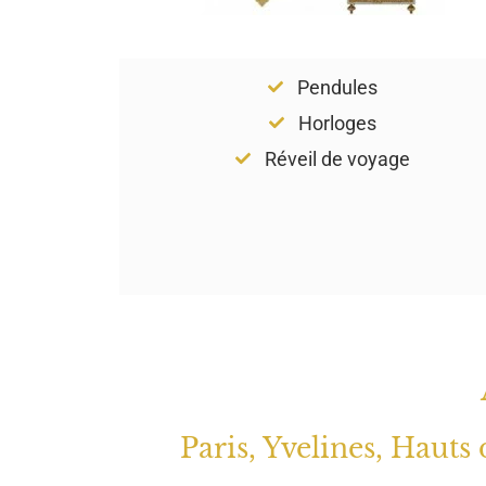
Pendules
Horloges
Réveil de voyage
Paris, Yvelines, Hauts