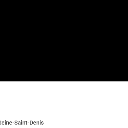
Seine-Saint-Denis