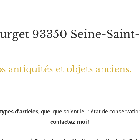
urget 93350 Seine-Saint
s antiquités et objets anciens.
types d’articles
, quel que soient leur état de conservation
contactez-moi !