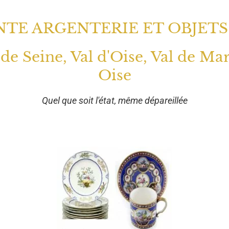
TE ARGENTERIE ET OBJETS
 de Seine, Val d'Oise, Val de Ma
Oise
Quel que soit l'état, même dépareillée