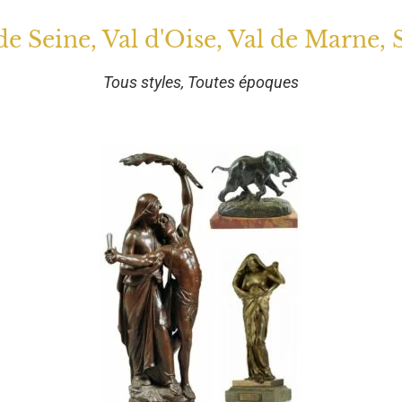
 de Seine, Val d'Oise, Val de Marne, 
Tous styles, Toutes époques