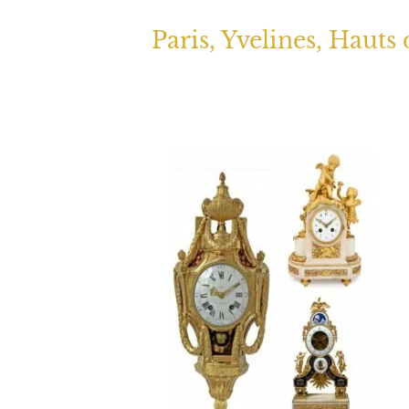
Paris, Yvelines, Hauts