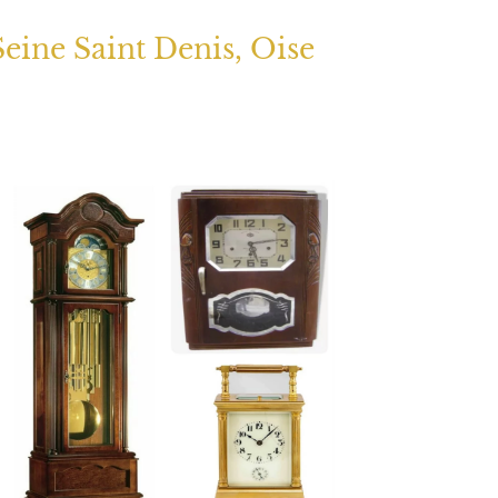
Seine Saint Denis, Oise