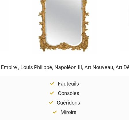
, Empire , Louis Philippe, Napoléon III, Art Nouveau, Art 
Fauteuils
Consoles
Guéridons
Miroirs