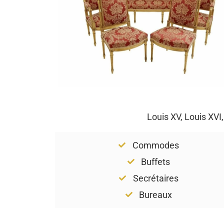
Louis XV, Louis XVI
Commodes
Buffets
Secrétaires
Bureaux