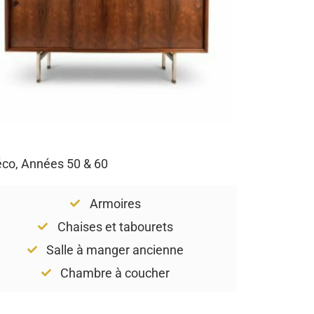
Déco, Années 50 & 60
Armoires
Chaises et tabourets
Salle à manger ancienne
Chambre à coucher