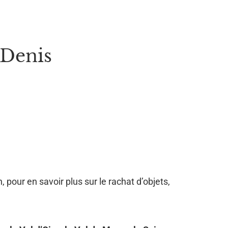
-Denis
, pour en savoir plus sur le rachat d’objets,