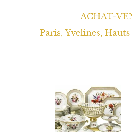
ACHAT-VEN
Paris, Yvelines, Hauts