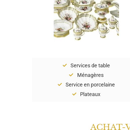
Services de table
Ménagères
Service en porcelaine
Plateaux
ACHAT-