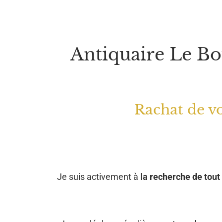
Antiquaire Le Bo
Rachat de vo
Je suis activement à
la recherche de tout 