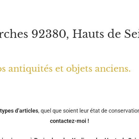
rches 92380, Hauts de Se
s antiquités et objets anciens.
types d’articles
, quel que soient leur état de conservation
contactez-moi !