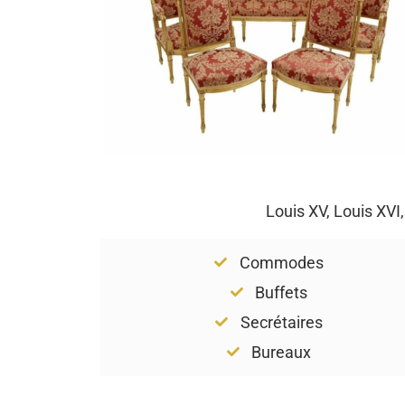
Louis XV, Louis XVI
Commodes
Buffets
Secrétaires
Bureaux