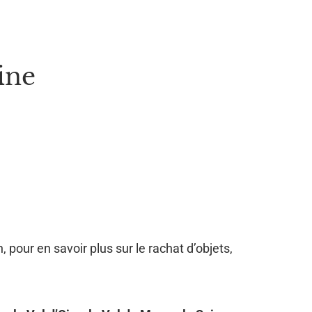
ine
, pour en savoir plus sur le rachat d’objets,