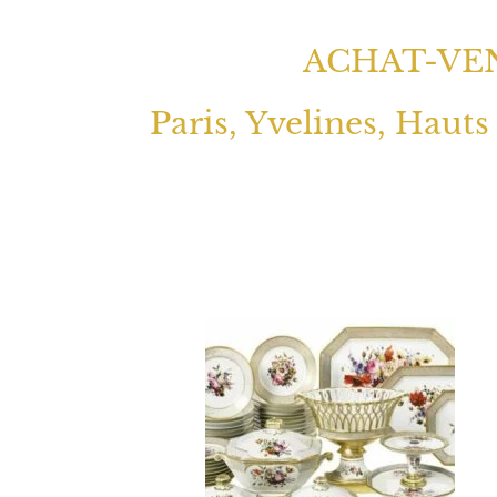
ACHAT-VEN
Paris, Yvelines, Hauts