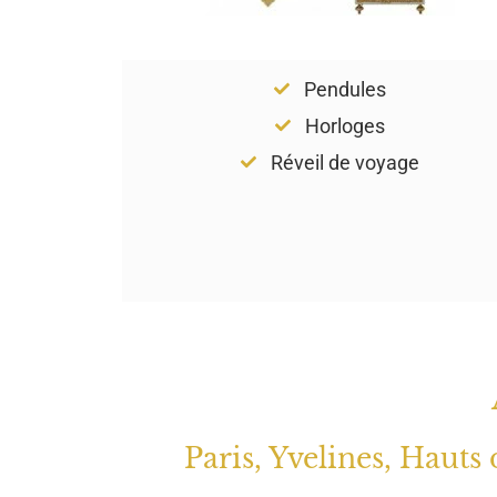
Pendules
Horloges
Réveil de voyage
Paris, Yvelines, Hauts