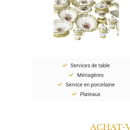
Services de table
Ménagères
Service en porcelaine
Plateaux
ACHAT-