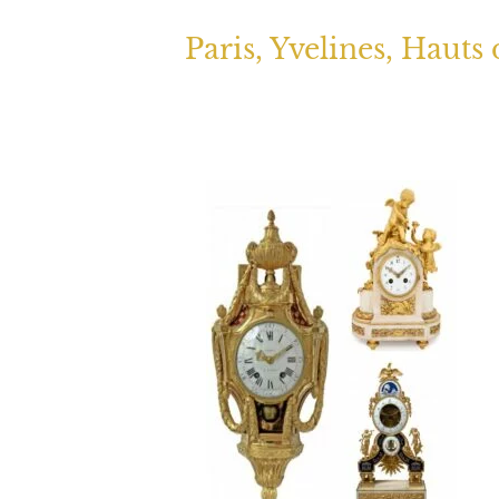
Paris, Yvelines, Hauts