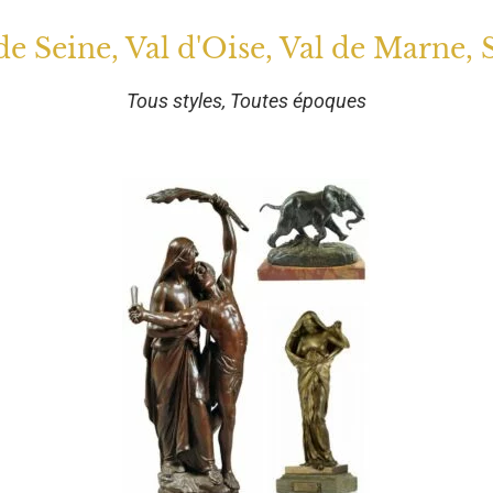
 de Seine, Val d'Oise, Val de Marne, 
Tous styles, Toutes époques