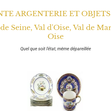
TE ARGENTERIE ET OBJETS
 de Seine, Val d'Oise, Val de Ma
Oise
Quel que soit l'état, même dépareillée