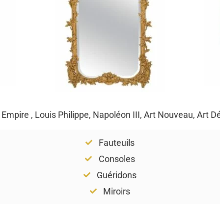
, Empire , Louis Philippe, Napoléon III, Art Nouveau, Art 
Fauteuils
Consoles
Guéridons
Miroirs