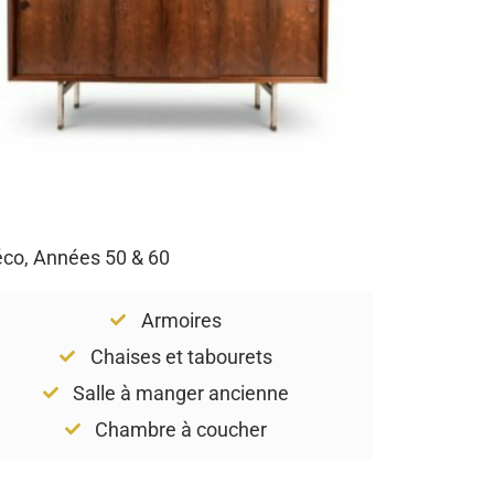
Déco, Années 50 & 60
Armoires
Chaises et tabourets
Salle à manger ancienne
Chambre à coucher