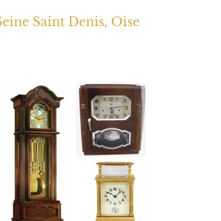
Seine Saint Denis, Oise