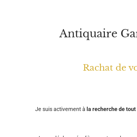
Antiquaire Ga
Rachat de vo
Je suis activement à
la recherche de tout 