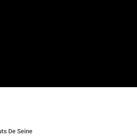
uts De Seine