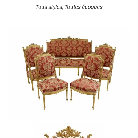
Tous styles, Toutes époques