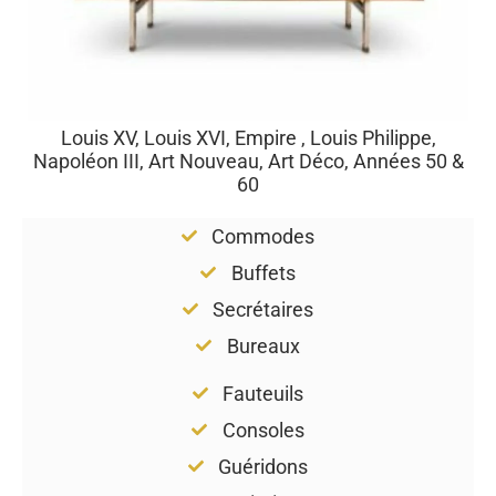
Louis XV, Louis XVI, Empire , Louis Philippe,
Napoléon III, Art Nouveau, Art Déco, Années 50 &
60
Commodes
Buffets
Secrétaires
Bureaux
Fauteuils
Consoles
Guéridons