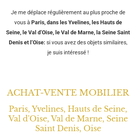
Je me déplace régulièrement au plus proche de
vous à
Paris, dans les Yvelines, les Hauts de
Seine, le Val d’Oise, le Val de Marne, la Seine Saint
Denis et l’Oise:
si vous avez des objets similaires,
je suis intéressé !
ACHAT-VENTE MOBILIER
Paris, Yvelines, Hauts de Seine,
Val d'Oise, Val de Marne, Seine
Saint Denis, Oise