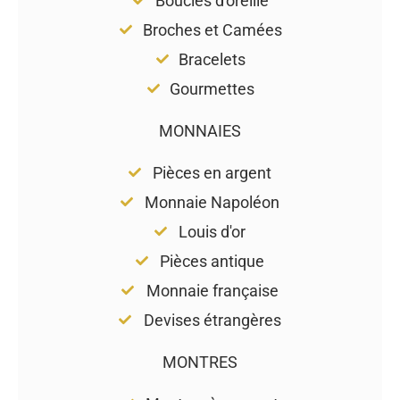
Boucles d'oreille
Broches et Camées
Bracelets
Gourmettes
MONNAIES
Pièces en argent
Monnaie Napoléon
Louis d'or
Pièces antique
Monnaie française
Devises étrangères
MONTRES