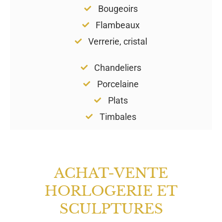
Bougeoirs
Flambeaux
Verrerie, cristal
Chandeliers
Porcelaine
Plats
Timbales
ACHAT-VENTE
HORLOGERIE ET
SCULPTURES