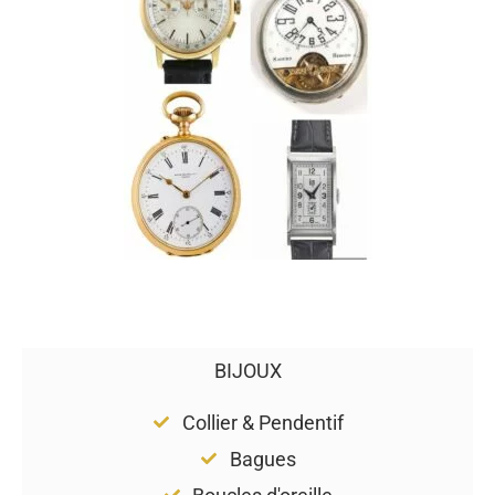
BIJOUX
Collier & Pendentif
Bagues