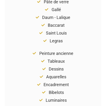
Pâte de verre
Gallé
Daum - Lalique
Baccarat
Saint Louis
Legras
Peinture ancienne
Tableaux
Dessins
Aquarelles
Encadrement
Bibelots
Luminaires