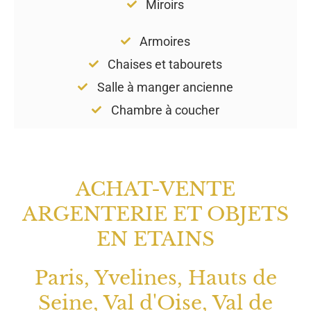
Miroirs
Armoires
Chaises et tabourets
Salle à manger ancienne
Chambre à coucher
ACHAT-VENTE
ARGENTERIE ET OBJETS
EN ETAINS
Paris, Yvelines, Hauts de
Seine, Val d'Oise, Val de