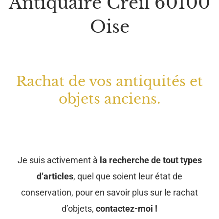
Antiquaire Creil 60100
Oise
Rachat de vos antiquités et
objets anciens.
Je suis activement à
la recherche de tout types
d’articles
, quel que soient leur état de
conservation, pour en savoir plus sur le rachat
d’objets,
contactez-moi !