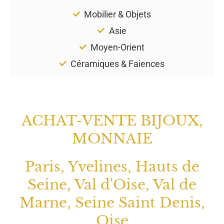
Mobilier & Objets
Asie
Moyen-Orient
Céramiques & Faiences
ACHAT-VENTE BIJOUX,
MONNAIE
Paris, Yvelines, Hauts de
Seine, Val d'Oise, Val de
Marne, Seine Saint Denis,
Oise