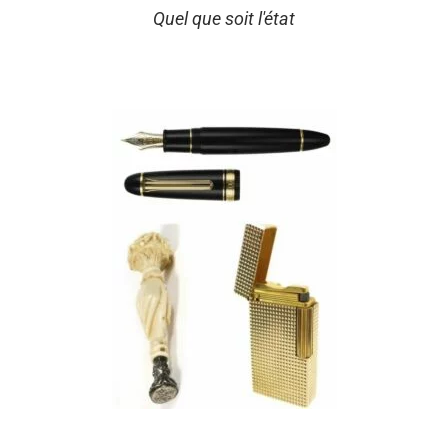
Quel que soit l'état