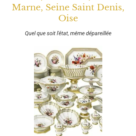
Marne, Seine Saint Denis,
Oise
Quel que soit l'état, même dépareillée