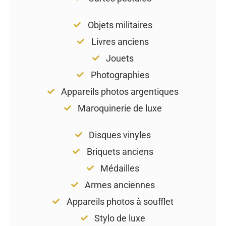
Objets militaires
Livres anciens
Jouets
Photographies
Appareils photos argentiques
Maroquinerie de luxe
Disques vinyles
Briquets anciens
Médailles
Armes anciennes
Appareils photos à soufflet
Stylo de luxe