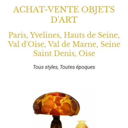
ACHAT-VENTE OBJETS
D'ART
Paris, Yvelines, Hauts de Seine,
Val d'Oise, Val de Marne, Seine
Saint Denis, Oise
Tous styles, Toutes époques