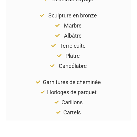
Sculpture en bronze
Marbre
Albâtre
Terre cuite
Plâtre
Candélabre
Garnitures de cheminée
Horloges de parquet
Carillons
Cartels