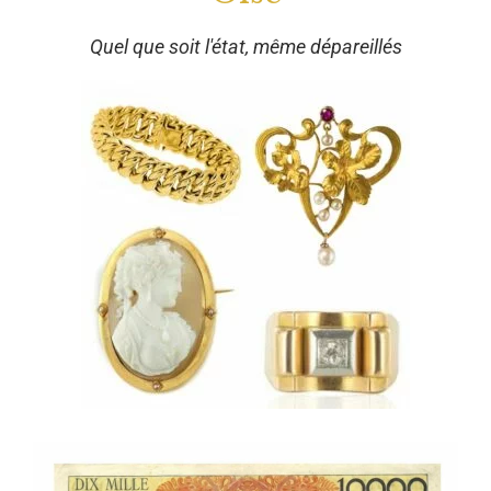
Quel que soit l'état, même dépareillés