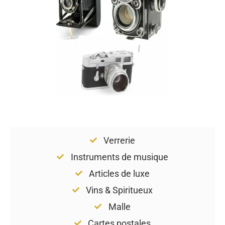
Verrerie
Instruments de musique
Articles de luxe
Vins & Spiritueux
Malle
Cartes postales