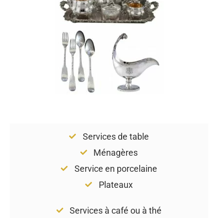
Services de table
Ménagères
Service en porcelaine
Plateaux
Services à café ou à thé