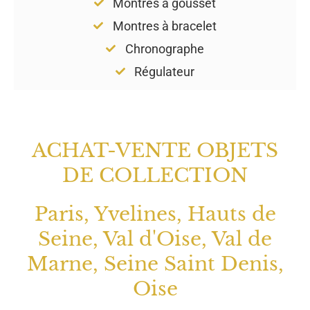
Montres à gousset
Montres à bracelet
Chronographe
Régulateur
ACHAT-VENTE OBJETS
DE COLLECTION
Paris, Yvelines, Hauts de
Seine, Val d'Oise, Val de
Marne, Seine Saint Denis,
Oise