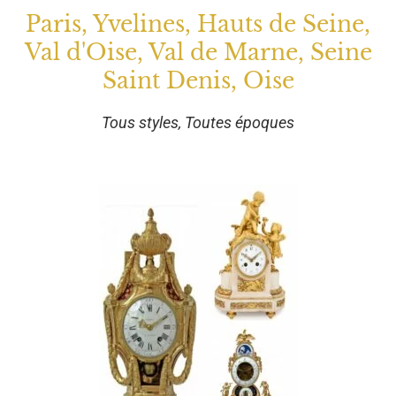
Paris, Yvelines, Hauts de Seine,
Val d'Oise, Val de Marne, Seine
Saint Denis, Oise
Tous styles, Toutes époques