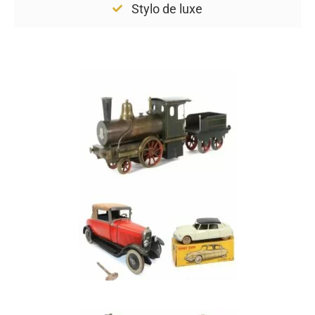
Stylo de luxe