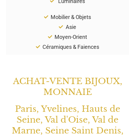
Luminaires
Mobilier & Objets
Asie
Moyen-Orient
Céramiques & Faiences
ACHAT-VENTE BIJOUX,
MONNAIE
Paris, Yvelines, Hauts de
Seine, Val d'Oise, Val de
Marne, Seine Saint Denis,