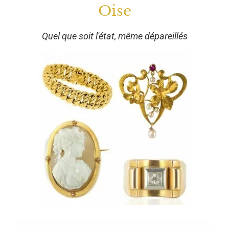
Oise
Quel que soit l'état, même dépareillés