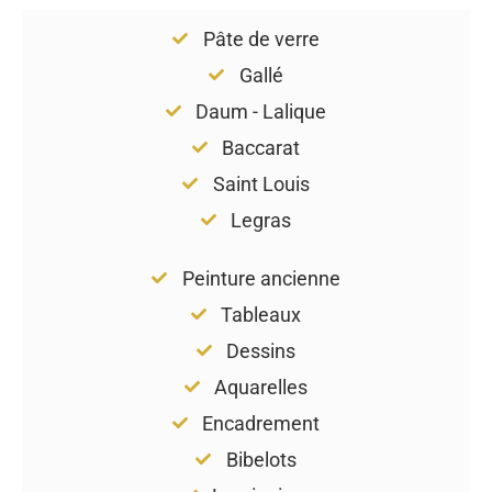
Pâte de verre
Gallé
Daum - Lalique
Baccarat
Saint Louis
Legras
Peinture ancienne
Tableaux
Dessins
Aquarelles
Encadrement
Bibelots