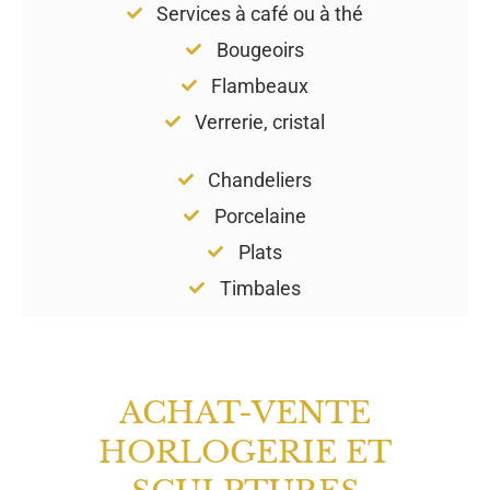
Services à café ou à thé
Bougeoirs
Flambeaux
Verrerie, cristal
Chandeliers
Porcelaine
Plats
Timbales
ACHAT-VENTE
HORLOGERIE ET