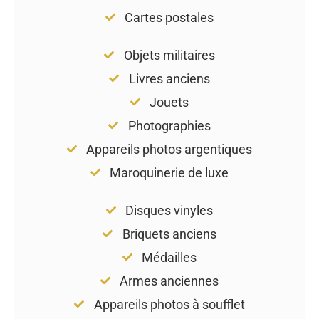
Cartes postales
Objets militaires
Livres anciens
Jouets
Photographies
Appareils photos argentiques
Maroquinerie de luxe
Disques vinyles
Briquets anciens
Médailles
Armes anciennes
Appareils photos à soufflet