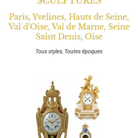
SCULPTURES
Paris, Yvelines, Hauts de Seine,
Val d'Oise, Val de Marne, Seine
Saint Denis, Oise
Tous styles, Toutes époques