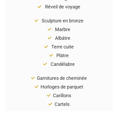
Réveil de voyage
Sculpture en bronze
Marbre
Albâtre
Terre cuite
Plâtre
Candélabre
Garnitures de cheminée
Horloges de parquet
Carillons
Cartels