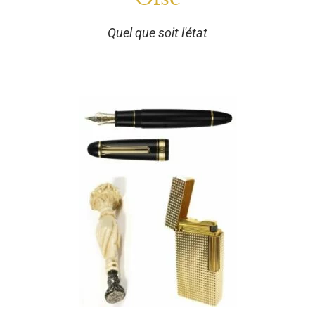
Quel que soit l'état