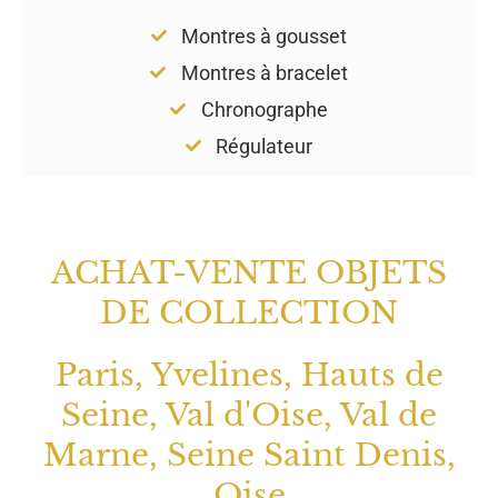
Montres à gousset
Montres à bracelet
Chronographe
Régulateur
ACHAT-VENTE OBJETS
DE COLLECTION
Paris, Yvelines, Hauts de
Seine, Val d'Oise, Val de
Marne, Seine Saint Denis,
Oise