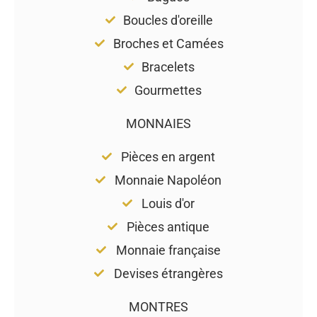
Boucles d'oreille
Broches et Camées
Bracelets
Gourmettes
MONNAIES
Pièces en argent
Monnaie Napoléon
Louis d'or
Pièces antique
Monnaie française
Devises étrangères
MONTRES