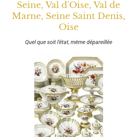
Seine, Val d'Oise, Val de
Marne, Seine Saint Denis,
Oise
Quel que soit l'état, même dépareillée