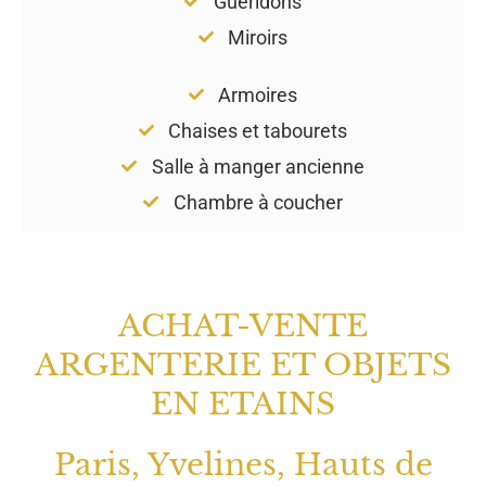
Guéridons
Miroirs
Armoires
Chaises et tabourets
Salle à manger ancienne
Chambre à coucher
ACHAT-VENTE
ARGENTERIE ET OBJETS
EN ETAINS
Paris, Yvelines, Hauts de