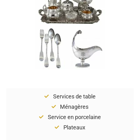
Services de table
Ménagères
Service en porcelaine
Plateaux