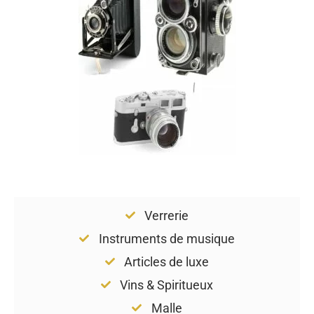
Verrerie
Instruments de musique
Articles de luxe
Vins & Spiritueux
Malle