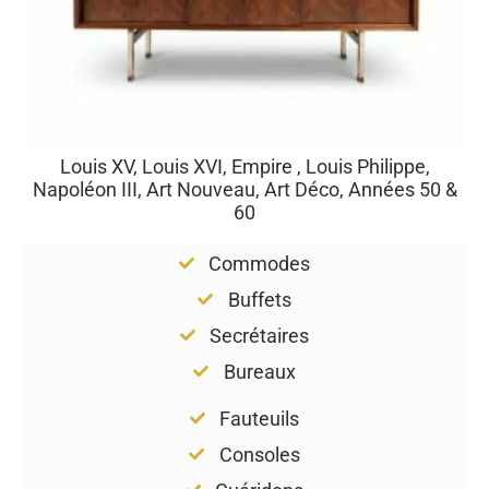
Louis XV, Louis XVI, Empire , Louis Philippe,
Napoléon III, Art Nouveau, Art Déco, Années 50 &
60
Commodes
Buffets
Secrétaires
Bureaux
Fauteuils
Consoles