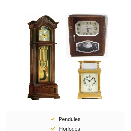
Pendules
Horloges