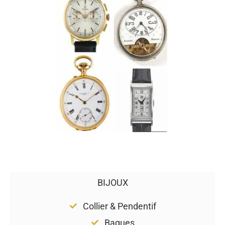
BIJOUX
Collier & Pendentif
Bagues