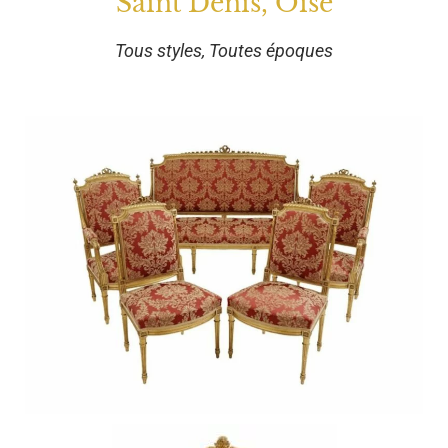
Saint Denis, Oise
Tous styles, Toutes époques