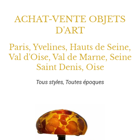
ACHAT-VENTE OBJETS
D'ART
Paris, Yvelines, Hauts de Seine,
Val d'Oise, Val de Marne, Seine
Saint Denis, Oise
Tous styles, Toutes époques