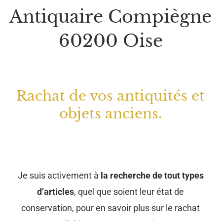
Antiquaire Compiègne
60200 Oise
Rachat de vos antiquités et
objets anciens.
Je suis activement à
la recherche de tout types
d’articles
, quel que soient leur état de
conservation, pour en savoir plus sur le rachat