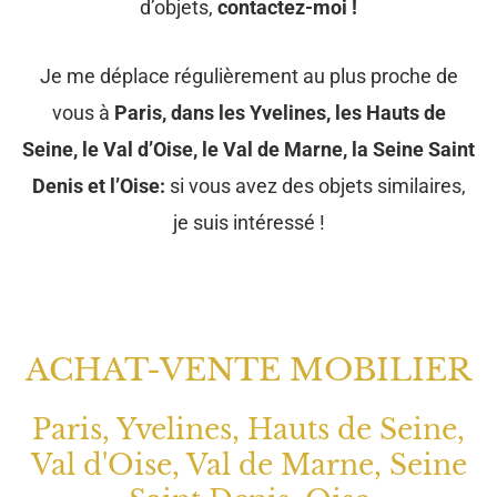
d’objets,
contactez-moi !
Je me déplace régulièrement au plus proche de
vous à
Paris, dans les Yvelines, les Hauts de
Seine, le Val d’Oise, le Val de Marne, la Seine Saint
Denis et l’Oise:
si vous avez des objets similaires,
je suis intéressé !
ACHAT-VENTE MOBILIER
Paris, Yvelines, Hauts de Seine,
Val d'Oise, Val de Marne, Seine