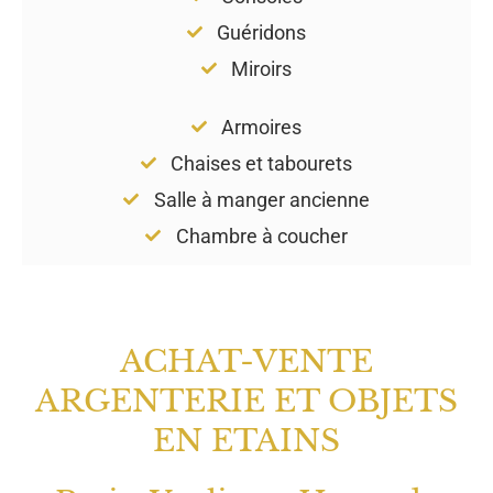
Guéridons
Miroirs
Armoires
Chaises et tabourets
Salle à manger ancienne
Chambre à coucher
ACHAT-VENTE
ARGENTERIE ET OBJETS
EN ETAINS