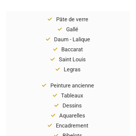
Pâte de verre
Gallé
Daum - Lalique
Baccarat
Saint Louis
Legras
Peinture ancienne
Tableaux
Dessins
Aquarelles
Encadrement
Bibelots