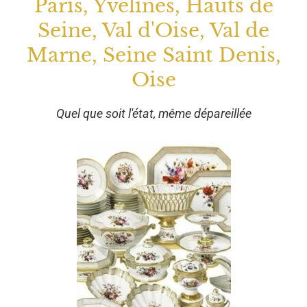
Paris, Yvelines, Hauts de
Seine, Val d'Oise, Val de
Marne, Seine Saint Denis,
Oise
Quel que soit l'état, même dépareillée