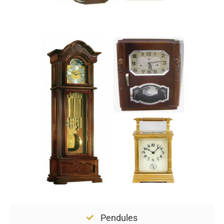
Pendules