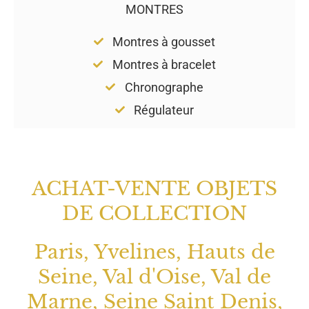
MONTRES
Montres à gousset
Montres à bracelet
Chronographe
Régulateur
ACHAT-VENTE OBJETS
DE COLLECTION
Paris, Yvelines, Hauts de
Seine, Val d'Oise, Val de
Marne, Seine Saint Denis,