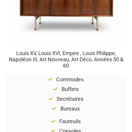
Louis XV, Louis XVI, Empire , Louis Philippe,
Napoléon III, Art Nouveau, Art Déco, Années 50 &
60
Commodes
Buffets
Secrétaires
Bureaux
Fauteuils
Consoles