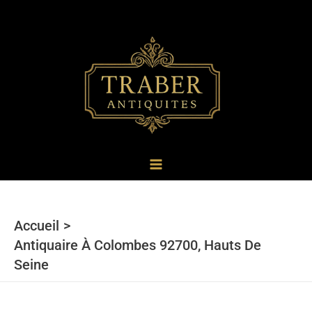
au
contenu
Accueil
Antiquaire À Colombes 92700, Hauts De
Seine