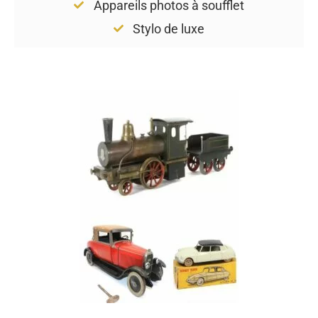
Appareils photos à soufflet
Stylo de luxe