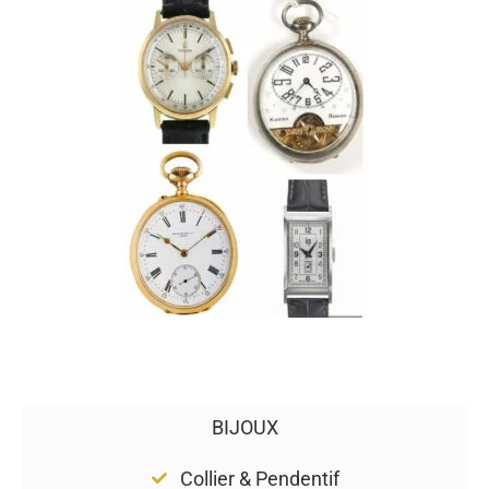
BIJOUX
Collier & Pendentif