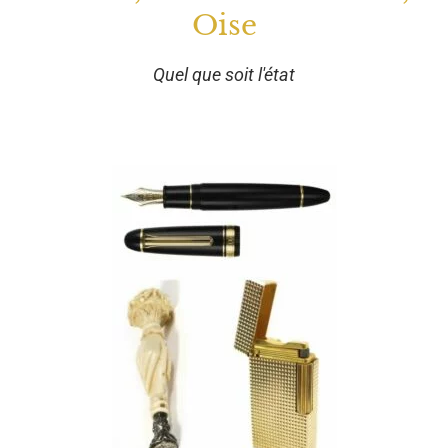
Oise
Quel que soit l'état