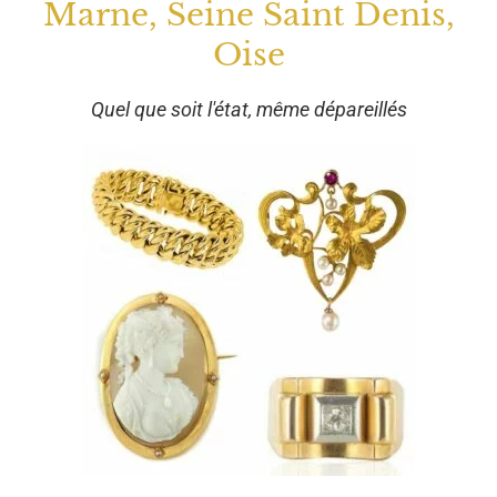
Marne, Seine Saint Denis,
Oise
Quel que soit l'état, même dépareillés