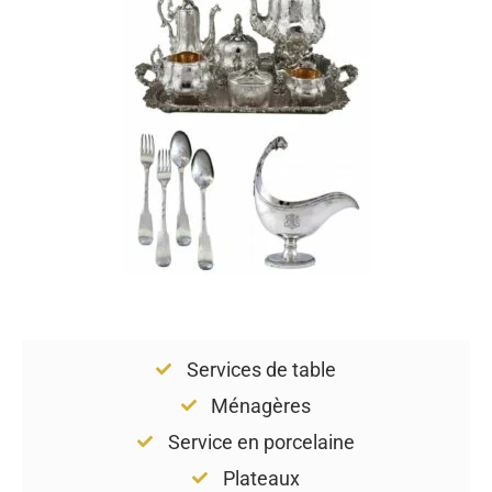
Services de table
Ménagères
Service en porcelaine
Plateaux