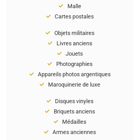
Malle
Cartes postales
Objets militaires
Livres anciens
Jouets
Photographies
Appareils photos argentiques
Maroquinerie de luxe
Disques vinyles
Briquets anciens
Médailles
Armes anciennes