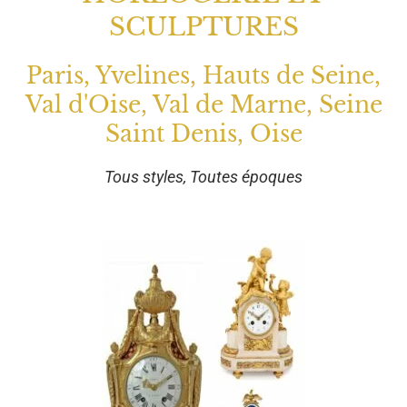
SCULPTURES
Paris, Yvelines, Hauts de Seine,
Val d'Oise, Val de Marne, Seine
Saint Denis, Oise
Tous styles, Toutes époques