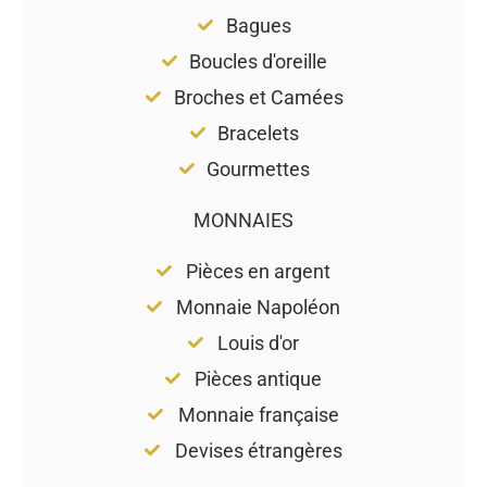
Bagues
Boucles d'oreille
Broches et Camées
Bracelets
Gourmettes
MONNAIES
Pièces en argent
Monnaie Napoléon
Louis d'or
Pièces antique
Monnaie française
Devises étrangères