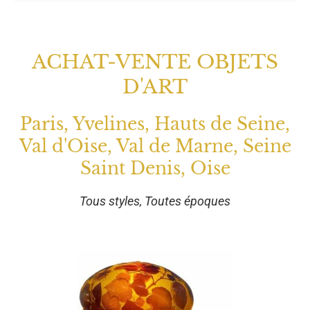
ACHAT-VENTE OBJETS
D'ART
Paris, Yvelines, Hauts de Seine,
Val d'Oise, Val de Marne, Seine
Saint Denis, Oise
Tous styles, Toutes époques