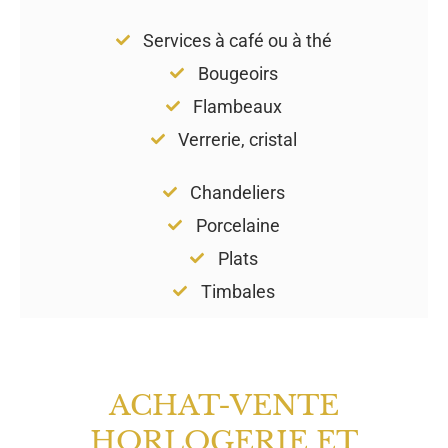
Services à café ou à thé
Bougeoirs
Flambeaux
Verrerie, cristal
Chandeliers
Porcelaine
Plats
Timbales
ACHAT-VENTE
HORLOGERIE ET