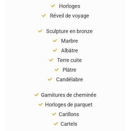
Horloges
Réveil de voyage
Sculpture en bronze
Marbre
Albâtre
Terre cuite
Plâtre
Candélabre
Garnitures de cheminée
Horloges de parquet
Carillons
Cartels