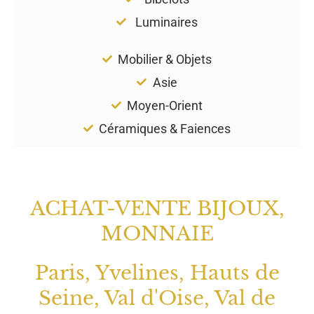
Luminaires
Mobilier & Objets
Asie
Moyen-Orient
Céramiques & Faiences
ACHAT-VENTE BIJOUX,
MONNAIE
Paris, Yvelines, Hauts de
Seine, Val d'Oise, Val de