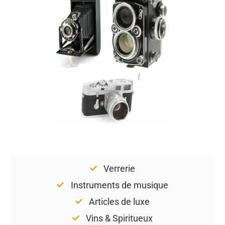
Verrerie
Instruments de musique
Articles de luxe
Vins & Spiritueux