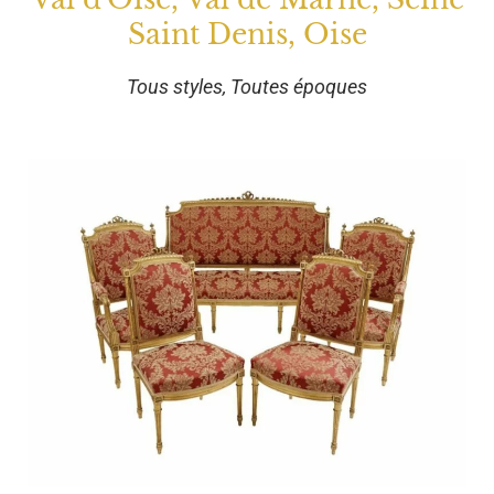
Saint Denis, Oise
Tous styles, Toutes époques