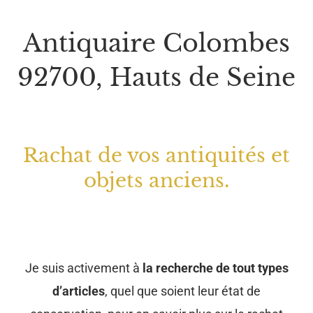
Antiquaire Colombes
92700, Hauts de Seine
Rachat de vos antiquités et
objets anciens.
Je suis activement à
la recherche de tout types
d’articles
, quel que soient leur état de