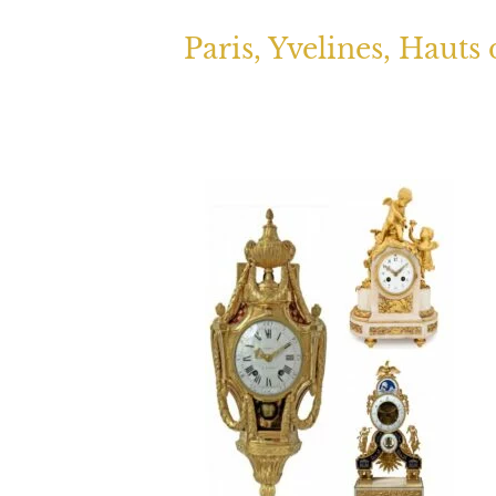
Paris, Yvelines, Hauts