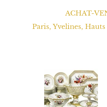
ACHAT-VEN
Paris, Yvelines, Hauts