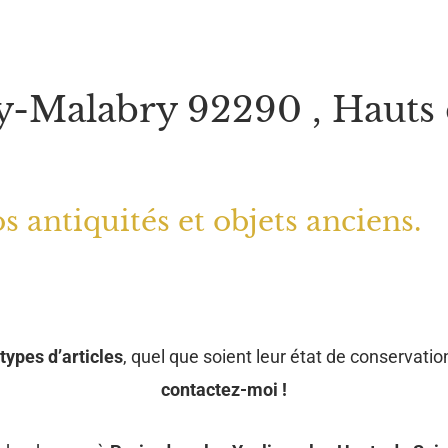
y-Malabry 92290 , Hauts 
s antiquités et objets anciens.
types d’articles
, quel que soient leur état de conservation
contactez-moi !