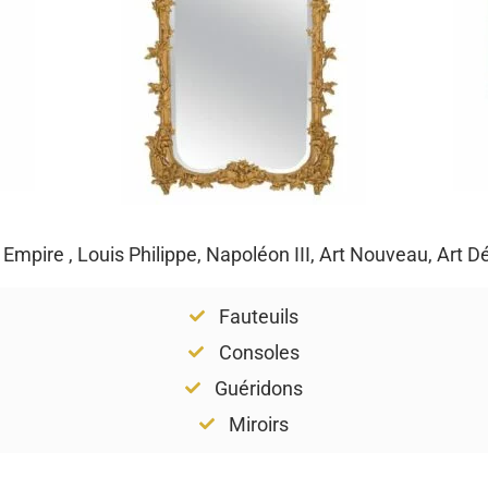
, Empire , Louis Philippe, Napoléon III, Art Nouveau, Art 
Fauteuils
Consoles
Guéridons
Miroirs