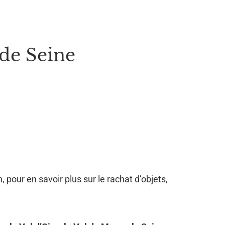
de Seine
, pour en savoir plus sur le rachat d’objets,