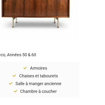
Déco, Années 50 & 60
Armoires
Chaises et tabourets
Salle à manger ancienne
Chambre à coucher