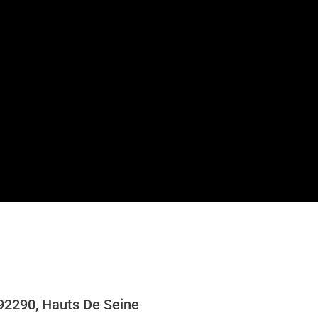
92290, Hauts De Seine