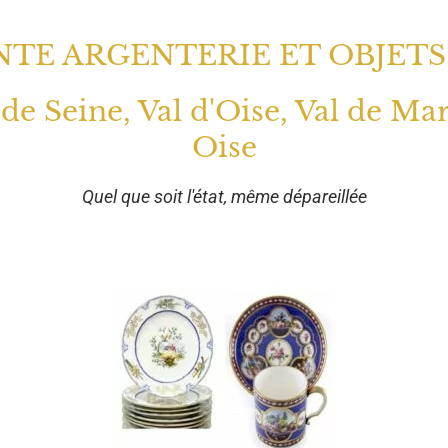
TE ARGENTERIE ET OBJETS
 de Seine, Val d'Oise, Val de Ma
Oise
Quel que soit l'état, même dépareillée