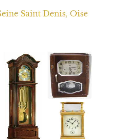
Seine Saint Denis, Oise