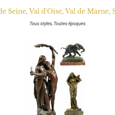
 de Seine, Val d'Oise, Val de Marne, 
Tous styles, Toutes époques