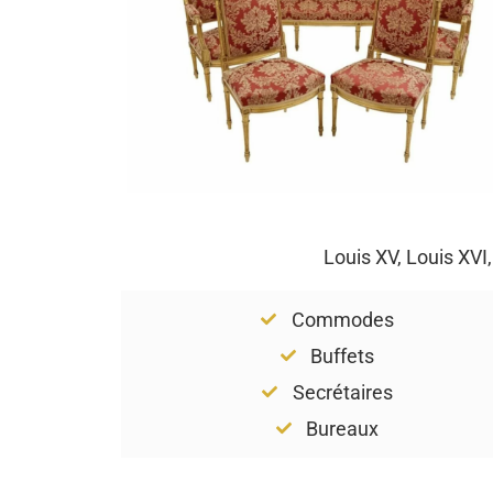
Louis XV, Louis XVI
Commodes
Buffets
Secrétaires
Bureaux