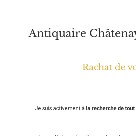
Antiquaire Châtena
Rachat de vo
Je suis activement à
la recherche de tout 