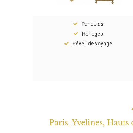
Pendules
Horloges
Réveil de voyage
Paris, Yvelines, Hauts