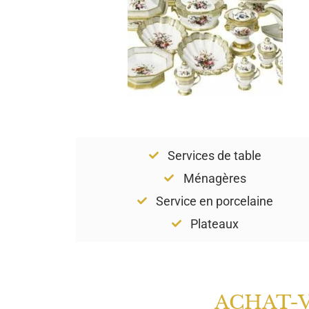
Services de table
Ménagères
Service en porcelaine
Plateaux
ACHAT-