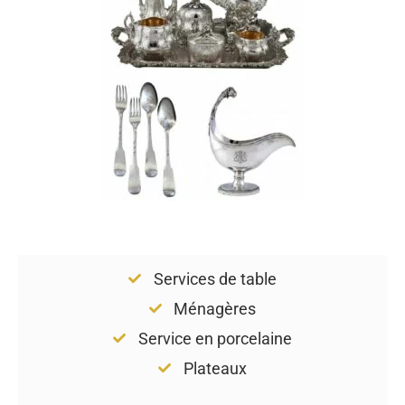
Services de table
Ménagères
Service en porcelaine
Plateaux