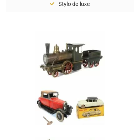
Stylo de luxe