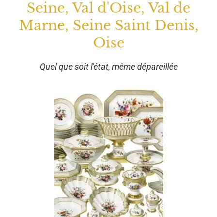
Seine, Val d'Oise, Val de
Marne, Seine Saint Denis,
Oise
Quel que soit l'état, même dépareillée