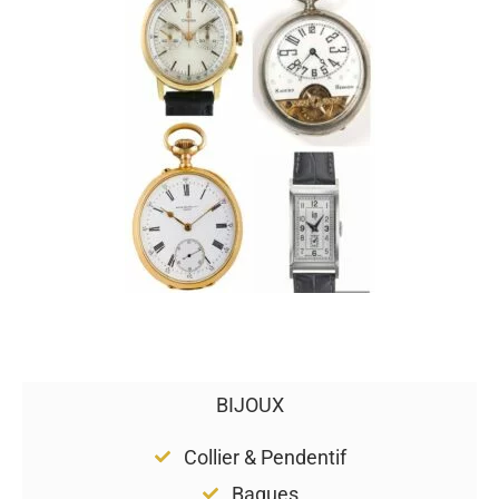
BIJOUX
Collier & Pendentif
Bagues