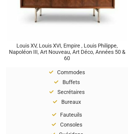
Louis XV, Louis XVI, Empire , Louis Philippe,
Napoléon III, Art Nouveau, Art Déco, Années 50 &
60
Commodes
Buffets
Secrétaires
Bureaux
Fauteuils
Consoles