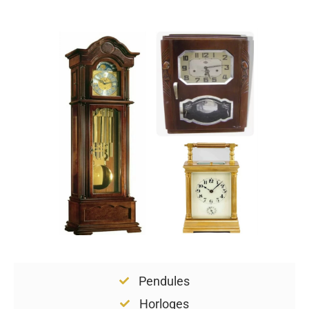
Pendules
Horloges