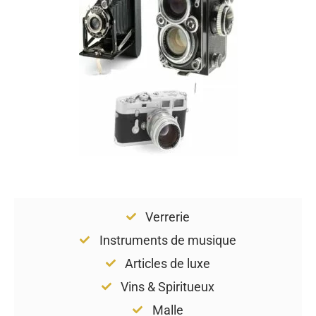
Verrerie
Instruments de musique
Articles de luxe
Vins & Spiritueux
Malle