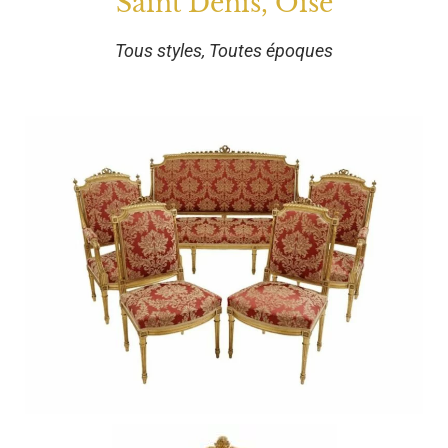
Saint Denis, Oise
Tous styles, Toutes époques