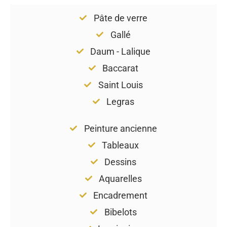
Pâte de verre
Gallé
Daum - Lalique
Baccarat
Saint Louis
Legras
Peinture ancienne
Tableaux
Dessins
Aquarelles
Encadrement
Bibelots