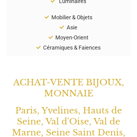
Luminaires
Mobilier & Objets
Asie
Moyen-Orient
Céramiques & Faiences
ACHAT-VENTE BIJOUX,
MONNAIE
Paris, Yvelines, Hauts de
Seine, Val d'Oise, Val de
Marne, Seine Saint Denis,