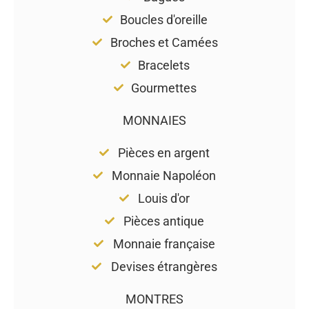
Boucles d'oreille
Broches et Camées
Bracelets
Gourmettes
MONNAIES
Pièces en argent
Monnaie Napoléon
Louis d'or
Pièces antique
Monnaie française
Devises étrangères
MONTRES