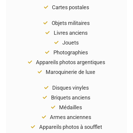
Cartes postales
Objets militaires
Livres anciens
Jouets
Photographies
Appareils photos argentiques
Maroquinerie de luxe
Disques vinyles
Briquets anciens
Médailles
Armes anciennes
Appareils photos à soufflet