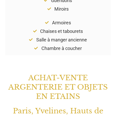
Guéridons
Miroirs
Armoires
Chaises et tabourets
Salle à manger ancienne
Chambre à coucher
ACHAT-VENTE
ARGENTERIE ET OBJETS
EN ETAINS
Paris, Yvelines, Hauts de