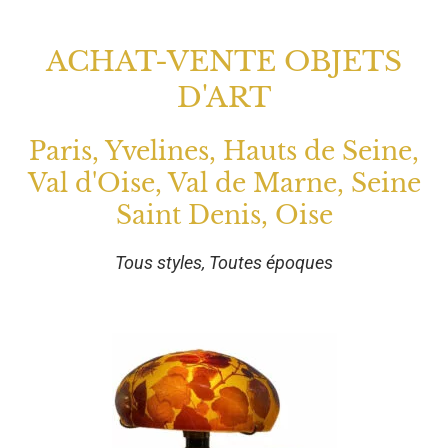
ACHAT-VENTE OBJETS
D'ART
Paris, Yvelines, Hauts de Seine,
Val d'Oise, Val de Marne, Seine
Saint Denis, Oise
Tous styles, Toutes époques