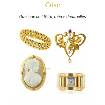
Oise
Quel que soit l'état, même dépareillés