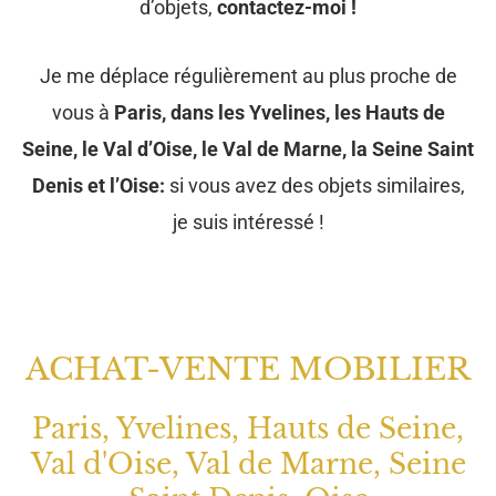
d’objets,
contactez-moi !
Je me déplace régulièrement au plus proche de
vous à
Paris, dans les Yvelines, les Hauts de
Seine, le Val d’Oise, le Val de Marne, la Seine Saint
Denis et l’Oise:
si vous avez des objets similaires,
je suis intéressé !
ACHAT-VENTE MOBILIER
Paris, Yvelines, Hauts de Seine,
Val d'Oise, Val de Marne, Seine