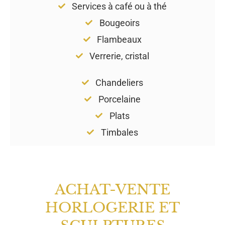
Services à café ou à thé
Bougeoirs
Flambeaux
Verrerie, cristal
Chandeliers
Porcelaine
Plats
Timbales
ACHAT-VENTE
HORLOGERIE ET