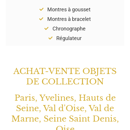
Montres à gousset
Montres à bracelet
Chronographe
Régulateur
ACHAT-VENTE OBJETS
DE COLLECTION
Paris, Yvelines, Hauts de
Seine, Val d'Oise, Val de
Marne, Seine Saint Denis,
Oise