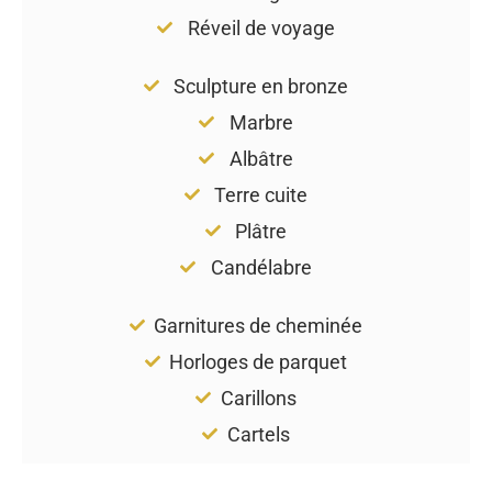
Réveil de voyage
Sculpture en bronze
Marbre
Albâtre
Terre cuite
Plâtre
Candélabre
Garnitures de cheminée
Horloges de parquet
Carillons
Cartels