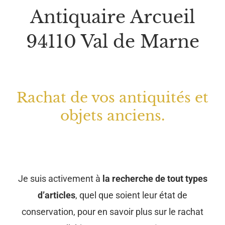
Antiquaire Arcueil
94110 Val de Marne
Rachat de vos antiquités et
objets anciens.
Je suis activement à
la recherche de tout types
d’articles
, quel que soient leur état de
conservation, pour en savoir plus sur le rachat