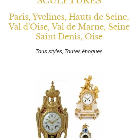
SCULPTURES
Paris, Yvelines, Hauts de Seine,
Val d'Oise, Val de Marne, Seine
Saint Denis, Oise
Tous styles, Toutes époques