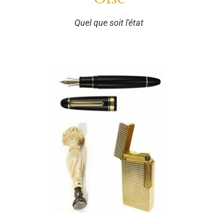
Quel que soit l'état