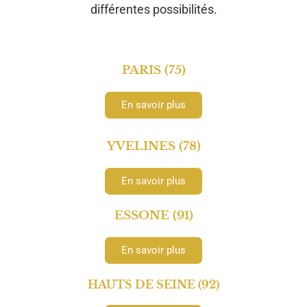
différentes possibilités.
PARIS (75)
En savoir plus
YVELINES (78)
En savoir plus
ESSONE (91)
En savoir plus
HAUTS DE SEINE (92)