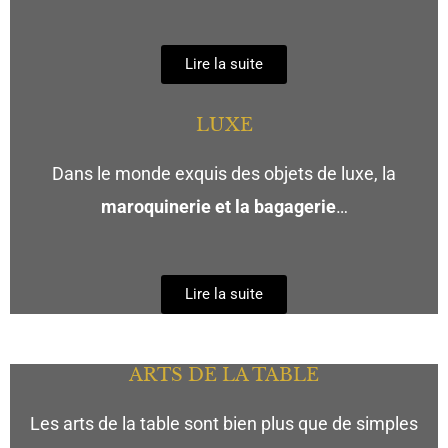
Lire la suite
LUXE
Dans le monde exquis des objets de luxe, la
maroquinerie et la bagagerie
…
Lire la suite
ARTS DE LA TABLE
Les arts de la table sont bien plus que de simples