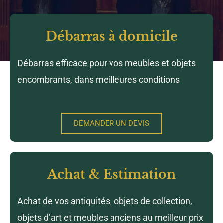
Débarras à domicile
Débarras efficace pour vos meubles et objets
encombrants, dans meilleures conditions
DEMANDER UN DEVIS
Achat & Estimation
Achat de vos antiquités, objets de collection,
objets d’art et meubles anciens au meilleur prix