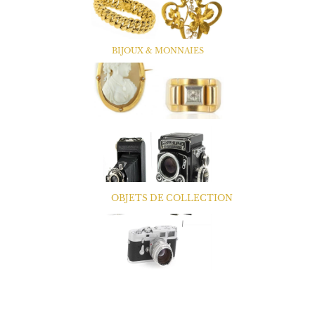
BIJOUX & MONNAIES
OBJETS DE COLLECTION