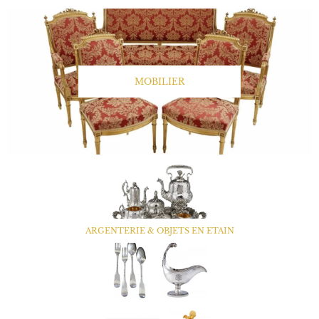
MOBILIER
ARGENTERIE & OBJETS EN ETAIN