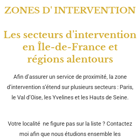
ZONES D' INTERVENTION
Les secteurs d’intervention
en Île-de-France et
régions alentours
Afin d’assurer un service de proximité, la zone
d’intervention s’étend sur plusieurs secteurs : Paris,
le Val d’Oise, les Yvelines et les Hauts de Seine.
Votre localité ne figure pas sur la liste ? Contactez
moi afin que nous étudions ensemble les