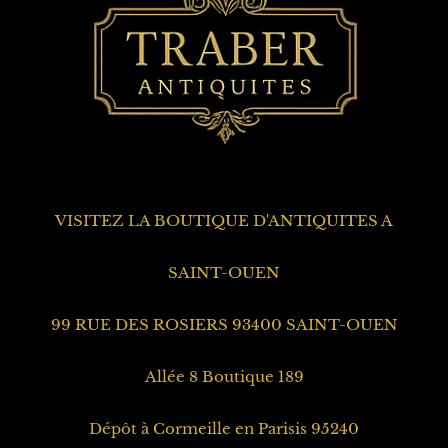
VISITEZ LA BOUTIQUE D'ANTIQUITES A
SAINT-OUEN
99 RUE DES ROSIERS 93400 SAINT-OUEN
Allée 8 Boutique 189
Dépôt à Cormeille en Parisis 95240