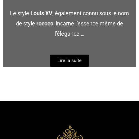
Le style
Louis XV
, également connu sous le nom
de style
rococo
, incarne l’essence même de
l’élégance …
Lire la suite