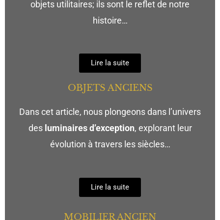
objets utilitaires; ils sont le reflet de notre
histoire…
Lire la suite
OBJETS ANCIENS
Dans cet article, nous plongeons dans l’univers
des
luminaires d’exception
, explorant leur
évolution à travers les siècles…
Lire la suite
MOBILIER ANCIEN