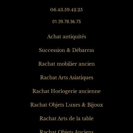
06.43.59.42.25
01.39.78.36.75
Achat antiquités
Succession & Débarras
Rachat mobilier ancien
Rachat Arts Asiatiques
Rachat Horlogerie ancienne
Rachat Objets Luxes & Bijoux
Rachat Arts de la table
Rachat Objets Anciens