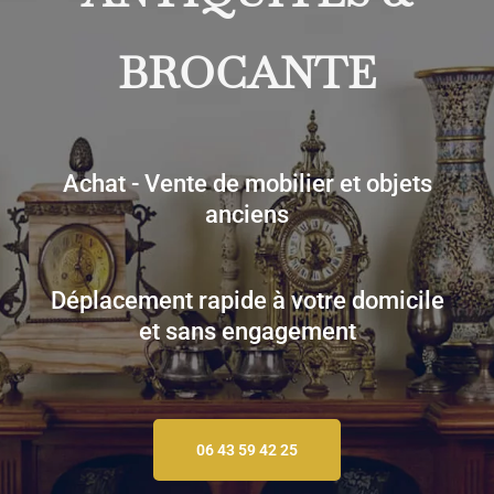
BROCANTE
Achat - Vente de mobilier et objets
anciens
Déplacement rapide à votre domicile
et sans engagement
06 43 59 42 25