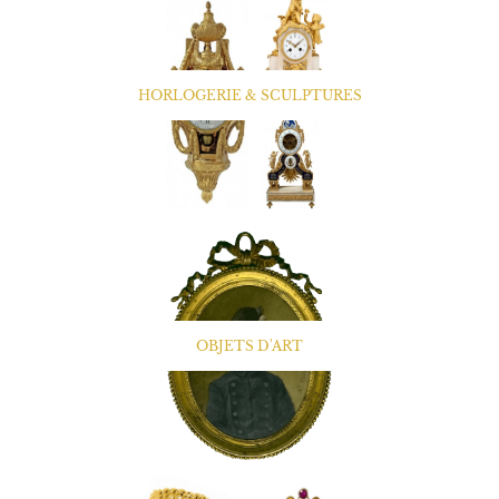
HORLOGERIE & SCULPTURES
OBJETS D'ART