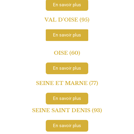
En savoir plus
VAL D'OISE (95)
En savoir plus
OISE (60)
En savoir plus
SEINE ET MARNE (77)
En savoir plus
SEINE SAINT DENIS (93)
En savoir plus