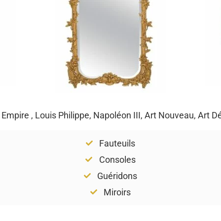
, Empire , Louis Philippe, Napoléon III, Art Nouveau, Art 
Fauteuils
Consoles
Guéridons
Miroirs