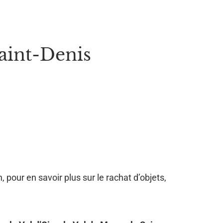
aint-Denis
, pour en savoir plus sur le rachat d’objets,