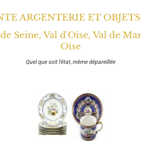
TE ARGENTERIE ET OBJETS
 de Seine, Val d'Oise, Val de Ma
Oise
Quel que soit l'état, même dépareillée