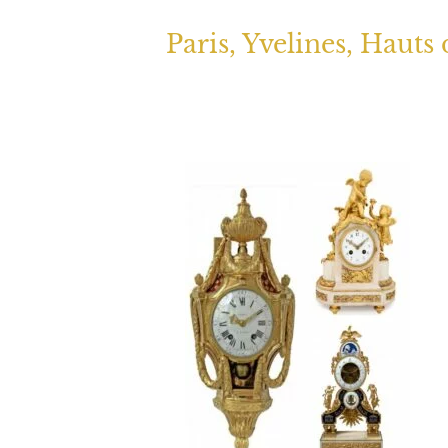
Paris, Yvelines, Hauts