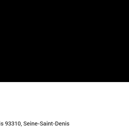
is 93310, Seine-Saint-Denis