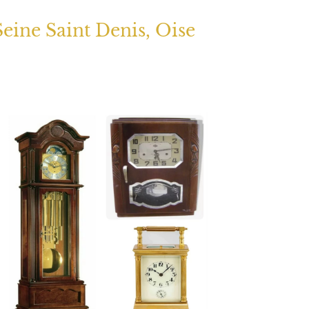
Seine Saint Denis, Oise