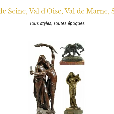
 de Seine, Val d'Oise, Val de Marne, 
Tous styles, Toutes époques