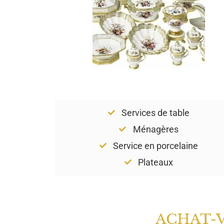
Services de table
Ménagères
Service en porcelaine
Plateaux
ACHAT-