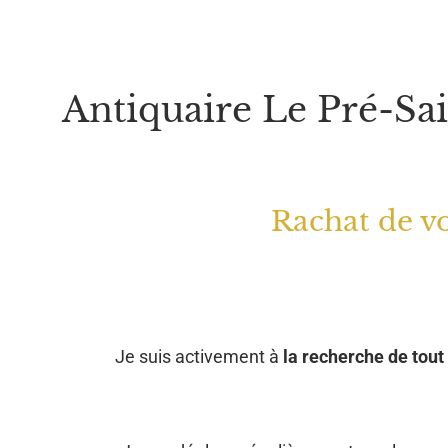
Antiquaire Le Pré-Sa
Rachat de vo
Je suis activement à
la recherche de tout 