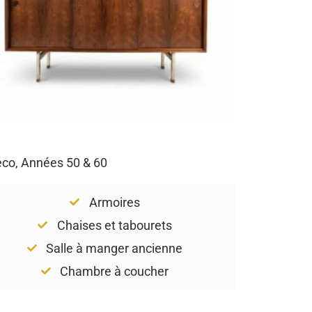
Déco, Années 50 & 60
Armoires
Chaises et tabourets
Salle à manger ancienne
Chambre à coucher