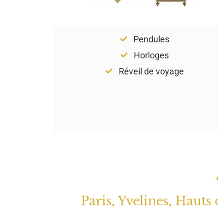
Pendules
Horloges
Réveil de voyage
Paris, Yvelines, Hauts