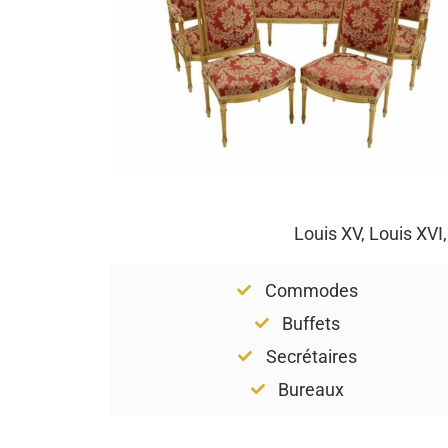
Louis XV, Louis XVI
Commodes
Buffets
Secrétaires
Bureaux