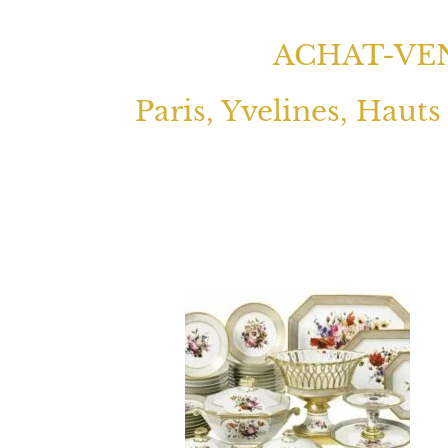
ACHAT-VEN
Paris, Yvelines, Hauts