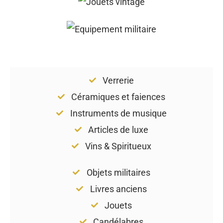
Verrerie
Céramiques et faiences
Instruments de musique
Articles de luxe
Vins & Spiritueux
Objets militaires
Livres anciens
Jouets
Candélabres