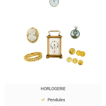
HORLOGERIE
Pendules