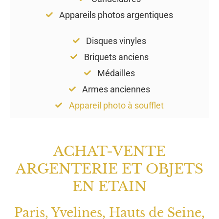
Appareils photos argentiques
Disques vinyles
Briquets anciens
Médailles
Armes anciennes
Appareil photo à soufflet
ACHAT-VENTE
ARGENTERIE ET OBJETS
EN ETAIN
Paris, Yvelines, Hauts de Seine,