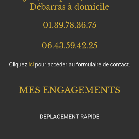
MES ENGAGEMENTS
DEPLACEMENT RAPIDE
DISPONIBLE 7J/7
SERVICE SOIGNE ET PROFESSIONNEL