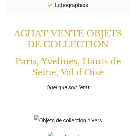
Lithographies
ACHAT-VENTE OBJETS
DE COLLECTION
Paris, Yvelines, Hauts de
Seine, Val d'Oise
Quel que soit l'état