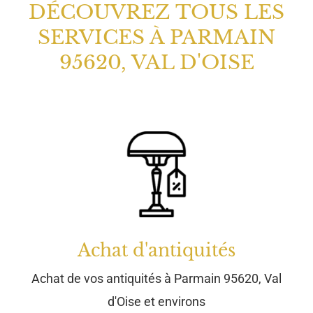
Achat d'antiquités
Achat de vos antiquités à Parmain 95620, Val
d'Oise et environs
Débarras à domicile