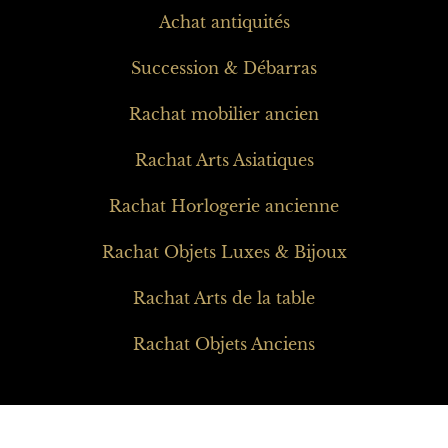
Rachat Objets Luxes & Bijoux
Rachat Arts de la table
Rachat Objets Anciens