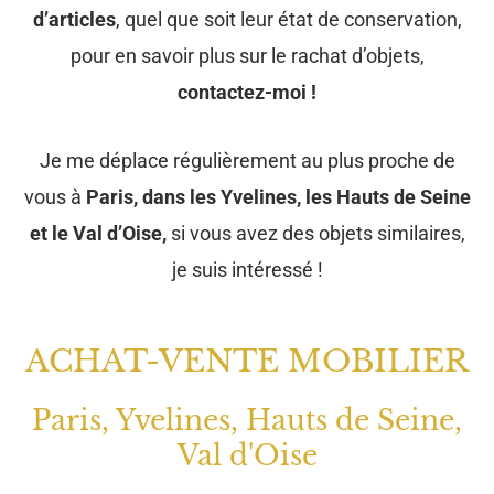
d’articles
, quel que soit leur état de conservation,
pour en savoir plus sur le rachat d’objets,
contactez-moi !
Je me déplace régulièrement au plus proche de
vous à
Paris, dans les Yvelines, les Hauts de Seine
et le Val d’Oise,
si vous avez des objets similaires,
je suis intéressé !
ACHAT-VENTE MOBILIER
Paris, Yvelines, Hauts de Seine,
Val d'Oise