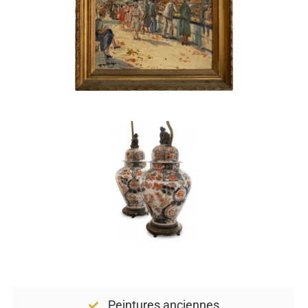
Peintures anciennes