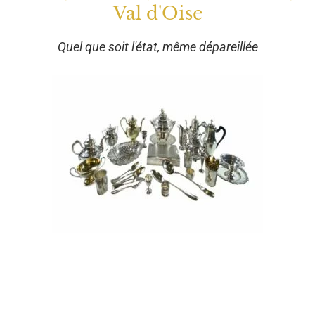
Val d'Oise
Quel que soit l'état, même dépareillée