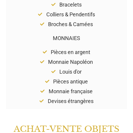
Bracelets
Colliers & Pendentifs
Broches & Camées
MONNAIES
Pièces en argent
Monnaie Napoléon
Louis d'or
Pièces antique
Monnaie française
Devises étrangères
ACHAT-VENTE OBJETS