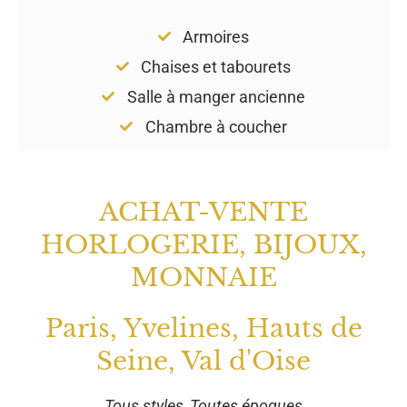
Armoires
Chaises et tabourets
Salle à manger ancienne
Chambre à coucher
ACHAT-VENTE
HORLOGERIE, BIJOUX,
MONNAIE
Paris, Yvelines, Hauts de
Seine, Val d'Oise
Tous styles, Toutes époques