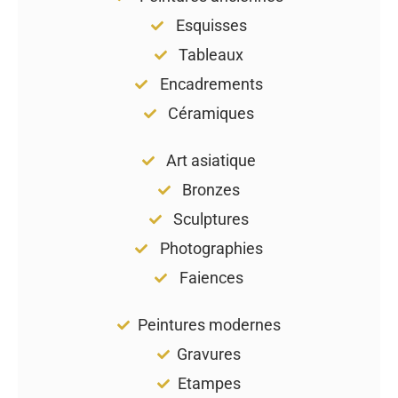
Esquisses
Tableaux
Encadrements
Céramiques
Art asiatique
Bronzes
Sculptures
Photographies
Faiences
Peintures modernes
Gravures
Etampes