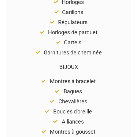
Horloges
Carillons
Régulateurs
Horloges de parquet
Cartels
Garnitures de cheminée
BIJOUX
Montres à bracelet
Bagues
Chevalières
Boucles d'oreille
Alliances
Montres à gousset