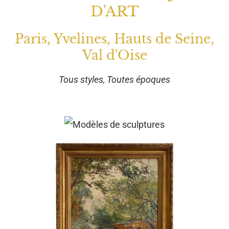
D'ART
Paris, Yvelines, Hauts de Seine,
Val d'Oise
Tous styles, Toutes époques