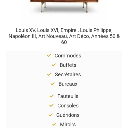
Louis XV, Louis XVI, Empire , Louis Philippe,
Napoléon III, Art Nouveau, Art Déco, Années 50 &
60
Commodes
Buffets
Secrétaires
Bureaux
Fauteuils
Consoles
Guéridons
Miroirs