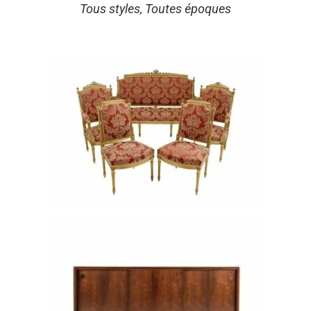
Tous styles, Toutes époques