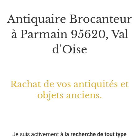
Antiquaire Brocanteur
à Parmain 95620, Val
d'Oise
Rachat de vos antiquités et
objets anciens.
Je suis activement à
la recherche de tout type