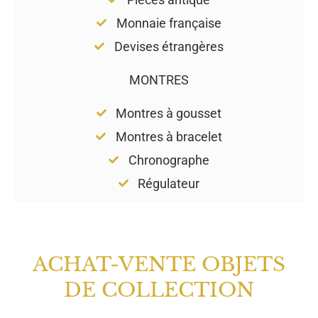
Monnaie française
Devises étrangères
MONTRES
Montres à gousset
Montres à bracelet
Chronographe
Régulateur
ACHAT-VENTE OBJETS
DE COLLECTION