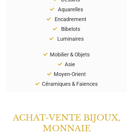
Aquarelles
Encadrement
Bibelots
Luminaires
Mobilier & Objets
Asie
Moyen-Orient
Céramiques & Faiences
ACHAT-VENTE BIJOUX,
MONNAIE