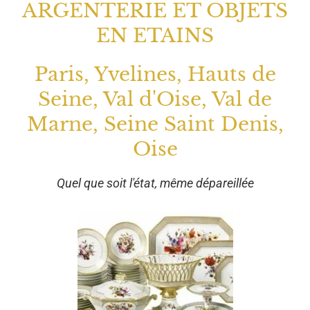
ARGENTERIE ET OBJETS
EN ETAINS
Paris, Yvelines, Hauts de
Seine, Val d'Oise, Val de
Marne, Seine Saint Denis,
Oise
Quel que soit l'état, même dépareillée