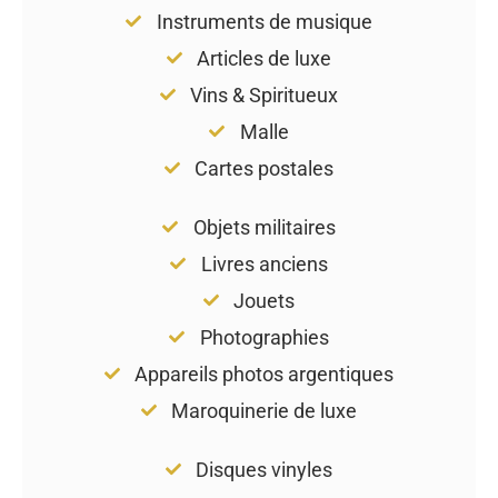
Instruments de musique
Articles de luxe
Vins & Spiritueux
Malle
Cartes postales
Objets militaires
Livres anciens
Jouets
Photographies
Appareils photos argentiques
Maroquinerie de luxe
Disques vinyles