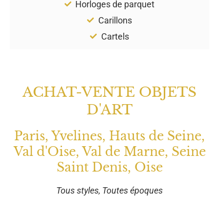
Horloges de parquet
Carillons
Cartels
ACHAT-VENTE OBJETS
D'ART
Paris, Yvelines, Hauts de Seine,
Val d'Oise, Val de Marne, Seine
Saint Denis, Oise
Tous styles, Toutes époques