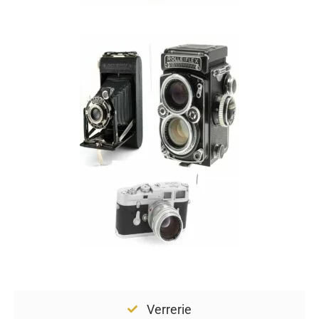
Verrerie