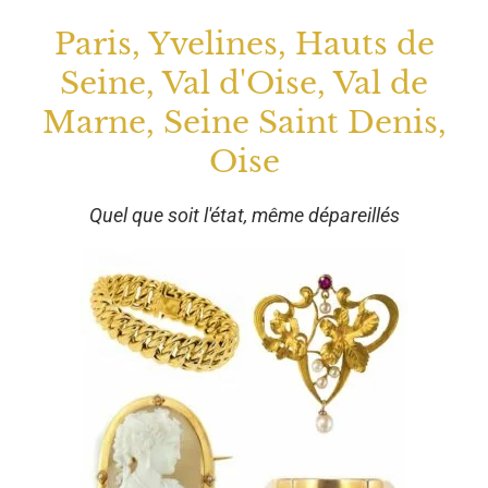
Paris, Yvelines, Hauts de
Seine, Val d'Oise, Val de
Marne, Seine Saint Denis,
Oise
Quel que soit l'état, même dépareillés