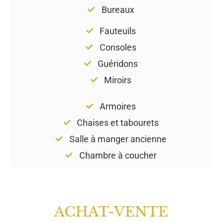
Bureaux
Fauteuils
Consoles
Guéridons
Miroirs
Armoires
Chaises et tabourets
Salle à manger ancienne
Chambre à coucher
ACHAT-VENTE