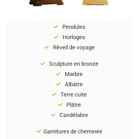
Pendules
Horloges
Réveil de voyage
Sculpture en bronze
Marbre
Albâtre
Terre cuite
Plâtre
Candélabre
Garnitures de cheminée