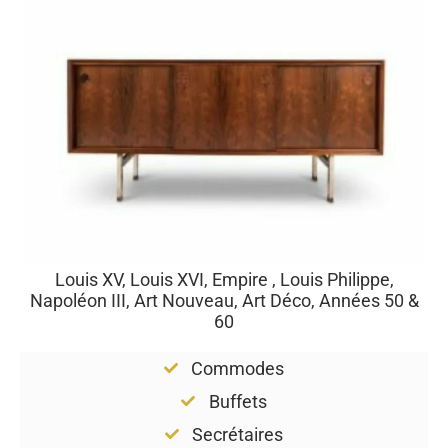
Louis XV, Louis XVI, Empire , Louis Philippe,
Napoléon III, Art Nouveau, Art Déco, Années 50 &
60
Commodes
Buffets
Secrétaires