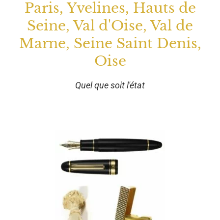
Paris, Yvelines, Hauts de
Seine, Val d'Oise, Val de
Marne, Seine Saint Denis,
Oise
Quel que soit l'état