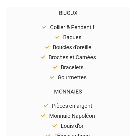
BIJOUX
Collier & Pendentif
Bagues
Boucles d'oreille
Broches et Camées
Bracelets
Gourmettes
MONNAIES
Pièces en argent
Monnaie Napoléon
Louis d'or
Pièces antique