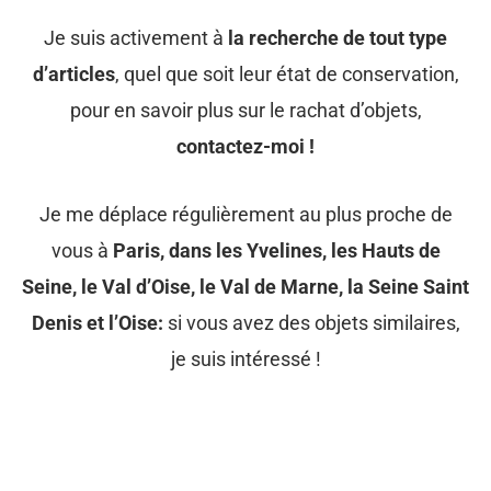
Je suis activement à
la recherche de tout type
d’articles
, quel que soit leur état de conservation,
pour en savoir plus sur le rachat d’objets,
contactez-moi !
Je me déplace régulièrement au plus proche de
vous à
Paris, dans les Yvelines, les Hauts de
Seine, le Val d’Oise, le Val de Marne, la Seine Saint
Denis et l’Oise:
si vous avez des objets similaires,
je suis intéressé !