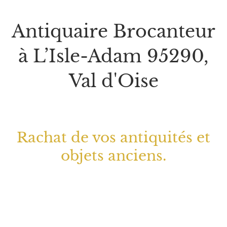
Antiquaire Brocanteur
à L’Isle-Adam 95290,
Val d'Oise
Rachat de vos antiquités et
objets anciens.