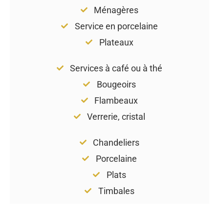
Ménagères
Service en porcelaine
Plateaux
Services à café ou à thé
Bougeoirs
Flambeaux
Verrerie, cristal
Chandeliers
Porcelaine
Plats
Timbales