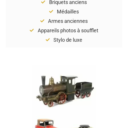
Briquets anciens
Médailles
Armes anciennes
Appareils photos à soufflet
Stylo de luxe