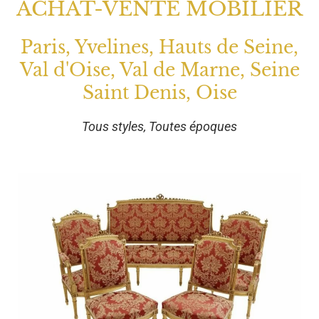
ACHAT-VENTE MOBILIER
Paris, Yvelines, Hauts de Seine,
Val d'Oise, Val de Marne, Seine
Saint Denis, Oise
Tous styles, Toutes époques