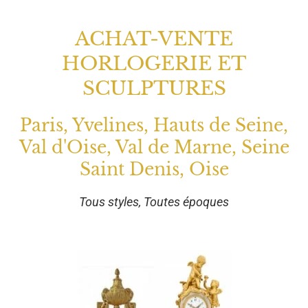
ACHAT-VENTE
HORLOGERIE ET
SCULPTURES
Paris, Yvelines, Hauts de Seine,
Val d'Oise, Val de Marne, Seine
Saint Denis, Oise
Tous styles, Toutes époques