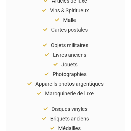
Articles de luxe
Vins & Spiritueux
Malle
Cartes postales
Objets militaires
Livres anciens
Jouets
Photographies
Appareils photos argentiques
Maroquinerie de luxe
Disques vinyles
Briquets anciens
Médailles