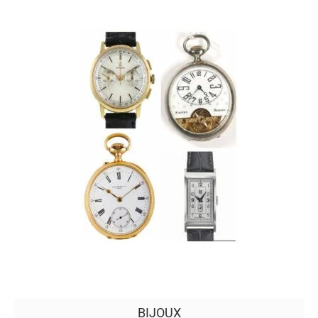
BIJOUX