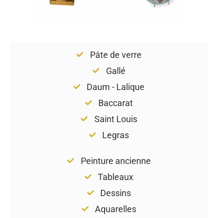
Pâte de verre
Gallé
Daum - Lalique
Baccarat
Saint Louis
Legras
Peinture ancienne
Tableaux
Dessins
Aquarelles