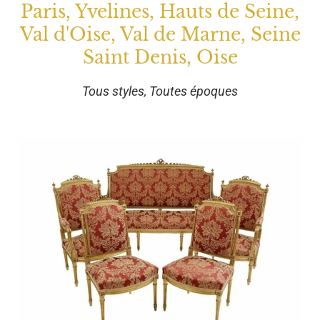
Paris, Yvelines, Hauts de Seine,
Val d'Oise, Val de Marne, Seine
Saint Denis, Oise
Tous styles, Toutes époques