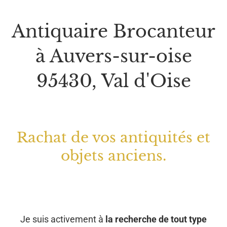
Antiquaire Brocanteur
à Auvers-sur-oise
95430, Val d'Oise
Rachat de vos antiquités et
objets anciens.
Je suis activement à
la recherche de tout type