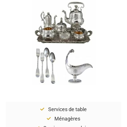
Services de table
Ménagères