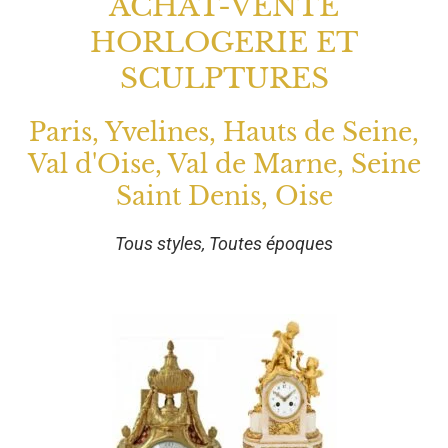
ACHAT-VENTE
HORLOGERIE ET
SCULPTURES
Paris, Yvelines, Hauts de Seine,
Val d'Oise, Val de Marne, Seine
Saint Denis, Oise
Tous styles, Toutes époques