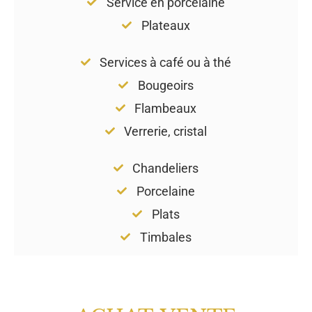
Service en porcelaine
Plateaux
Services à café ou à thé
Bougeoirs
Flambeaux
Verrerie, cristal
Chandeliers
Porcelaine
Plats
Timbales