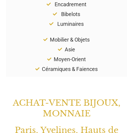
Encadrement
Bibelots
Luminaires
Mobilier & Objets
Asie
Moyen-Orient
Céramiques & Faiences
ACHAT-VENTE BIJOUX,
MONNAIE
Paris, Yvelines, Hauts de