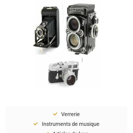
Verrerie
Instruments de musique