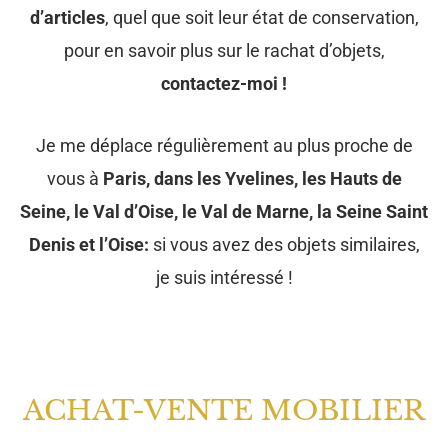
d’articles
, quel que soit leur état de conservation,
pour en savoir plus sur le rachat d’objets,
contactez-moi !
Je me déplace régulièrement au plus proche de
vous à
Paris, dans les Yvelines, les Hauts de
Seine, le Val d’Oise, le Val de Marne, la Seine Saint
Denis et l’Oise:
si vous avez des objets similaires,
je suis intéressé !
ACHAT-VENTE MOBILIER