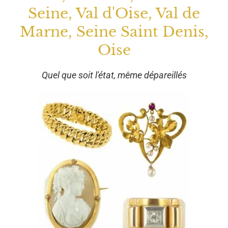
Seine, Val d'Oise, Val de
Marne, Seine Saint Denis,
Oise
Quel que soit l'état, même dépareillés