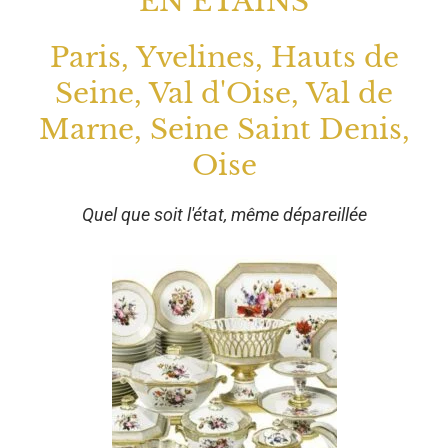
EN ETAINS
Paris, Yvelines, Hauts de
Seine, Val d'Oise, Val de
Marne, Seine Saint Denis,
Oise
Quel que soit l'état, même dépareillée