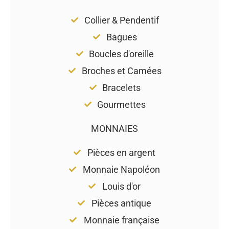
Collier & Pendentif
Bagues
Boucles d'oreille
Broches et Camées
Bracelets
Gourmettes
MONNAIES
Pièces en argent
Monnaie Napoléon
Louis d'or
Pièces antique
Monnaie française