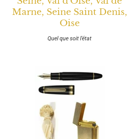
Seine, Val d'Oise, Val de
Marne, Seine Saint Denis,
Oise
Quel que soit l'état