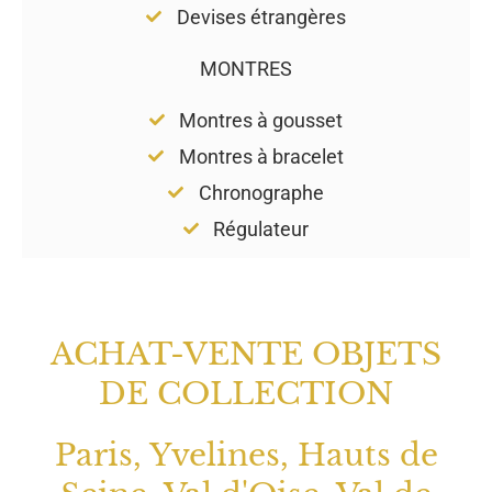
Devises étrangères
MONTRES
Montres à gousset
Montres à bracelet
Chronographe
Régulateur
ACHAT-VENTE OBJETS
DE COLLECTION
Paris, Yvelines, Hauts de