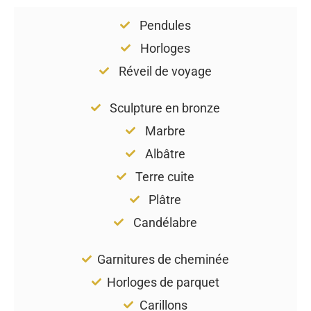
Pendules
Horloges
Réveil de voyage
Sculpture en bronze
Marbre
Albâtre
Terre cuite
Plâtre
Candélabre
Garnitures de cheminée
Horloges de parquet
Carillons