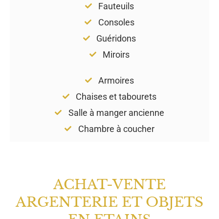
Fauteuils
Consoles
Guéridons
Miroirs
Armoires
Chaises et tabourets
Salle à manger ancienne
Chambre à coucher
ACHAT-VENTE
ARGENTERIE ET OBJETS