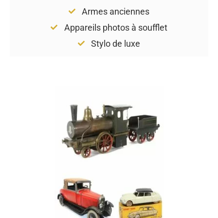
Armes anciennes
Appareils photos à soufflet
Stylo de luxe