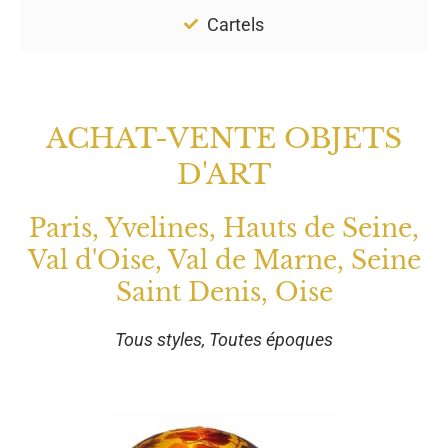
Cartels
ACHAT-VENTE OBJETS
D'ART
Paris, Yvelines, Hauts de Seine,
Val d'Oise, Val de Marne, Seine
Saint Denis, Oise
Tous styles, Toutes époques