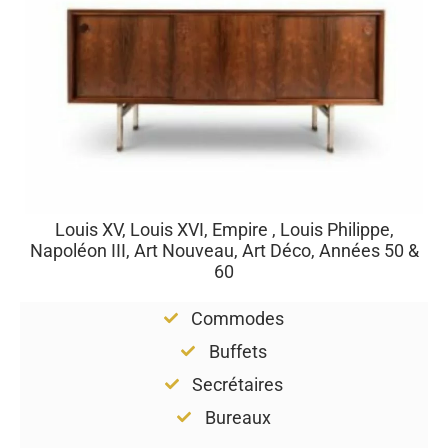
Louis XV, Louis XVI, Empire , Louis Philippe,
Napoléon III, Art Nouveau, Art Déco, Années 50 &
60
Commodes
Buffets
Secrétaires
Bureaux