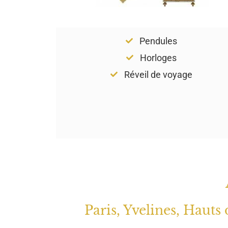
Pendules
Horloges
Réveil de voyage
Paris, Yvelines, Hauts