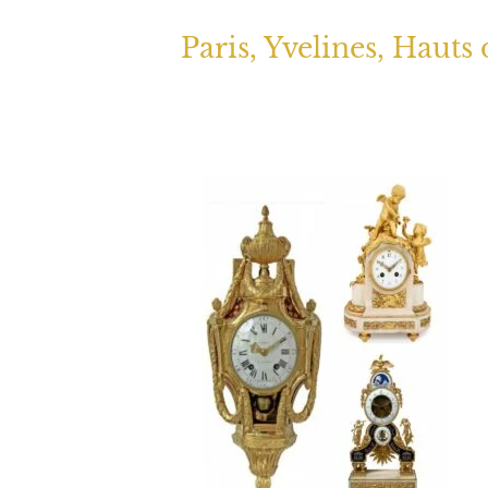
Paris, Yvelines, Hauts