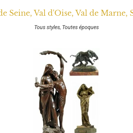
 de Seine, Val d'Oise, Val de Marne, 
Tous styles, Toutes époques