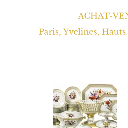
ACHAT-VEN
Paris, Yvelines, Hauts