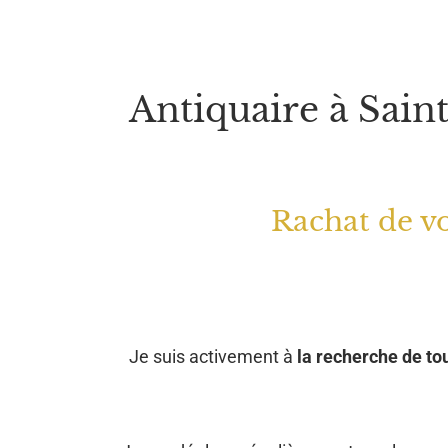
Antiquaire à Saint
Rachat de vo
Je suis activement à
la recherche de tou