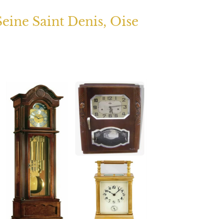
Seine Saint Denis, Oise