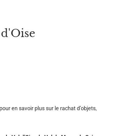
 d'Oise
pour en savoir plus sur le rachat d’objets,