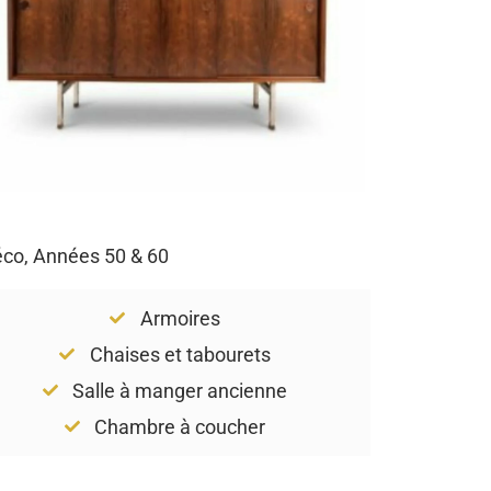
Déco, Années 50 & 60
Armoires
Chaises et tabourets
Salle à manger ancienne
Chambre à coucher