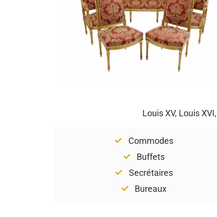
Louis XV, Louis XVI
Commodes
Buffets
Secrétaires
Bureaux