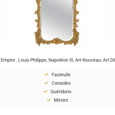
, Empire , Louis Philippe, Napoléon III, Art Nouveau, Art 
Fauteuils
Consoles
Guéridons
Miroirs