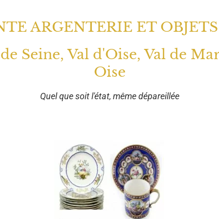
TE ARGENTERIE ET OBJETS
 de Seine, Val d'Oise, Val de Ma
Oise
Quel que soit l'état, même dépareillée