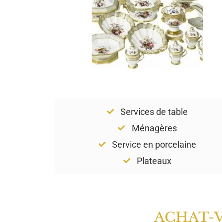
Services de table
Ménagères
Service en porcelaine
Plateaux
ACHAT-