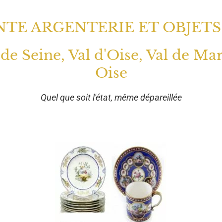
TE ARGENTERIE ET OBJETS
 de Seine, Val d'Oise, Val de Ma
Oise
Quel que soit l'état, même dépareillée