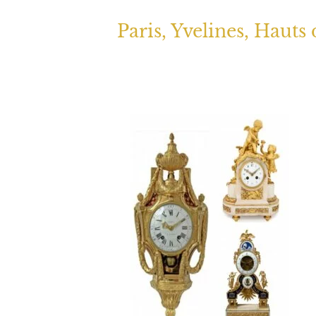
Paris, Yvelines, Hauts