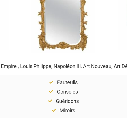
, Empire , Louis Philippe, Napoléon III, Art Nouveau, Art 
Fauteuils
Consoles
Guéridons
Miroirs