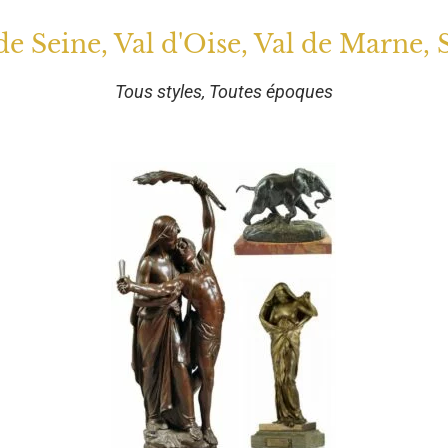
 de Seine, Val d'Oise, Val de Marne, 
Tous styles, Toutes époques