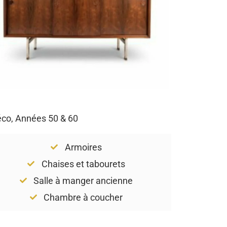
Déco, Années 50 & 60
Armoires
Chaises et tabourets
Salle à manger ancienne
Chambre à coucher