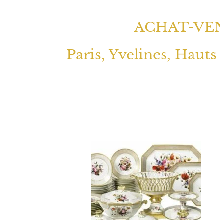
ACHAT-VEN
Paris, Yvelines, Hauts