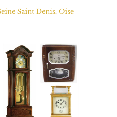
Seine Saint Denis, Oise