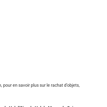
, pour en savoir plus sur le rachat d’objets,