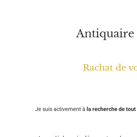
Antiquaire
Rachat de vo
Je suis activement à
la recherche de tout 