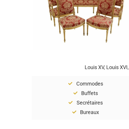
Louis XV, Louis XVI
Commodes
Buffets
Secrétaires
Bureaux