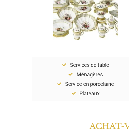
Services de table
Ménagères
Service en porcelaine
Plateaux
ACHAT-