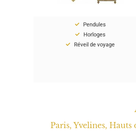
Pendules
Horloges
Réveil de voyage
Paris, Yvelines, Hauts