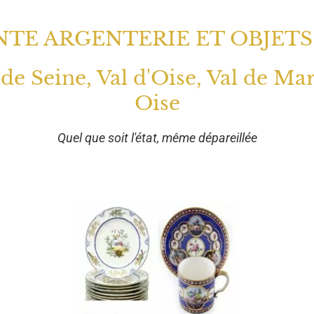
TE ARGENTERIE ET OBJETS
 de Seine, Val d'Oise, Val de Ma
Oise
Quel que soit l'état, même dépareillée