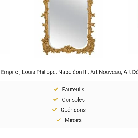
, Empire , Louis Philippe, Napoléon III, Art Nouveau, Art 
Fauteuils
Consoles
Guéridons
Miroirs