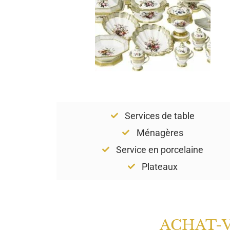
Services de table
Ménagères
Service en porcelaine
Plateaux
ACHAT-