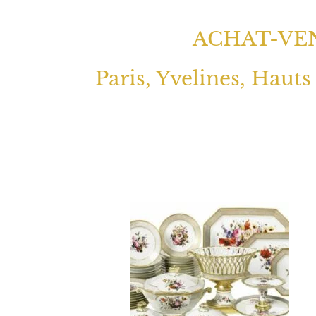
ACHAT-VEN
Paris, Yvelines, Hauts