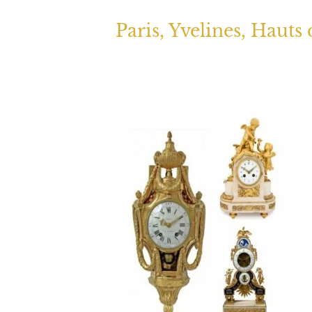
Paris, Yvelines, Hauts