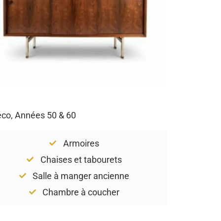
Déco, Années 50 & 60
Armoires
Chaises et tabourets
Salle à manger ancienne
Chambre à coucher