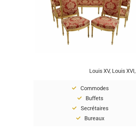
Louis XV, Louis XVI
Commodes
Buffets
Secrétaires
Bureaux