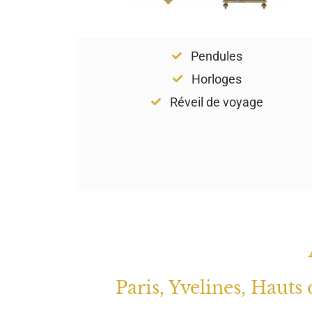
Pendules
Horloges
Réveil de voyage
Paris, Yvelines, Hauts