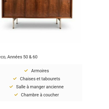
Déco, Années 50 & 60
Armoires
Chaises et tabourets
Salle à manger ancienne
Chambre à coucher