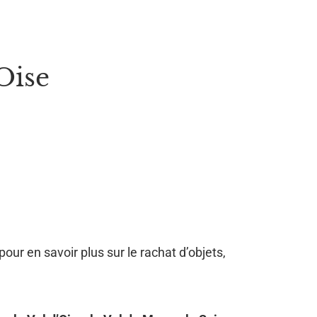
Oise
pour en savoir plus sur le rachat d’objets,