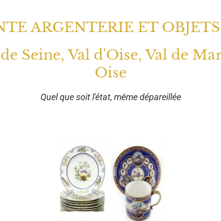
TE ARGENTERIE ET OBJETS
 de Seine, Val d'Oise, Val de Ma
Oise
Quel que soit l'état, même dépareillée