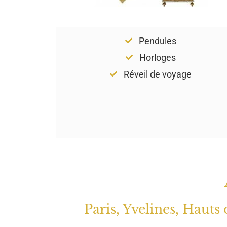
Pendules
Horloges
Réveil de voyage
Paris, Yvelines, Hauts