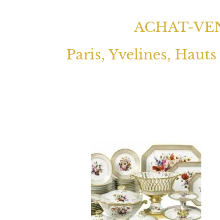
ACHAT-VEN
Paris, Yvelines, Hauts