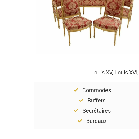
Louis XV, Louis XVI
Commodes
Buffets
Secrétaires
Bureaux