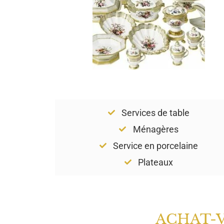
Services de table
Ménagères
Service en porcelaine
Plateaux
ACHAT-