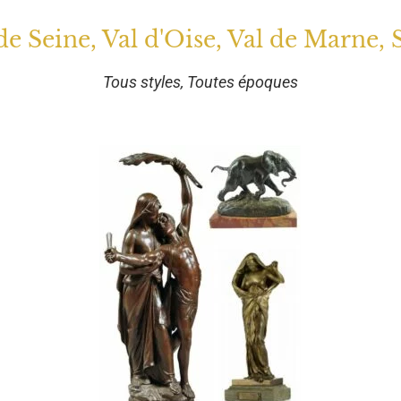
 de Seine, Val d'Oise, Val de Marne, 
Tous styles, Toutes époques