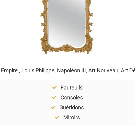
, Empire , Louis Philippe, Napoléon III, Art Nouveau, Art 
Fauteuils
Consoles
Guéridons
Miroirs