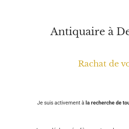
Antiquaire à De
Rachat de vo
Je suis activement à
la recherche de tou