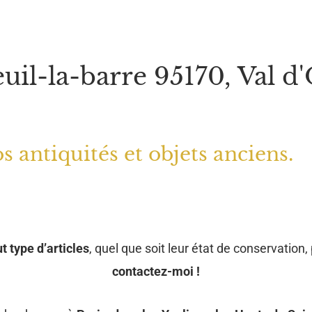
uil-la-barre 95170, Val d'
s antiquités et objets anciens.
t type d’articles
, quel que soit leur état de conservation, 
contactez-moi !