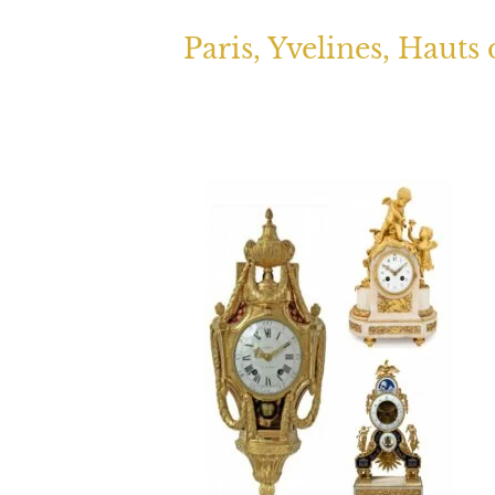
Paris, Yvelines, Hauts