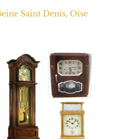
Seine Saint Denis, Oise