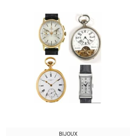
BIJOUX