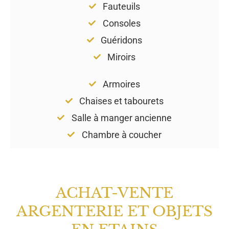
Fauteuils
Consoles
Guéridons
Miroirs
Armoires
Chaises et tabourets
Salle à manger ancienne
Chambre à coucher
ACHAT-VENTE
ARGENTERIE ET OBJETS