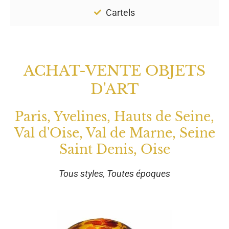
Cartels
ACHAT-VENTE OBJETS
D'ART
Paris, Yvelines, Hauts de Seine,
Val d'Oise, Val de Marne, Seine
Saint Denis, Oise
Tous styles, Toutes époques