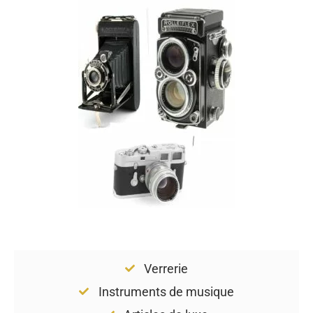
Verrerie
Instruments de musique