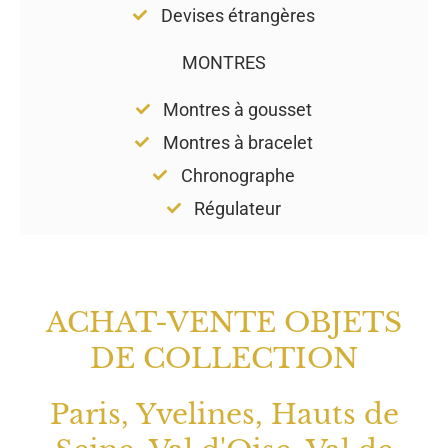
Devises étrangères
MONTRES
Montres à gousset
Montres à bracelet
Chronographe
Régulateur
ACHAT-VENTE OBJETS
DE COLLECTION
Paris, Yvelines, Hauts de