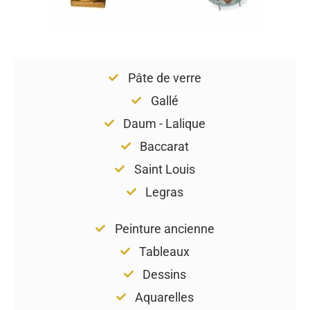
Pâte de verre
Gallé
Daum - Lalique
Baccarat
Saint Louis
Legras
Peinture ancienne
Tableaux
Dessins
Aquarelles