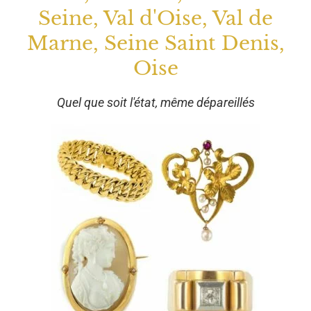
Seine, Val d'Oise, Val de
Marne, Seine Saint Denis,
Oise
Quel que soit l'état, même dépareillés