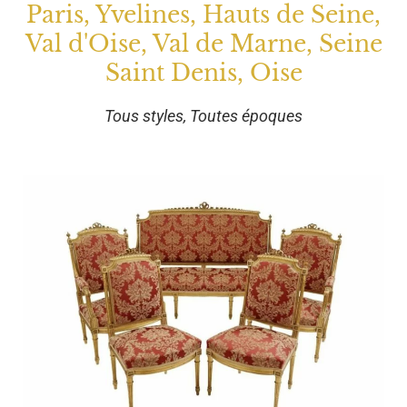
Paris, Yvelines, Hauts de Seine,
Val d'Oise, Val de Marne, Seine
Saint Denis, Oise
Tous styles, Toutes époques