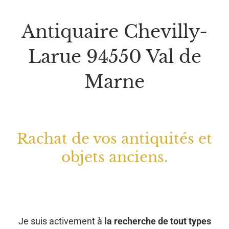
Antiquaire Chevilly-
Larue 94550 Val de
Marne
Rachat de vos antiquités et
objets anciens.
Je suis activement à
la recherche de tout types