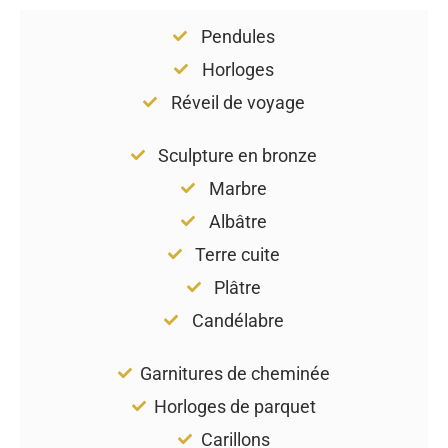
Pendules
Horloges
Réveil de voyage
Sculpture en bronze
Marbre
Albâtre
Terre cuite
Plâtre
Candélabre
Garnitures de cheminée
Horloges de parquet
Carillons