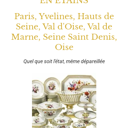
EN ETAINS
Paris, Yvelines, Hauts de
Seine, Val d'Oise, Val de
Marne, Seine Saint Denis,
Oise
Quel que soit l'état, même dépareillée