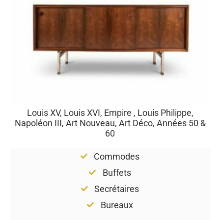
Louis XV, Louis XVI, Empire , Louis Philippe,
Napoléon III, Art Nouveau, Art Déco, Années 50 &
60
Commodes
Buffets
Secrétaires
Bureaux