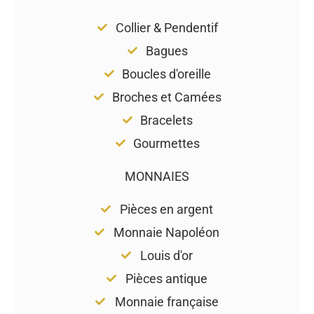
Collier & Pendentif
Bagues
Boucles d'oreille
Broches et Camées
Bracelets
Gourmettes
MONNAIES
Pièces en argent
Monnaie Napoléon
Louis d'or
Pièces antique
Monnaie française