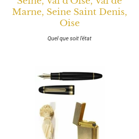
Seine, Val d'Oise, Val de
Marne, Seine Saint Denis,
Oise
Quel que soit l'état