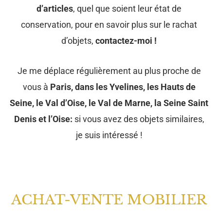
d’articles
, quel que soient leur état de
conservation, pour en savoir plus sur le rachat
d’objets,
contactez-moi !
Je me déplace régulièrement au plus proche de
vous à
Paris, dans les Yvelines, les Hauts de
Seine, le Val d’Oise, le Val de Marne, la Seine Saint
Denis et l’Oise:
si vous avez des objets similaires,
je suis intéressé !
ACHAT-VENTE MOBILIER