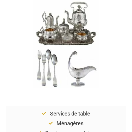
Services de table
Ménagères