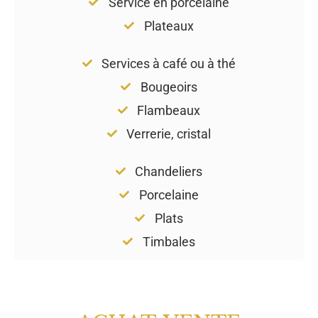
Service en porcelaine
Plateaux
Services à café ou à thé
Bougeoirs
Flambeaux
Verrerie, cristal
Chandeliers
Porcelaine
Plats
Timbales