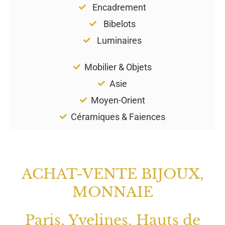
Encadrement
Bibelots
Luminaires
Mobilier & Objets
Asie
Moyen-Orient
Céramiques & Faiences
ACHAT-VENTE BIJOUX,
MONNAIE
Paris, Yvelines, Hauts de