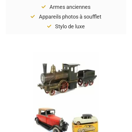
Armes anciennes
Appareils photos à soufflet
Stylo de luxe