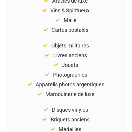
Articles de luxe
Vins & Spiritueux
Malle
Cartes postales
Objets militaires
Livres anciens
Jouets
Photographies
Appareils photos argentiques
Maroquinerie de luxe
Disques vinyles
Briquets anciens
Médailles