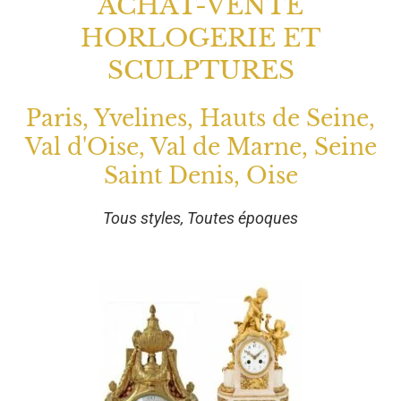
ACHAT-VENTE
HORLOGERIE ET
SCULPTURES
Paris, Yvelines, Hauts de Seine,
Val d'Oise, Val de Marne, Seine
Saint Denis, Oise
Tous styles, Toutes époques